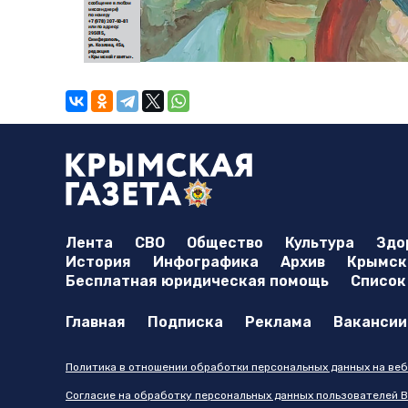
Лента
СВО
Общество
Культура
Здо
История
Инфографика
Архив
Крымска
Бесплатная юридическая помощь
Список
Главная
Подписка
Реклама
Вакансии
Политика в отношении обработки персональных данных на веб
Согласие на обработку персональных данных пользователей В