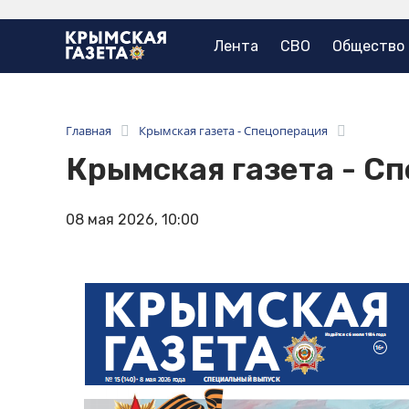
Лента
СВО
Общество
Главная
Крымская газета - Спецоперация
Крымская газета - С
08 мая 2026, 10:00