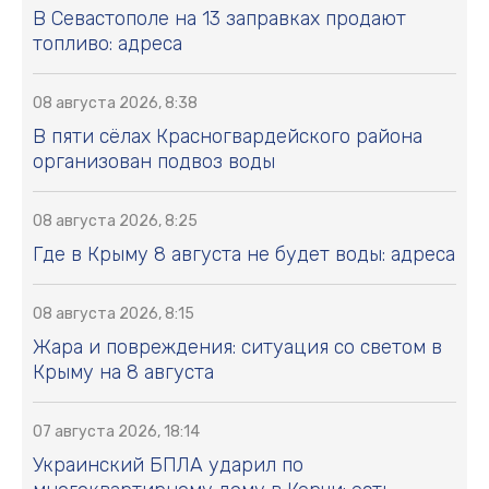
В Севастополе на 13 заправках продают
топливо: адреса
08 августа 2026, 8:38
В пяти сёлах Красногвардейского района
организован подвоз воды
08 августа 2026, 8:25
Где в Крыму 8 августа не будет воды: адреса
08 августа 2026, 8:15
Жара и повреждения: ситуация со светом в
Крыму на 8 августа
07 августа 2026, 18:14
Украинский БПЛА ударил по