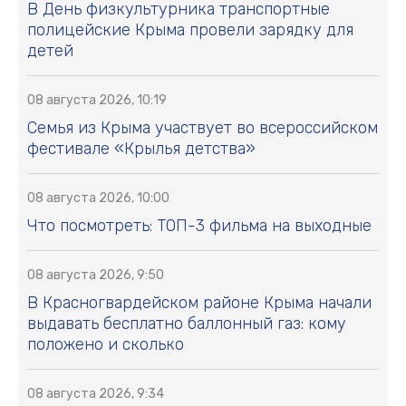
В День физкультурника транспортные
полицейские Крыма провели зарядку для
детей
08 августа 2026, 10:19
Семья из Крыма участвует во всероссийском
фестивале «Крылья детства»
08 августа 2026, 10:00
Что посмотреть: ТОП-3 фильма на выходные
08 августа 2026, 9:50
В Красногвардейском районе Крыма начали
выдавать бесплатно баллонный газ: кому
положено и сколько
08 августа 2026, 9:34