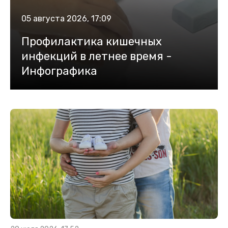
05 августа 2026, 17:09
Профилактика кишечных
инфекций в летнее время -
Инфографика