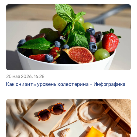
20 мая 2026, 16:28
Как снизить уровень холестерина - Инфографика