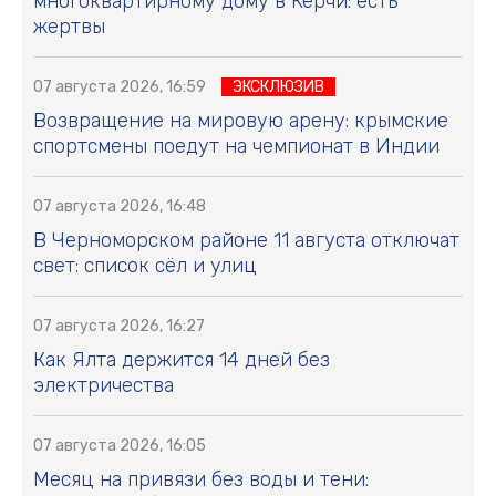
многоквартирному дому в Керчи: есть
жертвы
07 августа 2026, 16:59
ЭКСКЛЮЗИВ
Возвращение на мировую арену: крымские
спортсмены поедут на чемпионат в Индии
07 августа 2026, 16:48
В Черноморском районе 11 августа отключат
свет: список сёл и улиц
07 августа 2026, 16:27
Как Ялта держится 14 дней без
электричества
07 августа 2026, 16:05
Месяц на привязи без воды и тени: