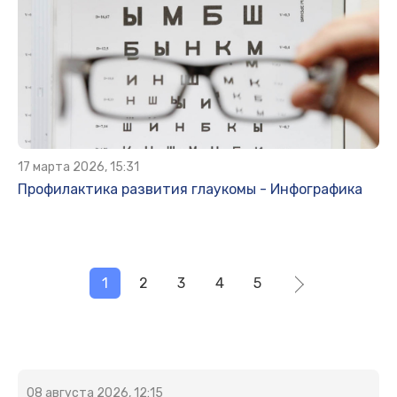
17 марта 2026, 15:31
Профилактика развития глаукомы - Инфографика
1
2
3
4
5
08 августа 2026, 12:15