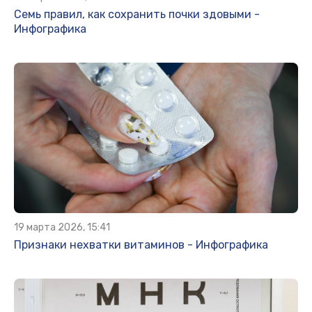
Семь правил, как сохранить почки здовыми -
Инфографика
19 марта 2026, 15:41
Признаки нехватки витаминов - Инфографика