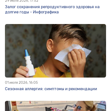
29 июля 2026, 17:52
Залог сохранения репродуктивного здоровья на
долгие годы - Инфографика
01 июля 2026, 16:05
Сезонная аллергия: симптомы и рекомендации