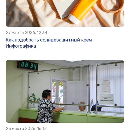
27 марта 2026, 12:34
Как подобрать солнцезащитный крем -
Инфографика
25 марта 2026, 16:12