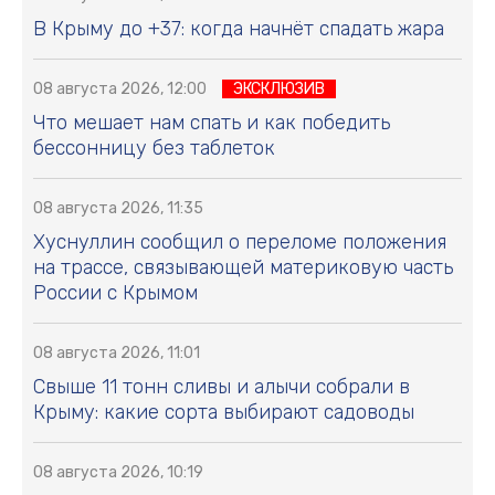
В Крыму до +37: когда начнёт спадать жара
08 августа 2026, 12:00
ЭКСКЛЮЗИВ
Что мешает нам спать и как победить
бессонницу без таблеток
08 августа 2026, 11:35
Хуснуллин сообщил о переломе положения
на трассе, связывающей материковую часть
России с Крымом
08 августа 2026, 11:01
Свыше 11 тонн сливы и алычи собрали в
Крыму: какие сорта выбирают садоводы
08 августа 2026, 10:19