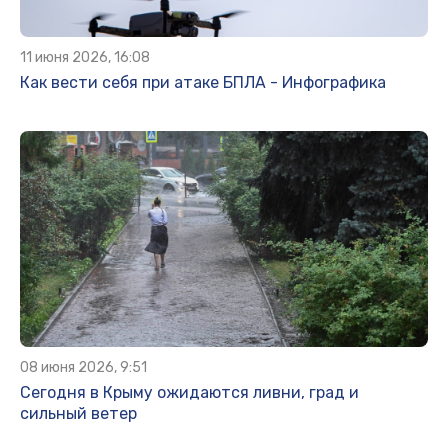
11 июня 2026, 16:08
Как вести себя при атаке БПЛА - Инфографика
08 июня 2026, 9:51
Сегодня в Крыму ожидаются ливни, град и
сильный ветер