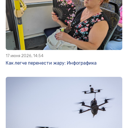
17 июня 2026, 14:54
Как легче перенести жару: Инфографика