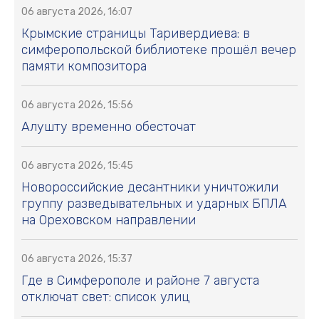
06 августа 2026, 16:07
Крымские страницы Таривердиева: в
симферопольской библиотеке прошёл вечер
памяти композитора
06 августа 2026, 15:56
Алушту временно обесточат
06 августа 2026, 15:45
Новороссийские десантники уничтожили
группу разведывательных и ударных БПЛА
на Ореховском направлении
06 августа 2026, 15:37
Где в Симферополе и районе 7 августа
отключат свет: список улиц