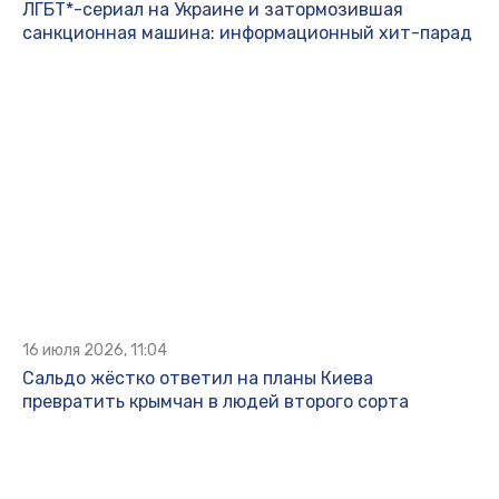
ЛГБТ*-сериал на Украине и затормозившая
санкционная машина: информационный хит-парад
16 июля 2026, 11:04
Сальдо жёстко ответил на планы Киева
превратить крымчан в людей второго сорта