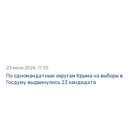
23 июля 2026, 17:35
По одномандатным округам Крыма на выборы в
Госдуму выдвинулись 23 кандидата