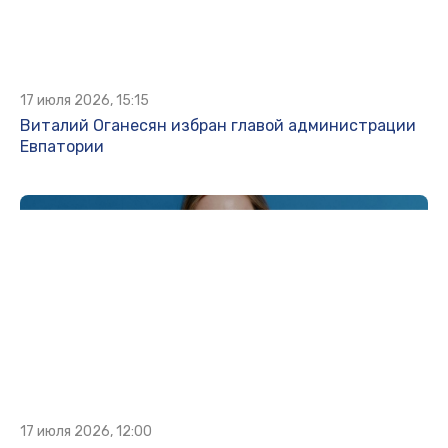
17 июля 2026, 15:15
Виталий Оганесян избран главой администрации
Евпатории
17 июля 2026, 12:00