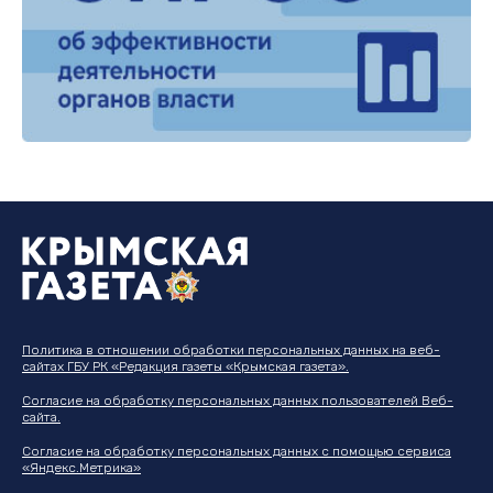
Политика в отношении обработки персональных данных на веб-
сайтах ГБУ РК «Редакция газеты «Крымская газета».
Согласие на обработку персональных данных пользователей Веб-
сайта.
Согласие на обработку персональных данных с помощью сервиса
«Яндекс.Метрика»