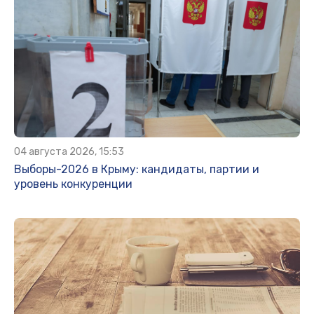
04 августа 2026, 15:53
Выборы-2026 в Крыму: кандидаты, партии и
уровень конкуренции