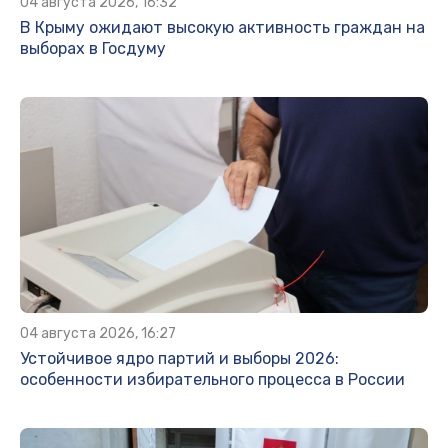
04 августа 2026, 16:32
В Крыму ожидают высокую активность граждан на
выборах в Госдуму
04 августа 2026, 16:27
Устойчивое ядро партий и выборы 2026:
особенности избирательного процесса в России