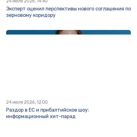
24 июля 2026, 14:40
Эксперт оценил перспективы нового соглашения по
зерновому коридору
24 июля 2026, 12:00
Раздор в ЕС и прибалтийское шоу:
информационный хит-парад