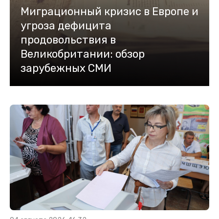
Миграционный кризис в Европе и
угроза дефицита
продовольствия в
Великобритании: обзор
зарубежных СМИ