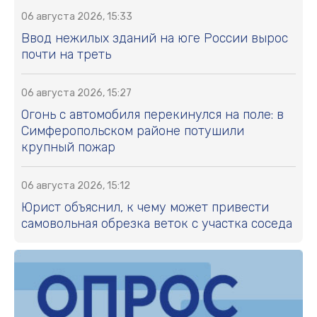
06 августа 2026, 15:33
Ввод нежилых зданий на юге России вырос
почти на треть
06 августа 2026, 15:27
Огонь с автомобиля перекинулся на поле: в
Симферопольском районе потушили
крупный пожар
06 августа 2026, 15:12
Юрист объяснил, к чему может привести
самовольная обрезка веток с участка соседа