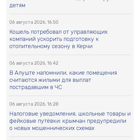
детям
06 августа 2026, 16:50
Кошель потребовал от управляющих
компаний ускорить подготовку к
отопительному сезону в Керчи
06 августа 2026, 16:42
В Алуште напомнили, какие помещения
считаются жилыми для выплат
пострадавшим в ЧС
06 августа 2026, 16:28
Налоговые уведомления, школьные товары и
фейковые путёвки: крымчан предупредили
о новых мошеннических схемах