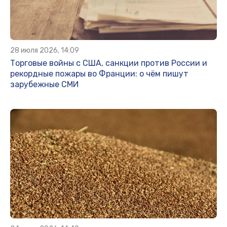
28 июля 2026, 14:09
Торговые войны с США, санкции против России и
рекордные пожары во Франции: о чём пишут
зарубежные СМИ