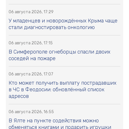
06 августа 2026, 17:29
У младенцев и новорождённых Крыма чаще
стали диагностировать онкологию
06 августа 2026, 17:15
В Симферополе огнеборцы спасли двоих
соседей на пожаре
06 августа 2026, 17:07
Кто может получить выплату пострадавших
в ЧС в Феодосии: обновлённый список
адресов
06 августа 2026, 16:55
В Ялте на пункте содействия можно
обменяться книгами и подарить игрушки