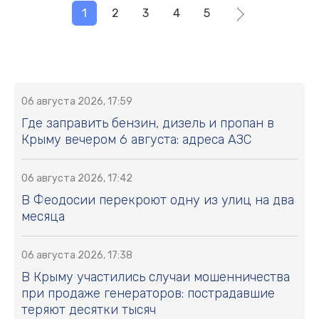
1
2
3
4
5
06 августа 2026, 17:59
Где заправить бензин, дизель и пропан в
Крыму вечером 6 августа: адреса АЗС
06 августа 2026, 17:42
В Феодосии перекроют одну из улиц на два
месяца
06 августа 2026, 17:38
В Крыму участились случаи мошенничества
при продаже генераторов: пострадавшие
теряют десятки тысяч