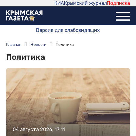
КИА
Крымский журнал
Подписка
Версия для слабовидящих
Главная
Новости
Политика
Политика
04 августа 2026, 17:11