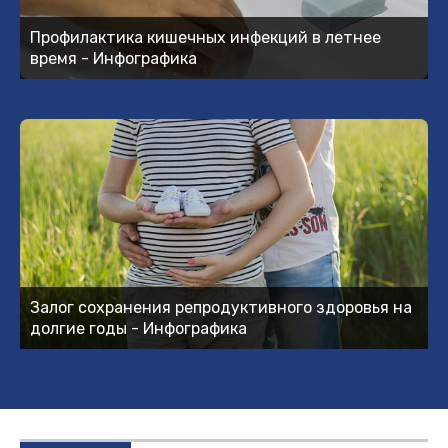
Профилактика кишечных инфекций в летнее
время - Инфографика
Залог сохранения репродуктивного здоровья на
долгие годы - Инфографика