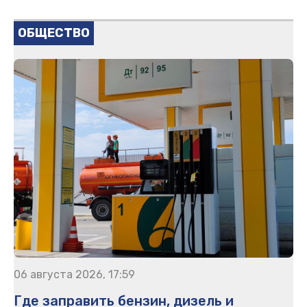
ОБЩЕСТВО
06 августа 2026, 17:59
Где заправить бензин, дизель и