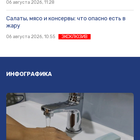
06 августа 2026, 11:28
Салаты, мясо и консервы: что опасно есть в
жару
06 августа 2026, 10:55
ЭКСКЛЮЗИВ
ИНФОГРАФИКА