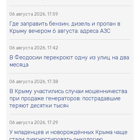
06 августа 2026, 17:59
Где заправить бензин, дизель и пропан в
Крыму вечером 6 августа: адреса АЗС
06 августа 2026, 17:42
В Феодосии перекроют одну из улиц на два
месяца
06 августа 2026, 17:38
В Крыму участились случаи мошенничества
при продаже генераторов: пострадавшие
теряют десятки тысяч
06 августа 2026, 17:29
У младенцев и новорождённых Крыма чаще
стали диагностировать онкологию