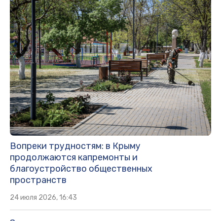
Вопреки трудностям: в Крыму
продолжаются капремонты и
благоустройство общественных
пространств
24 июля 2026, 16:43