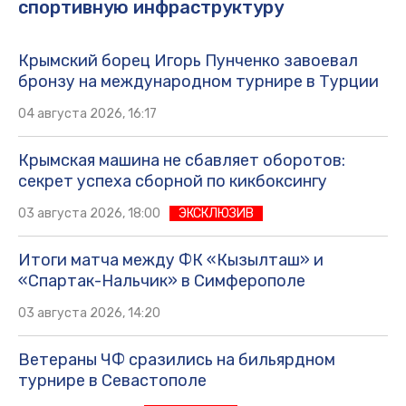
спортивную инфраструктуру
Крымский борец Игорь Пунченко завоевал
бронзу на международном турнире в Турции
04 августа 2026, 16:17
Крымская машина не сбавляет оборотов:
секрет успеха сборной по кикбоксингу
03 августа 2026, 18:00
ЭКСКЛЮЗИВ
Итоги матча между ФК «Кызылташ» и
«Спартак-Нальчик» в Симферополе
03 августа 2026, 14:20
Ветераны ЧФ сразились на бильярдном
турнире в Севастополе