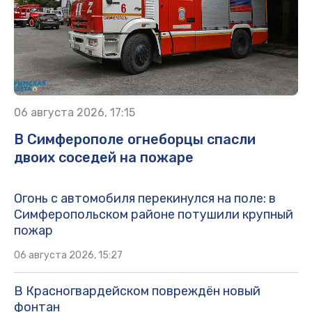
06 августа 2026, 17:15
В Симферополе огнеборцы спасли
двоих соседей на пожаре
Огонь с автомобиля перекинулся на поле: в
Симферопольском районе потушили крупный
пожар
06 августа 2026, 15:27
В Красногвардейском повреждён новый
фонтан