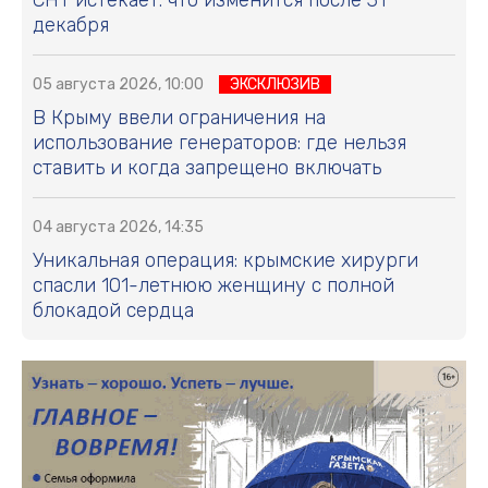
СНТ истекает: что изменится после 31
декабря
05 августа 2026, 10:00
ЭКСКЛЮЗИВ
В Крыму ввели ограничения на
использование генераторов: где нельзя
ставить и когда запрещено включать
04 августа 2026, 14:35
Уникальная операция: крымские хирурги
спасли 101-летнюю женщину с полной
блокадой сердца