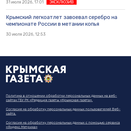
31 июля 2026, 17:01
ЭКСКЛЮЗИВ
Крымский легкоатлет завоевал серебро на
чемпионате России в метании копья
30 июля 2026, 12:53
Политика в отношении обработки персональных данных на веб-
сайтах ГБУ РК «Редакция газеты «Крымская газета».
Согласие на обработку персональных данных пользователей Веб-
сайта.
Согласие на обработку персональных данных с помощью сервиса
«Яндекс.Метрика»