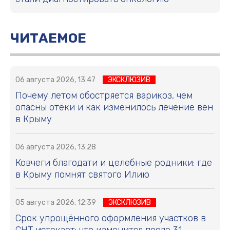
ЧИТАЕМОЕ
06 августа 2026, 13:47
ЭКСКЛЮЗИВ
Почему летом обостряется варикоз, чем
опасны отёки и как изменилось лечение вен
в Крыму
06 августа 2026, 13:28
Ковчеги благодати и целебные родники: где
в Крыму помнят святого Илию
05 августа 2026, 12:39
ЭКСКЛЮЗИВ
Срок упрощённого оформления участков в