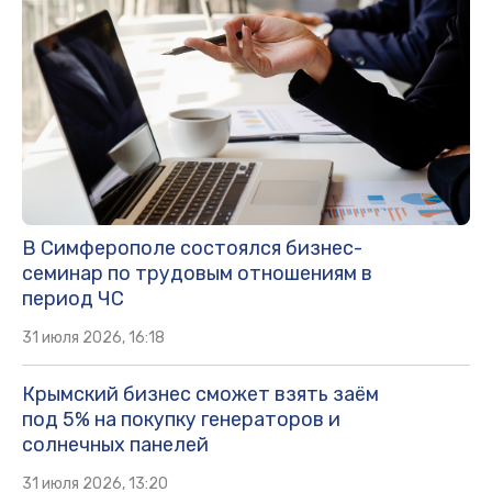
В Симферополе состоялся бизнес-
семинар по трудовым отношениям в
период ЧС
31 июля 2026, 16:18
Крымский бизнес сможет взять заём
под 5% на покупку генераторов и
солнечных панелей
31 июля 2026, 13:20