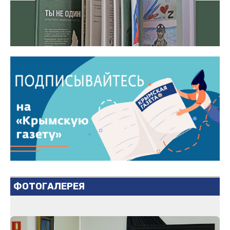
ФОТОГАЛЕРЕЯ