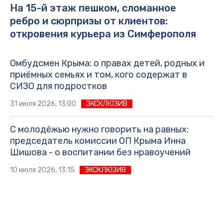
На 15-й этаж пешком, сломанное
ребро и сюрпризы от клиентов:
откровения курьера из Симферополя
Омбудсмен Крыма: о правах детей, родных и
приёмных семьях и том, кого содержат в
СИЗО для подростков
31 июля 2026, 13:00
ЭКСКЛЮЗИВ
С молодёжью нужно говорить на равных:
председатель комиссии ОП Крыма Инна
Шишова - о воспитании без нравоучений
10 июля 2026, 13:15
ЭКСКЛЮЗИВ