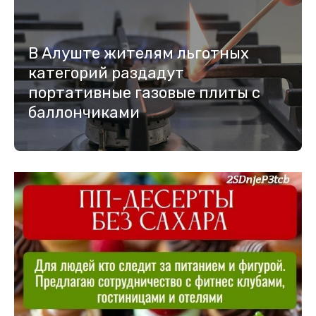
В Алуште жителям льготных
категорий раздадут
портативные газовые плиты с
баллончиками