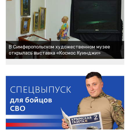
В Симферопольском художественном музее
открылась выставка «Космос Куинджи»