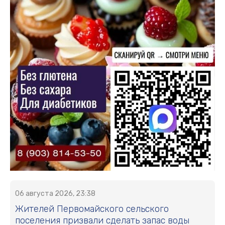
06 августа 2026, 23:38
Жителей Первомайского сельского
поселения призвали сделать запас воды