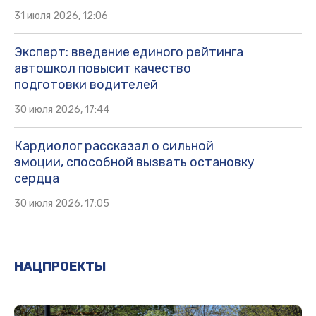
31 июля 2026, 12:06
Эксперт: введение единого рейтинга
автошкол повысит качество
подготовки водителей
30 июля 2026, 17:44
Кардиолог рассказал о сильной
эмоции, способной вызвать остановку
сердца
30 июля 2026, 17:05
НАЦПРОЕКТЫ