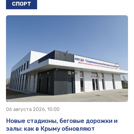
СПОРТ
06 августа 2026, 10:00
Новые стадионы, беговые дорожки и
залы: как в Крыму обновляют