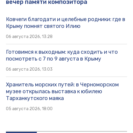
вечер памяти композитора
Ковчеги благодати и целебные родники: где в
Крыму помнят святого Илию
06 августа 2026, 13:28
Готовимся к выходным: куда сходить и что
посмотреть с 7 по 9 августа в Крыму
06 августа 2026, 13:03
Хранитель морских путей: в Черноморском
музее открылась выставка к юбилею
Тарханкутского маяка
05 августа 2026, 18:00