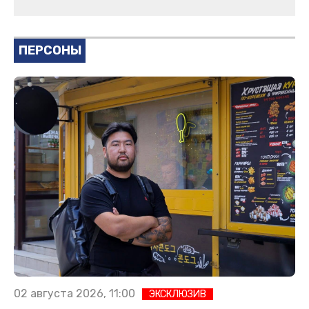
ПЕРСОНЫ
02 августа 2026, 11:00
ЭКСКЛЮЗИВ