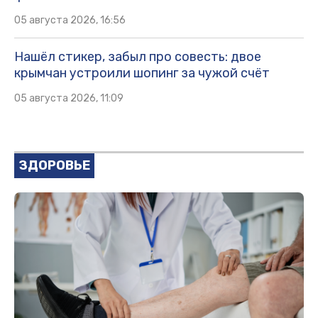
05 августа 2026, 16:56
Нашёл стикер, забыл про совесть: двое
крымчан устроили шопинг за чужой счёт
05 августа 2026, 11:09
ЗДОРОВЬЕ