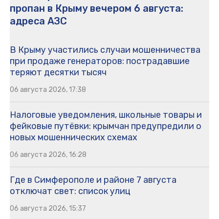
пропан в Крыму вечером 6 августа:
адреса АЗС
В Крыму участились случаи мошенничества
при продаже генераторов: пострадавшие
теряют десятки тысяч
06 августа 2026, 17:38
Налоговые уведомления, школьные товары и
фейковые путёвки: крымчан предупредили о
новых мошеннических схемах
06 августа 2026, 16:28
Где в Симферополе и районе 7 августа
отключат свет: список улиц
06 августа 2026, 15:37