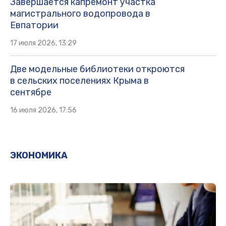
Завершается капремонт участка
магистрального водопровода в
Евпатории
17 июля 2026, 13:29
Две модельные библиотеки откроются
в сельских поселениях Крыма в
сентябре
16 июля 2026, 17:56
ЭКОНОМИКА