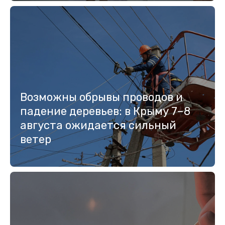
Возможны обрывы проводов и
падение деревьев: в Крыму 7–8
августа ожидается сильный
ветер