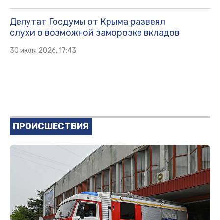
Депутат Госдумы от Крыма развеял
слухи о возможной заморозке вкладов
30 июля 2026, 17:43
ПРОИСШЕСТВИЯ