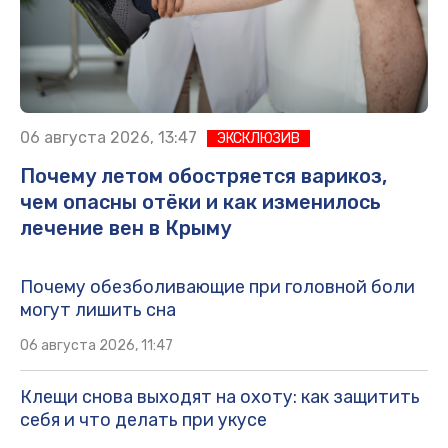
06 августа 2026, 13:47
ЭКСКЛЮЗИВ
Почему летом обостряется варикоз,
чем опасны отёки и как изменилось
лечение вен в Крыму
Почему обезболивающие при головной боли
могут лишить сна
06 августа 2026, 11:47
Клещи снова выходят на охоту: как защитить
себя и что делать при укусе