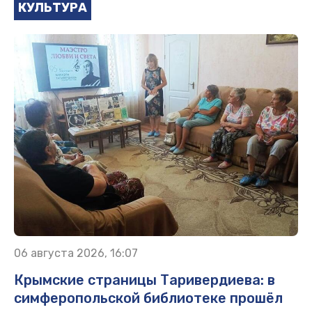
КУЛЬТУРА
06 августа 2026, 16:07
Крымские страницы Таривердиева: в
симферопольской библиотеке прошёл