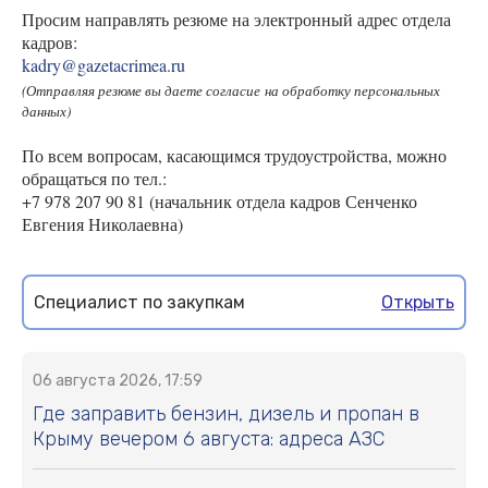
Просим направлять резюме на электронный адрес отдела
кадров:
kadry@gazetacrimea.ru
(Отправляя резюме вы даете согласие на обработку персональных
данных)
По всем вопросам, касающимся трудоустройства, можно
обращаться по тел.:
+7 978 207 90 81 (начальник отдела кадров Сенченко
Евгения Николаевна)
Специалист по закупкам
Открыть
06 августа 2026, 17:59
Где заправить бензин, дизель и пропан в
Крыму вечером 6 августа: адреса АЗС