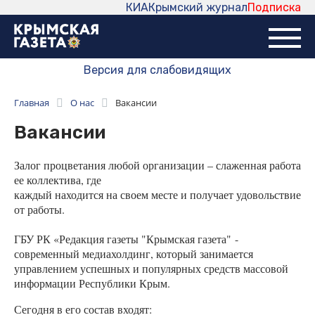
КИА
Крымский журнал
Подписка
Версия для слабовидящих
Главная
О нас
Вакансии
Вакансии
Залог процветания любой организации – слаженная работа
ее коллектива, где
каждый находится на своем месте и получает удовольствие
от работы.
ГБУ РК «Редакция газеты "Крымская газета" -
современный медиахолдинг, который занимается
управлением успешных и популярных средств массовой
информации Республики Крым.
Сегодня в его состав входят: