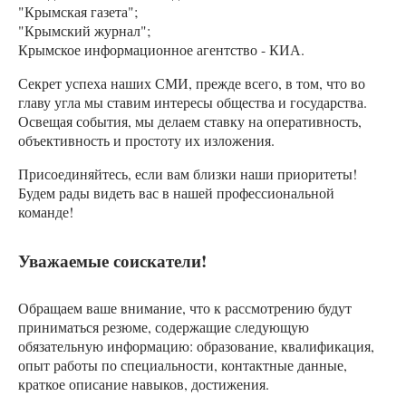
"Крымская газета";
"Крымский журнал";
Крымское информационное агентство - КИА.
Секрет успеха наших СМИ, прежде всего, в том, что во
главу угла мы ставим интересы общества и государства.
Освещая события, мы делаем ставку на оперативность,
объективность и простоту их изложения.
Присоединяйтесь, если вам близки наши приоритеты!
Будем рады видеть вас в нашей профессиональной
команде!
Уважаемые соискатели!
Обращаем ваше внимание, что к рассмотрению будут
приниматься резюме, содержащие следующую
обязательную информацию: образование, квалификация,
опыт работы по специальности, контактные данные,
краткое описание навыков, достижения.