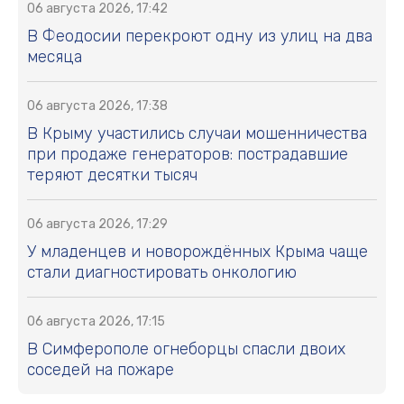
06 августа 2026, 17:42
В Феодосии перекроют одну из улиц на два
месяца
06 августа 2026, 17:38
В Крыму участились случаи мошенничества
при продаже генераторов: пострадавшие
теряют десятки тысяч
06 августа 2026, 17:29
У младенцев и новорождённых Крыма чаще
стали диагностировать онкологию
06 августа 2026, 17:15
В Симферополе огнеборцы спасли двоих
соседей на пожаре