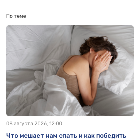
По теме
08 августа 2026, 12:00
Что мешает нам спать и как победить