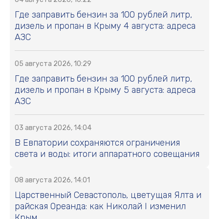
Где заправить бензин за 100 рублей литр,
дизель и пропан в Крыму 4 августа: адреса
АЗС
05 августа 2026, 10:29
Где заправить бензин за 100 рублей литр,
дизель и пропан в Крыму 5 августа: адреса
АЗС
03 августа 2026, 14:04
В Евпатории сохраняются ограничения
света и воды: итоги аппаратного совещания
08 августа 2026, 14:01
Царственный Севастополь, цветущая Ялта и
райская Ореанда: как Николай I изменил
Крым