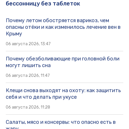
бессонницу без таблеток
Почему летом обостряется варикоз, чем
опасны отёки и как изменилось лечение вен в
Крыму
06 августа 2026, 13:47
Почему обезболивающие при головной боли
могут лишить сна
06 августа 2026, 11:47
Клещи снова выходят на охоту: как защитить
себя и что делать при укусе
06 августа 2026, 11:28
Салаты, мясо и консервы: что опасно есть в
жару