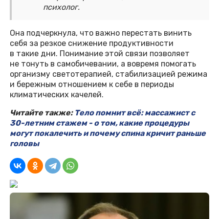
психолог.
Она подчеркнула, что важно перестать винить
себя за резкое снижение продуктивности
в такие дни. Понимание этой связи позволяет
не тонуть в самобичевании, а вовремя помогать
организму светотерапией, стабилизацией режима
и бережным отношением к себе в периоды
климатических качелей.
Читайте также:
Тело помнит всё: массажист с
30-летним стажем - о том, какие процедуры
могут покалечить и почему спина кричит раньше
головы