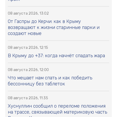
08 августа 2026, 13:02
От Гаспры до Керчи: как в Крыму
возвращают к жизни старинные парки и
создают новые
08 августа 2026, 12:15
В Крыму до +37: когда начнёт спадать жара
08 августа 2026, 12:00
Что мешает нам спать и как победить
бессонницу без таблеток
08 августа 2026, 11:35
Хуснуллин сообщил о переломе положения
на трассе, связывающей материковую часть