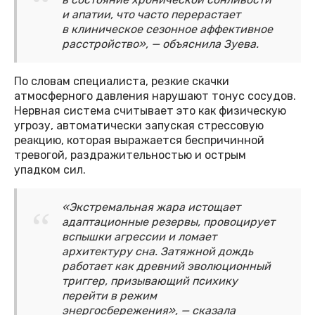
и апатии, что часто перерастает
в клиническое сезонное аффективное
расстройство», — объяснила Зуева.
По словам специалиста, резкие скачки
атмосферного давления нарушают тонус сосудов.
Нервная система считывает это как физическую
угрозу, автоматически запуская стрессовую
реакцию, которая выражается беспричинной
тревогой, раздражительностью и острым
упадком сил.
«Экстремальная жара истощает
адаптационные резервы, провоцирует
вспышки агрессии и ломает
архитектуру сна. Затяжной дождь
работает как древний эволюционный
триггер, призывающий психику
перейти в режим
энергосбережения», — сказала