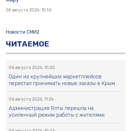
06 августа 2026, 10:55
Новости СМИ2
ЧИТАЕМОЕ
04 августа 2026, 10:20
Один из крупнейших маркетплейсов
перестал принимать новые заказы в Крым
04 августа 2026, 11:26
Администрация Ялты перешла на
усиленный режим работы с жителями
04 августа 2026, 10:22