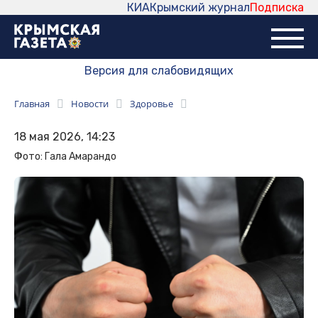
КИА
Крымский журнал
Подписка
Версия для слабовидящих
Главная
Новости
Здоровье
18 мая 2026, 14:23
Фото: Гала Амарандо