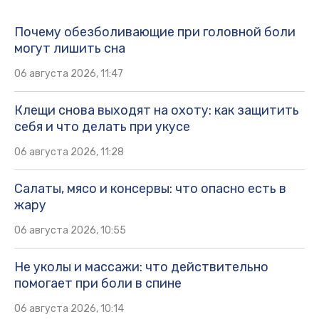
Почему обезболивающие при головной боли
могут лишить сна
06 августа 2026, 11:47
Клещи снова выходят на охоту: как защитить
себя и что делать при укусе
06 августа 2026, 11:28
Салаты, мясо и консервы: что опасно есть в
жару
06 августа 2026, 10:55
Не уколы и массажи: что действительно
помогает при боли в спине
06 августа 2026, 10:14