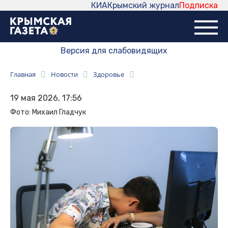
КИА
Крымский журнал
Подписка
Версия для слабовидящих
Главная
Новости
Здоровье
19 мая 2026, 17:56
Фото: Михаил Гладчук