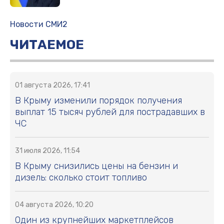
Новости СМИ2
ЧИТАЕМОЕ
01 августа 2026, 17:41
В Крыму изменили порядок получения
выплат 15 тысяч рублей для пострадавших в
ЧС
31 июля 2026, 11:54
В Крыму снизились цены на бензин и
дизель: сколько стоит топливо
04 августа 2026, 10:20
Один из крупнейших маркетплейсов