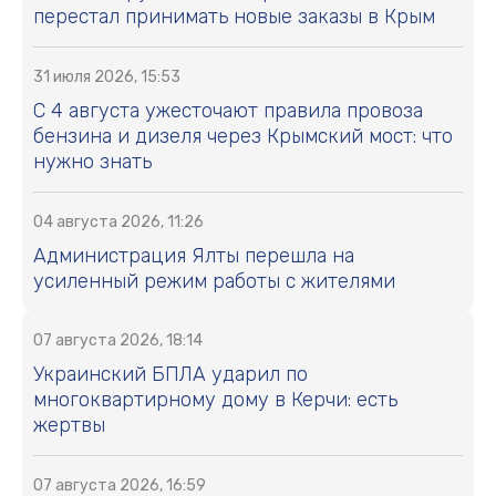
перестал принимать новые заказы в Крым
31 июля 2026, 15:53
С 4 августа ужесточают правила провоза
бензина и дизеля через Крымский мост: что
нужно знать
04 августа 2026, 11:26
Администрация Ялты перешла на
усиленный режим работы с жителями
07 августа 2026, 18:14
Украинский БПЛА ударил по
многоквартирному дому в Керчи: есть
жертвы
07 августа 2026, 16:59