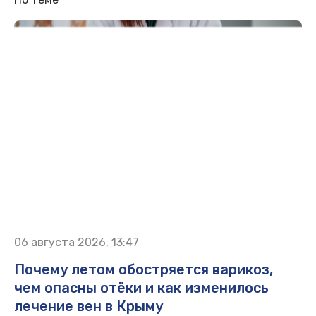
06 августа 2026, 13:47
Почему летом обостряется варикоз,
чем опасны отёки и как изменилось
лечение вен в Крыму