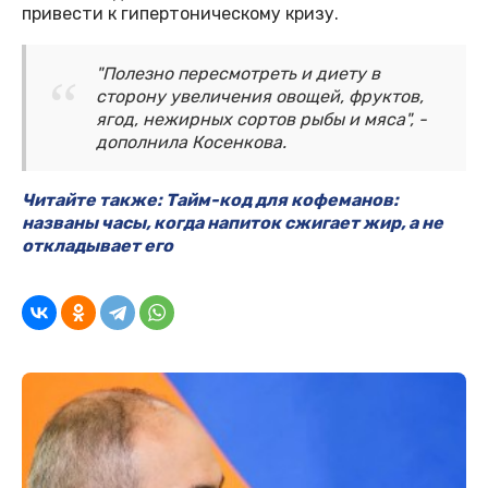
привести к гипертоническому кризу.
"Полезно пересмотреть и диету в
сторону увеличения овощей, фруктов,
ягод, нежирных сортов рыбы и мяса", -
дополнила Косенкова.
Читайте также: Тайм-код для кофеманов:
названы часы, когда напиток сжигает жир, а не
откладывает его