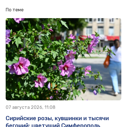
По теме
07 августа 2026, 11:08
Сирийские розы, кувшинки и тысячи
бегоний: цветущий Симферополь