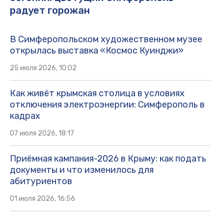
радует горожан
В Симферопольском художественном музее
открылась выставка «Космос Куинджи»
25 июля 2026, 10:02
Как живёт крымская столица в условиях
отключения электроэнергии: Симферополь в
кадрах
07 июля 2026, 18:17
Приёмная кампания-2026 в Крыму: как подать
документы и что изменилось для
абитуриентов
01 июля 2026, 16:56