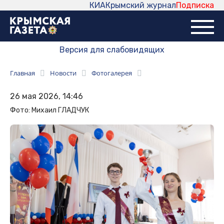
КИА
Крымский журнал
Подписка
Версия для слабовидящих
Главная
Новости
Фотогалерея
26 мая 2026, 14:46
Фото: Михаил ГЛАДЧУК