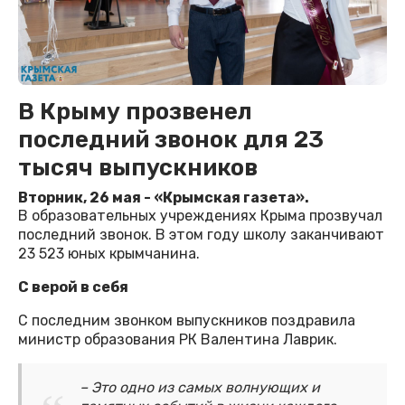
В Крыму прозвенел
последний звонок для 23
тысяч выпускников
Вторник, 26 мая - «Крымская газета».
В образовательных учреждениях Крыма прозвучал
последний звонок. В этом году школу заканчивают
23 523 юных крымчанина.
С верой в себя
С последним звонком выпускников поздравила
министр образования РК Валентина Лаврик.
– Это одно из самых волнующих и