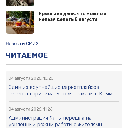
Ермолаев день: что можно и
нельзя делать 8 августа
Новости СМИ2
ЧИТАЕМОЕ
04 августа 2026, 10:20
Один из крупнейших маркетплейсов
перестал принимать новые заказы в Крым
04 августа 2026, 11:26
Администрация Ялты перешла на
усиленный режим работы с жителями