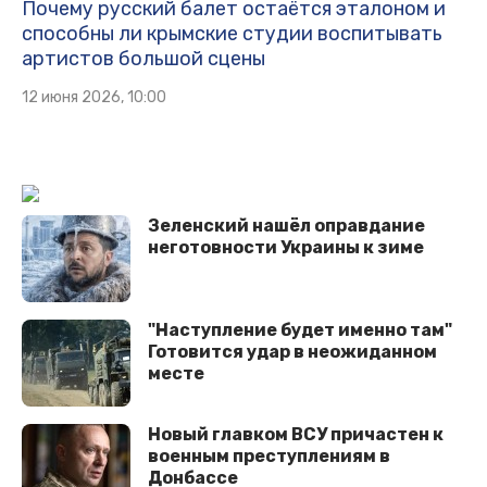
Почему русский балет остаётся эталоном и
способны ли крымские студии воспитывать
артистов большой сцены
12 июня 2026, 10:00
Зеленский нашёл оправдание
неготовности Украины к зиме
"Наступление будет именно там"
Готовится удар в неожиданном
месте
Новый главком ВСУ причастен к
военным преступлениям в
Донбассе