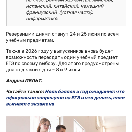
испанский, китайский, немецкий,
французский (устная часть),
информатике.
Резервными днями станут 24 и 25 июня по всем
учебным предметам.
Также в 2026 году у выпускников вновь будет
возможность пересдать один учебный предмет
ЕГЭ по своему выбору. Для этого предусмотрены
два отдельных дня – 8 и 9 июля.
Андрей ПЕЛЬТ.
Читайте также:
Ноль баллов и год ожидания: что
официально запрещено на ЕГЭ и что делать, если
выгнали с экзамена