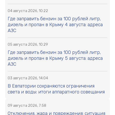
04 августа 2026, 10:22
Где заправить бензин за 100 рублей литр,
дизель и пропан в Крыму 4 августа: адреса
АЗС
05 августа 2026, 10:29
Где заправить бензин за 100 рублей литр,
дизель и пропан в Крыму 5 августа: адреса
АЗС
03 августа 2026, 14:04
В Евпатории сохраняются ограничения
света и воды: итоги аппаратного совещания
09 августа 2026, 7:58
Отключения, жара и повреждения: ситуация