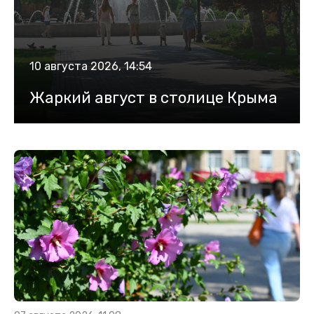
10 августа 2026, 14:54
Жаркий август в столице Крыма