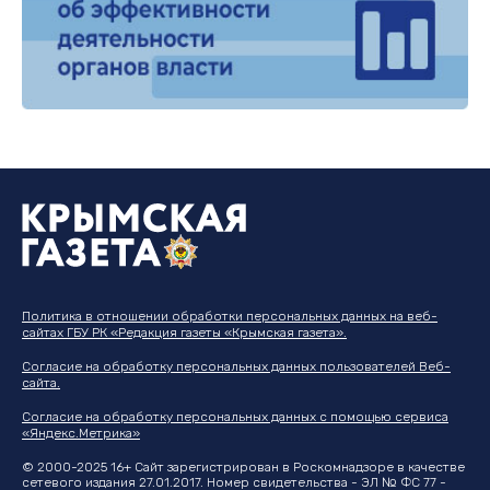
Политика в отношении обработки персональных данных на веб-
сайтах ГБУ РК «Редакция газеты «Крымская газета».
Согласие на обработку персональных данных пользователей Веб-
сайта.
Согласие на обработку персональных данных с помощью сервиса
«Яндекс.Метрика»
© 2000-2025 16+ Сайт зарегистрирован в Роскомнадзоре в качестве
сетевого издания 27.01.2017. Номер свидетельства - ЭЛ № ФС 77 -