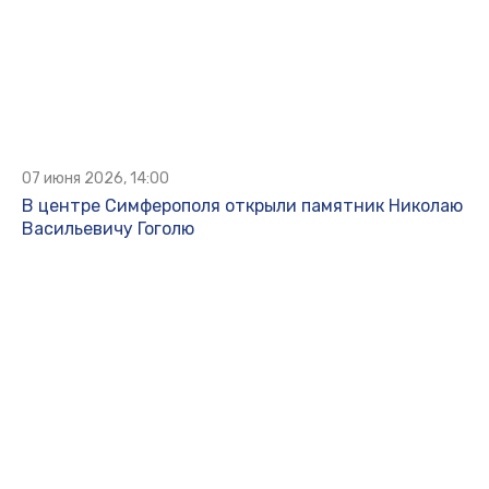
07 июня 2026, 14:00
В центре Симферополя открыли памятник Николаю
Васильевичу Гоголю