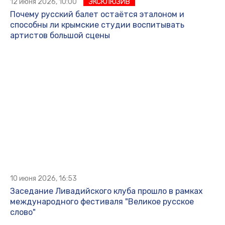
12 июня 2026, 10:00
ЭКСКЛЮЗИВ
Почему русский балет остаётся эталоном и
способны ли крымские студии воспитывать
артистов большой сцены
10 июня 2026, 16:53
Заседание Ливадийского клуба прошло в рамках
международного фестиваля "Великое русское
слово"