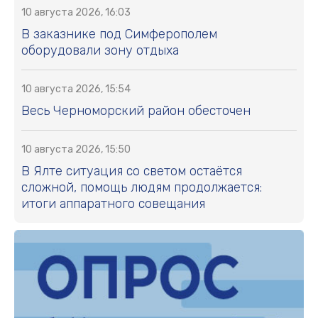
10 августа 2026, 16:03
В заказнике под Симферополем
оборудовали зону отдыха
10 августа 2026, 15:54
Весь Черноморский район обесточен
10 августа 2026, 15:50
В Ялте ситуация со светом остаётся
сложной, помощь людям продолжается:
итоги аппаратного совещания