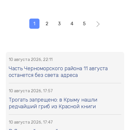
1
2
3
4
5
10 августа 2026, 22:11
Часть Черноморского района 11 августа
останется без света: адреса
10 августа 2026, 17:57
Трогать запрещено: в Крыму нашли
редчайший гриб из Красной книги
10 августа 2026, 17:47