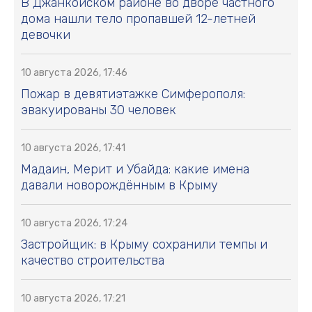
В Джанкойском районе во дворе частного
дома нашли тело пропавшей 12-летней
девочки
10 августа 2026, 17:46
Пожар в девятиэтажке Симферополя:
эвакуированы 30 человек
10 августа 2026, 17:41
Мадаин, Мерит и Убайда: какие имена
давали новорождённым в Крыму
10 августа 2026, 17:24
Застройщик: в Крыму сохранили темпы и
качество строительства
10 августа 2026, 17:21