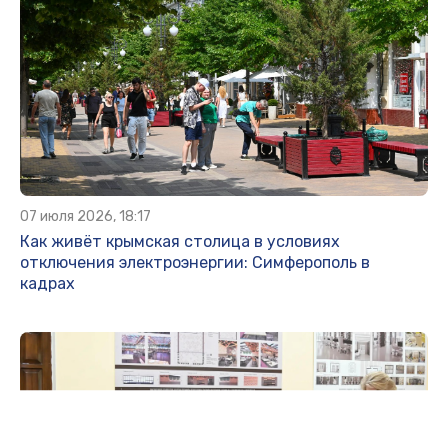
07 июля 2026, 18:17
Как живёт крымская столица в условиях
отключения электроэнергии: Симферополь в
кадрах