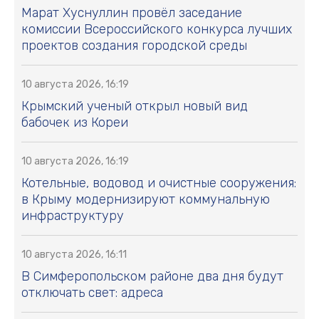
Марат Хуснуллин провёл заседание
комиссии Всероссийского конкурса лучших
проектов создания городской среды
10 августа 2026, 16:19
Крымский ученый открыл новый вид
бабочек из Кореи
10 августа 2026, 16:19
Котельные, водовод и очистные сооружения:
в Крыму модернизируют коммунальную
инфраструктуру
10 августа 2026, 16:11
В Симферопольском районе два дня будут
отключать свет: адреса