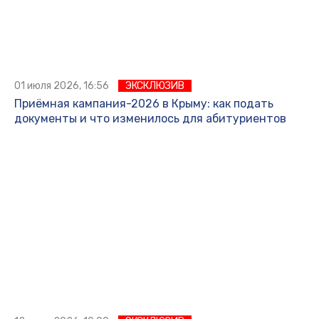
01 июля 2026, 16:56
ЭКСКЛЮЗИВ
Приёмная кампания-2026 в Крыму: как подать
документы и что изменилось для абитуриентов