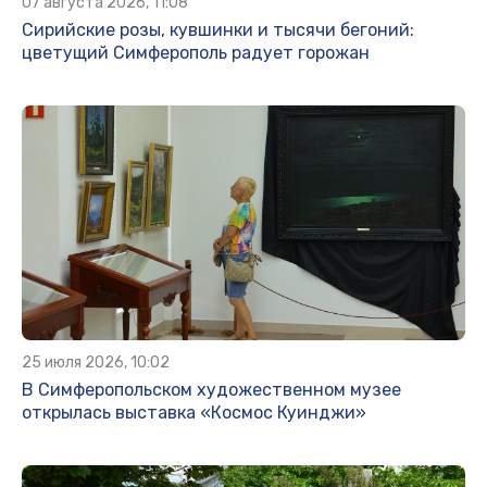
07 августа 2026, 11:08
Сирийские розы, кувшинки и тысячи бегоний:
цветущий Симферополь радует горожан
25 июля 2026, 10:02
В Симферопольском художественном музее
открылась выставка «Космос Куинджи»