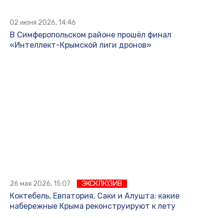
02 июня 2026, 14:46
В Симферопольском районе прошёл финал
«Интеллект-Крымской лиги дронов»
26 мая 2026, 15:07
ЭКСКЛЮЗИВ
Коктебель, Евпатория, Саки и Алушта: какие
набережные Крыма реконструируют к лету