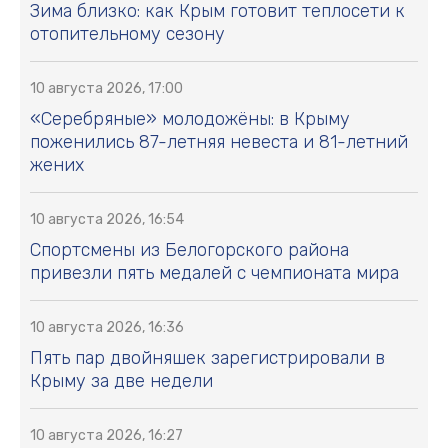
Зима близко: как Крым готовит теплосети к
отопительному сезону
10 августа 2026, 17:00
«Серебряные» молодожёны: в Крыму
поженились 87-летняя невеста и 81-летний
жених
10 августа 2026, 16:54
Спортсмены из Белогорского района
привезли пять медалей с чемпионата мира
10 августа 2026, 16:36
Пять пар двойняшек зарегистрировали в
Крыму за две недели
10 августа 2026, 16:27