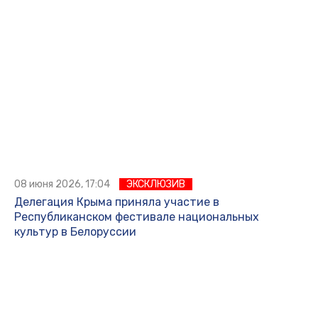
08 июня 2026, 17:04
ЭКСКЛЮЗИВ
Делегация Крыма приняла участие в
Республиканском фестивале национальных
культур в Белоруссии