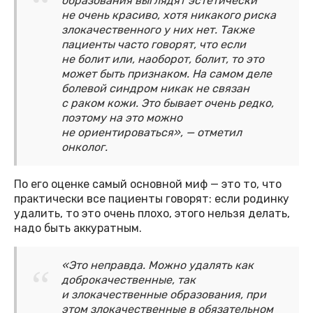
образования выглядят эстетически
не очень красиво, хотя никакого риска
злокачественного у них нет. Также
пациенты часто говорят, что если
не болит или, наоборот, болит, то это
может быть признаком. На самом деле
болевой синдром никак не связан
с раком кожи. Это бывает очень редко,
поэтому на это можно
не ориентироваться», — отметил
онколог.
По его оценке самый основной миф — это то, что
практически все пациенты говорят: если родинку
удалить, то это очень плохо, этого нельзя делать,
надо быть аккуратным.
«Это неправда. Можно удалять как
доброкачественные, так
и злокачественные образования, при
этом злокачественные в обязательном