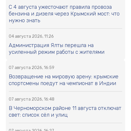
С 4 августа ужесточают правила провоза
бензина и дизеля через Крымский мост: что
нужно знать
04 августа 2026, 11:26
Администрация Ялты перешла на
усиленный режим работы с жителями
07 августа 2026, 16:59
Возвращение на мировую арену: крымские
спортсмены поедут на чемпионат в Индии
07 августа 2026, 16:48
В Черноморском районе 11 августа отключат
свет: список сёл и улиц
07 августа 2026, 16:27