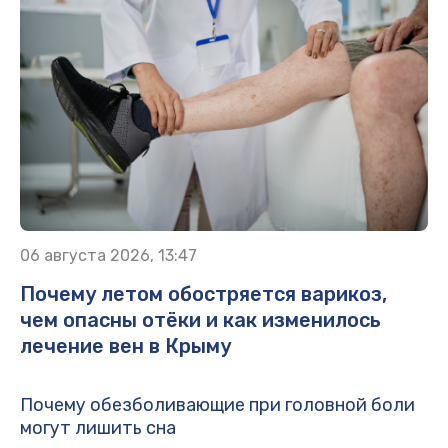
06 августа 2026, 13:47
Почему летом обостряется варикоз,
чем опасны отёки и как изменилось
лечение вен в Крыму
Почему обезболивающие при головной боли
могут лишить сна