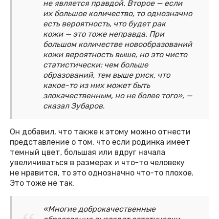
не является правдой. Второе — если
их большое количество, то однозначно
есть вероятность, что будет рак
кожи — это тоже неправда. При
большом количестве новообразований
кожи вероятность выше, но это чисто
статистически: чем больше
образований, тем выше риск, что
какое-то из них может быть
злокачественным, но не более того», —
сказал Зубаров.
Он добавил, что также к этому можно отнести
представление о том, что если родинка имеет
темный цвет, большая или вдруг начала
увеличиваться в размерах и что-то человеку
не нравится, то это однозначно что-то плохое.
Это тоже не так.
«Многие доброкачественные