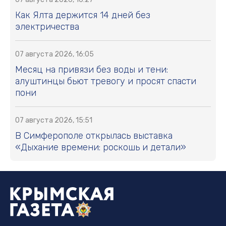
Как Ялта держится 14 дней без
электричества
07 августа 2026, 16:05
Месяц на привязи без воды и тени:
алуштинцы бьют тревогу и просят спасти
пони
07 августа 2026, 15:51
В Симферополе открылась выставка
«Дыхание времени: роскошь и детали»