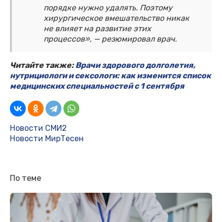
порядке нужно удалять. Поэтому
хирургическое вмешательство никак
не влияет на развитие этих
процессов», — резюмировал врач.
Читайте также:
Врачи здорового долголетия,
нутрициологи и сексологи: как изменится список
медицинских специальностей с 1 сентября
Новости СМИ2
Новости МирТесен
По теме