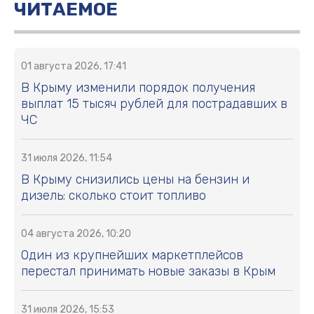
ЧИТАЕМОЕ
01 августа 2026, 17:41
В Крыму изменили порядок получения
выплат 15 тысяч рублей для пострадавших в
ЧС
31 июля 2026, 11:54
В Крыму снизились цены на бензин и
дизель: сколько стоит топливо
04 августа 2026, 10:20
Один из крупнейших маркетплейсов
перестал принимать новые заказы в Крым
31 июля 2026, 15:53