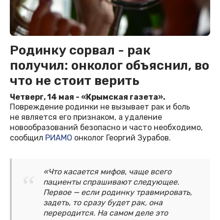
Родинку сорвал - рак
получил: онколог объяснил, во
что не стоит верить
Четверг, 14 мая - «Крымская газета».
Повреждение родинки не вызывает рак и боль
не является его признаком, а удаление
новообразований безопасно и часто необходимо,
сообщил
РИАМО
онколог Георгий Зурабов.
«Что касается мифов, чаще всего
пациенты спрашивают следующее.
Первое — если родинку травмировать,
задеть, то сразу будет рак, она
переродится. На самом деле это