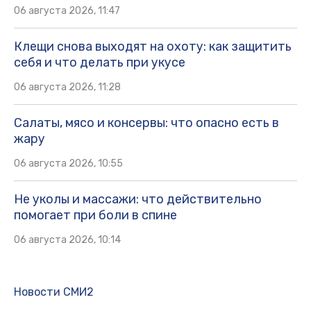
06 августа 2026, 11:47
Клещи снова выходят на охоту: как защитить
себя и что делать при укусе
06 августа 2026, 11:28
Салаты, мясо и консервы: что опасно есть в
жару
06 августа 2026, 10:55
Не уколы и массажи: что действительно
помогает при боли в спине
06 августа 2026, 10:14
Новости СМИ2