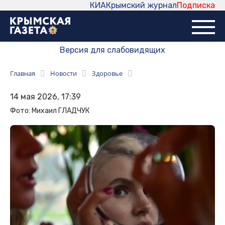
КИА
Крымский журнал
Подписка
Версия для слабовидящих
Главная
Новости
Здоровье
14 мая 2026, 17:39
Фото: Михаил ГЛАДЧУК