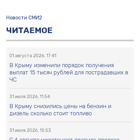
Новости СМИ2
ЧИТАЕМОЕ
01 августа 2026, 17:41
В Крыму изменили порядок получения
выплат 15 тысяч рублей для пострадавших в
ЧС
31 июля 2026, 11:54
В Крыму снизились цены на бензин и
дизель: сколько стоит топливо
31 июля 2026, 15:53