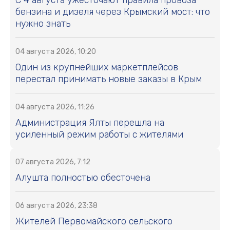
С 4 августа ужесточают правила провоза
бензина и дизеля через Крымский мост: что
нужно знать
04 августа 2026, 10:20
Один из крупнейших маркетплейсов
перестал принимать новые заказы в Крым
04 августа 2026, 11:26
Администрация Ялты перешла на
усиленный режим работы с жителями
07 августа 2026, 7:12
Алушта полностью обесточена
06 августа 2026, 23:38
Жителей Первомайского сельского