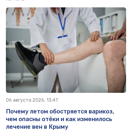
06 августа 2026, 13:47
Почему летом обостряется варикоз,
чем опасны отёки и как изменилось
лечение вен в Крыму