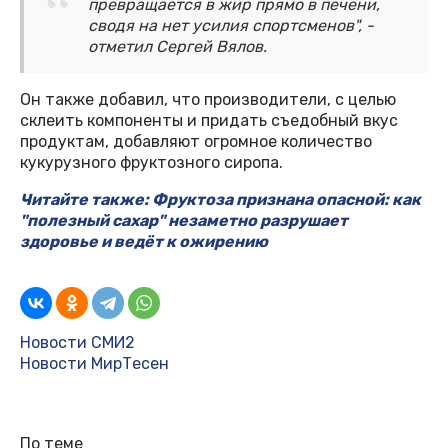
превращается в жир прямо в печени,
сводя на нет усилия спортсменов", -
отметил Сергей Вялов.
Он также добавил, что производители, с целью
склеить компоненты и придать съедобный вкус
продуктам, добавляют огромное количество
кукурузного фруктозного сиропа.
Читайте также: Фруктоза признана опасной: как
"полезный сахар" незаметно разрушает
здоровье и ведёт к ожирению
Новости СМИ2
Новости МирТесен
По теме