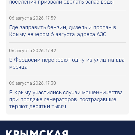
поселения призвали сделать запас воды
06 августа 2026, 17:59
Где заправить бензин, дизель и пропан в
Крыму вечером 6 августа: адреса АЗС
06 августа 2026, 17:42
В Феодосии перекроют одну из улиц на два
месяца
06 августа 2026, 17:38
В Крыму участились случаи мошенничества
при продаже генераторов: пострадавшие
теряют десятки тысяч