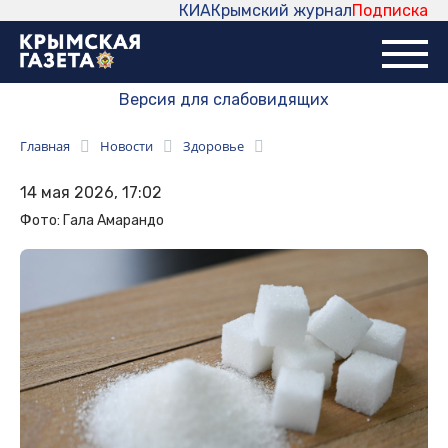
КИА
Крымский журнал
Подписка
Версия для слабовидящих
Главная
Новости
Здоровье
14 мая 2026, 17:02
Фото: Гала Амарандо