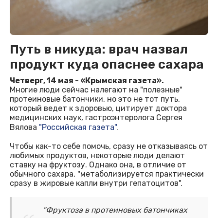
Путь в никуда: врач назвал
продукт куда опаснее сахара
Четверг, 14 мая - «Крымская газета».
Многие люди сейчас налегают на "полезные"
протеиновые батончики, но это не тот путь,
который ведет к здоровью, цитирует доктора
медицинских наук, гастроэнтеролога Сергея
Вялова
"Российская газета"
.
Чтобы как-то себе помочь, сразу не отказываясь от
любимых продуктов, некоторые люди делают
ставку на фруктозу. Однако она, в отличие от
обычного сахара, "метаболизируется практически
сразу в жировые капли внутри гепатоцитов".
"Фруктоза в протеиновых батончиках