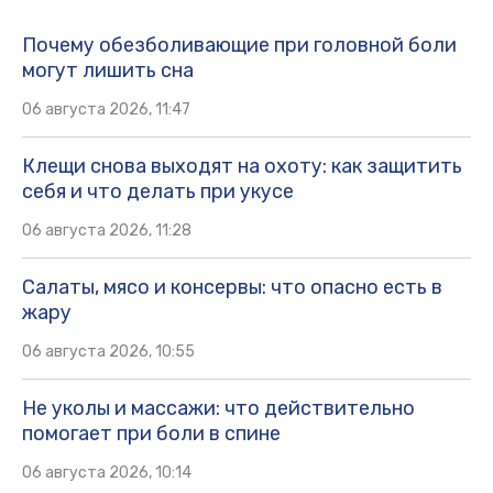
Почему обезболивающие при головной боли
могут лишить сна
06 августа 2026, 11:47
Клещи снова выходят на охоту: как защитить
себя и что делать при укусе
06 августа 2026, 11:28
Салаты, мясо и консервы: что опасно есть в
жару
06 августа 2026, 10:55
Не уколы и массажи: что действительно
помогает при боли в спине
06 августа 2026, 10:14