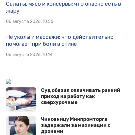
Салаты, мясо и консервы: что опасно есть в
жару
06 августа 2026, 10:55
Не уколы и массажи: что действительно
помогает при боли в спине
06 августа 2026, 10:14
Суд обязал оплачивать ранний
приход на работу как
сверхурочные
Чиновницу Минпромторга
задержали за махинации с
дронами