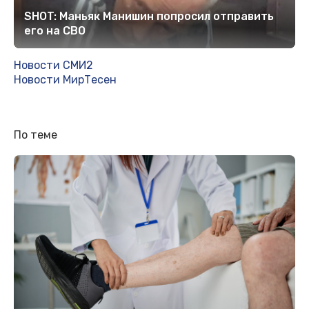
SHOT: Маньяк Манишин попросил отправить
его на СВО
Новости СМИ2
Новости МирТесен
По теме