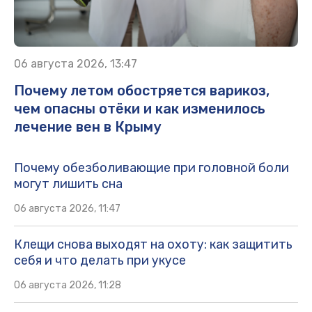
06 августа 2026, 13:47
Почему летом обостряется варикоз,
чем опасны отёки и как изменилось
лечение вен в Крыму
Почему обезболивающие при головной боли
могут лишить сна
06 августа 2026, 11:47
Клещи снова выходят на охоту: как защитить
себя и что делать при укусе
06 августа 2026, 11:28