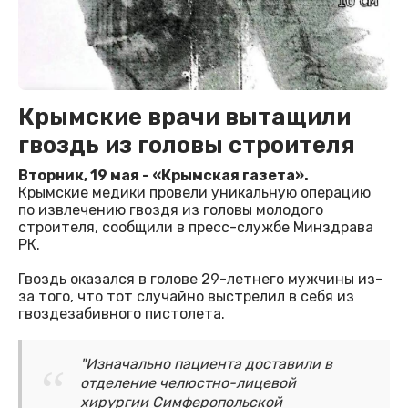
Крымские врачи вытащили
гвоздь из головы строителя
Вторник, 19 мая - «Крымская газета».
Крымские медики провели уникальную операцию
по извлечению гвоздя из головы молодого
строителя, сообщили в пресс-службе Минздрава
РК.
Гвоздь оказался в голове 29-летнего мужчины из-
за того, что тот случайно выстрелил в себя из
гвоздезабивного пистолета.
"Изначально пациента доставили в
отделение челюстно-лицевой
хирургии Симферопольской