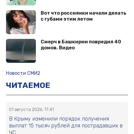
Вот что россиянки начали делать
с губами этим летом
Смерч в Башкирии повредил 40
домов. Видео
Новости СМИ2
ЧИТАЕМОЕ
01 августа 2026, 17:41
В Крыму изменили порядок получения
выплат 15 тысяч рублей для пострадавших в
ЧС