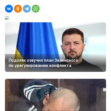
Подоляк озвучил план Зеленского
по урегулированию конфликта