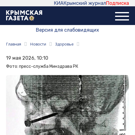
КИА
Крымский журнал
Подписка
Версия для слабовидящих
Главная
Новости
Здоровье
19 мая 2026, 10:10
Фото: пресс-служба Минздрава РК