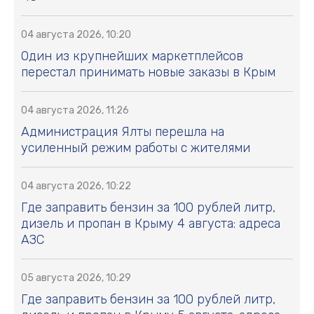
04 августа 2026, 10:20
Один из крупнейших маркетплейсов
перестал принимать новые заказы в Крым
04 августа 2026, 11:26
Администрация Ялты перешла на
усиленный режим работы с жителями
04 августа 2026, 10:22
Где заправить бензин за 100 рублей литр,
дизель и пропан в Крыму 4 августа: адреса
АЗС
05 августа 2026, 10:29
Где заправить бензин за 100 рублей литр,