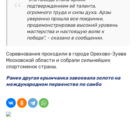
подтверждением её таланта,
огромного труда и силы духа. Арзы
уверенно прошла все поединки,
продемонстрировав высокий уровень
мастерства и настоящую волю к
победе", - сказано в сообщении.
Соревнования проходили в городе Орехово-Зуеве
Московской области и собрали сильнейших
спортсменок страны.
Ранее другая крымчанка завоевала золото на
международном первенстве по самбо