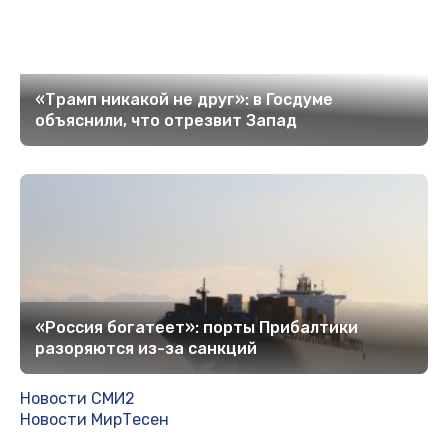
«Трамп никакой не друг»: в Госдуме
объяснили, что отрезвит Запад
«Россия богатеет»: порты Прибалтики
разоряются из-за санкций
Новости СМИ2
Новости МирТесен