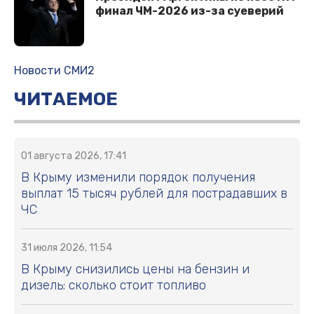
финал ЧМ-2026 из-за суеверий
Новости СМИ2
ЧИТАЕМОЕ
01 августа 2026, 17:41
В Крыму изменили порядок получения
выплат 15 тысяч рублей для пострадавших в
ЧС
31 июля 2026, 11:54
В Крыму снизились цены на бензин и
дизель: сколько стоит топливо