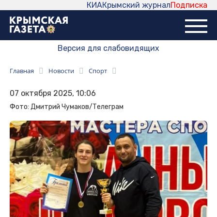
КИА
Крымский журнал
Подписка
Версия для слабовидящих
Главная
Новости
Спорт
07 октября 2025, 10:06
Фото: Дмитрий Чумаков/Телеграм