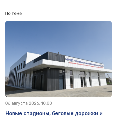
По теме
06 августа 2026, 10:00
Новые стадионы, беговые дорожки и