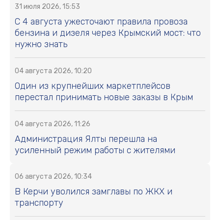
31 июля 2026, 15:53
С 4 августа ужесточают правила провоза
бензина и дизеля через Крымский мост: что
нужно знать
04 августа 2026, 10:20
Один из крупнейших маркетплейсов
перестал принимать новые заказы в Крым
04 августа 2026, 11:26
Администрация Ялты перешла на
усиленный режим работы с жителями
06 августа 2026, 10:34
В Керчи уволился замглавы по ЖКХ и
транспорту