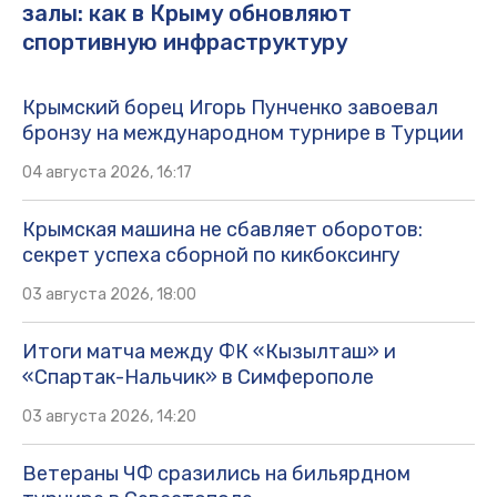
залы: как в Крыму обновляют
спортивную инфраструктуру
Крымский борец Игорь Пунченко завоевал
бронзу на международном турнире в Турции
04 августа 2026, 16:17
Крымская машина не сбавляет оборотов:
секрет успеха сборной по кикбоксингу
03 августа 2026, 18:00
Итоги матча между ФК «Кызылташ» и
«Спартак-Нальчик» в Симферополе
03 августа 2026, 14:20
Ветераны ЧФ сразились на бильярдном