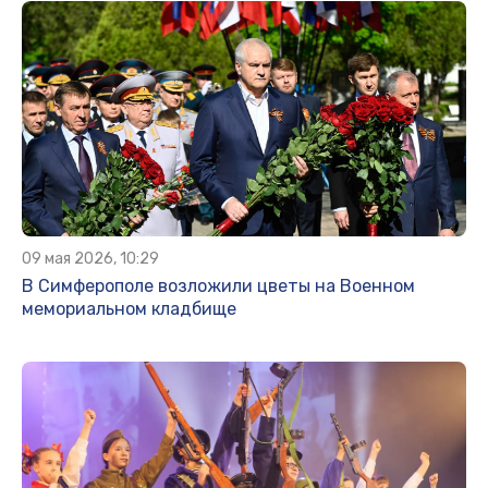
09 мая 2026, 10:29
В Симферополе возложили цветы на Военном
мемориальном кладбище