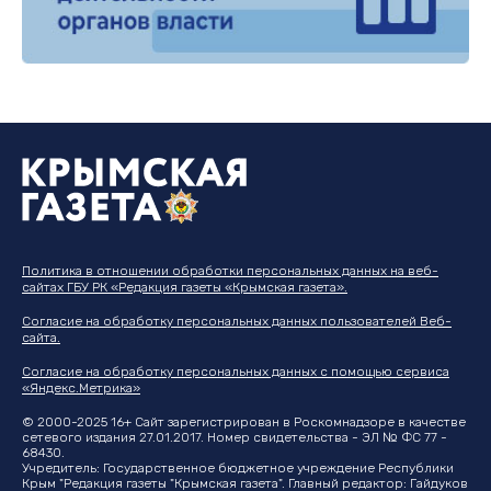
Политика в отношении обработки персональных данных на веб-
сайтах ГБУ РК «Редакция газеты «Крымская газета».
Согласие на обработку персональных данных пользователей Веб-
сайта.
Согласие на обработку персональных данных с помощью сервиса
«Яндекс.Метрика»
© 2000-2025 16+ Сайт зарегистрирован в Роскомнадзоре в качестве
сетевого издания 27.01.2017. Номер свидетельства - ЭЛ № ФС 77 -
68430.
Учредитель: Государственное бюджетное учреждение Республики
Крым "Редакция газеты "Крымская газета". Главный редактор: Гайдуков