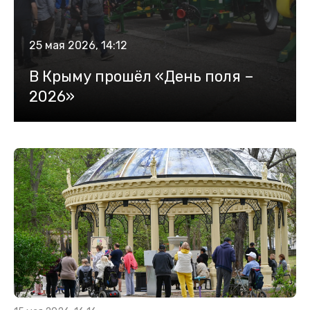
25 мая 2026, 14:12
В Крыму прошёл «День поля –
2026»