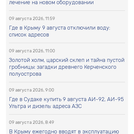
лечение на новом оборудовании
09 августа 2026, 11:59
Где в Крыму 9 августа отключили воду:
список адресов
09 августа 2026, 11:00
Золотой холм, царский склеп и тайна пустой
гробницы: загадки древнего Керченского
полуострова
09 августа 2026, 9:00
Где в Судаке купить 9 августа АИ-92, АИ-95
Ультра и дизель: адреса АЗС
09 августа 2026, 8:49
В Крыму ежегодно вводят в эксплуатацию