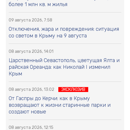
более 1 млн кв. м жилья
09 августа 2026, 7:58
Отключения, жара и повреждения: ситуация
со светом в Крыму на 9 августа
08 августа 2026, 14:01
Царственный Севастополь, цветущая Ялта и
райская Ореанда: как Николай I изменил
Крым
08 августа 2026, 13:02
ЭКСКЛЮЗИВ
От Гаспры до Керчи: как в Крыму
возвращают к жизни старинные парки и
создают новые
08 августа 2026, 12:15