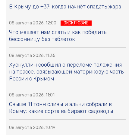
В Крыму до +37: когда начнёт спадать жара
08 августа 2026, 12:00
ЭКСКЛЮЗИВ
Что мешает нам спать и как победить
бессонницу без таблеток
08 августа 2026, 11:35
Хуснуллин сообщил о переломе положения
на трассе, связывающей материковую часть
России с Крымом
08 августа 2026, 11:01
Свыше 11 тонн сливы и алычи собрали в
Крыму: какие сорта выбирают садоводы
08 августа 2026, 10:19