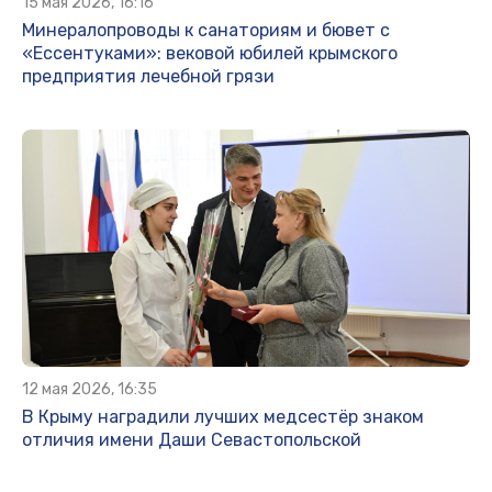
15 мая 2026, 16:16
Минералопроводы к санаториям и бювет с
«Ессентуками»: вековой юбилей крымского
предприятия лечебной грязи
12 мая 2026, 16:35
В Крыму наградили лучших медсестёр знаком
отличия имени Даши Севастопольской