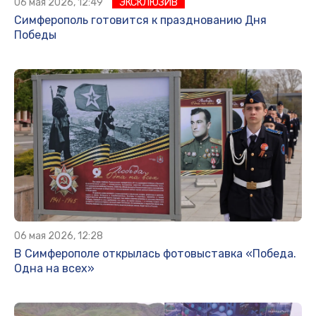
06 мая 2026, 12:49
ЭКСКЛЮЗИВ
Симферополь готовится к празднованию Дня
Победы
06 мая 2026, 12:28
В Симферополе открылась фотовыставка «Победа.
Одна на всех»