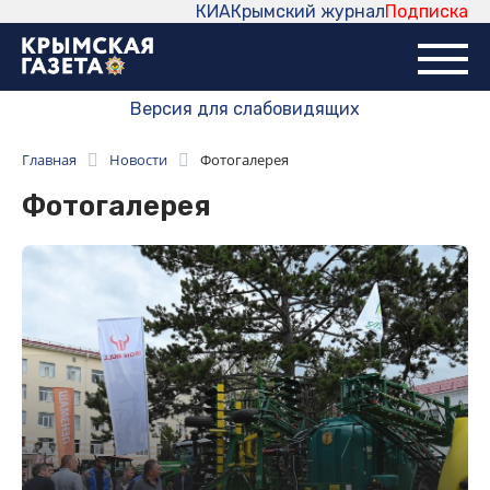
КИА
Крымский журнал
Подписка
Версия для слабовидящих
Главная
Новости
Фотогалерея
Фотогалерея