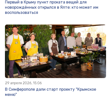
Первый в Крыму пункт проката вещей для
новорождённых открылся в Ялте: кто может им
воспользоваться
29 апреля 2026, 15:06
В Симферополе дали старт проекту "Крымское
меню"