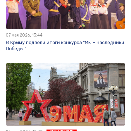
07 мая 2026, 13:44
В Крыму подвели итоги конкурса "Мы – наследники
Победы!"