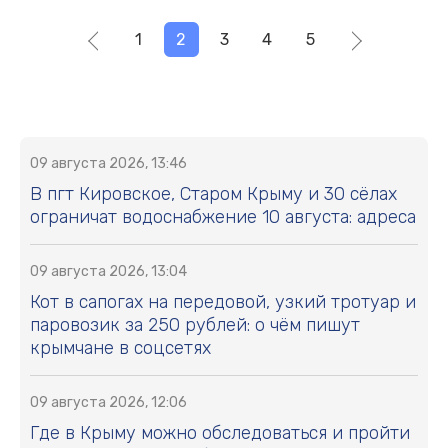
1
2
3
4
5
09 августа 2026, 13:46
В пгт Кировское, Старом Крыму и 30 сёлах
ограничат водоснабжение 10 августа: адреса
09 августа 2026, 13:04
Кот в сапогах на передовой, узкий тротуар и
паровозик за 250 рублей: о чём пишут
крымчане в соцсетях
09 августа 2026, 12:06
Где в Крыму можно обследоваться и пройти