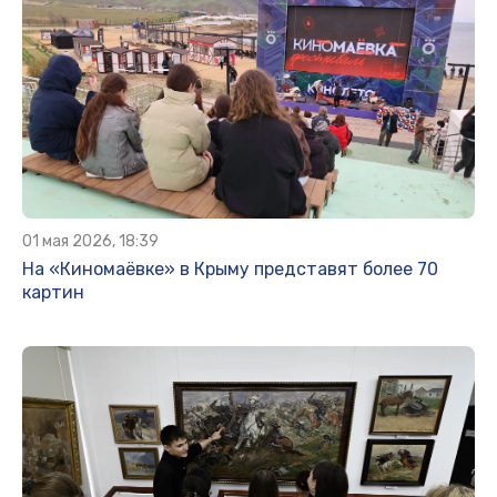
01 мая 2026, 18:39
На «Киномаёвке» в Крыму представят более 70
картин