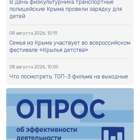
В День физкультурника транспортные
полицейские Крыма провели зарядку для
детей
08 августа 2026, 10:19
Семья из Крыма участвует во всероссийском
фестивале «Крылья детства»
08 августа 2026, 10:00
Что посмотреть: ТОП-3 фильма на выходные