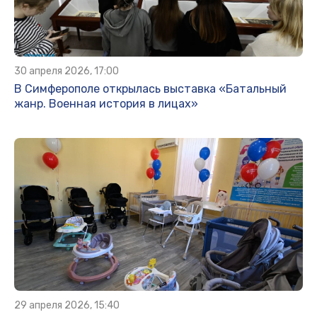
30 апреля 2026, 17:00
В Симферополе открылась выставка «Батальный
жанр. Военная история в лицах»
29 апреля 2026, 15:40