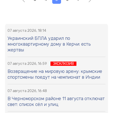
07 августа 2026, 18:14
Украинский БПЛА ударил по
многоквартирному дому в Керчи: есть
жертвы
07 августа 2026, 16:59
ЭКСКЛЮЗИВ
Возвращение на мировую арену: крымские
спортсмены поедут на чемпионат в Индии
07 августа 2026, 16:48
В Черноморском районе 11 августа отключат
свет: список сёл и улиц