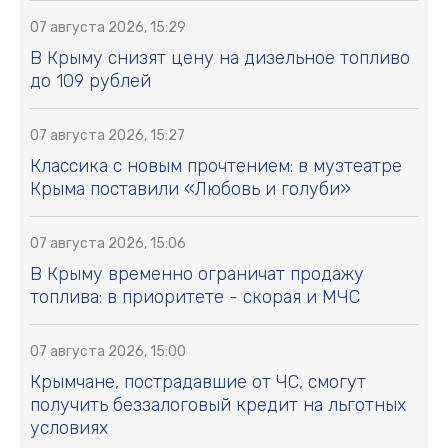
07 августа 2026, 15:29
В Крыму снизят цену на дизельное топливо
до 109 рублей
07 августа 2026, 15:27
Классика с новым прочтением: в музтеатре
Крыма поставили «Любовь и голуби»
07 августа 2026, 15:06
В Крыму временно ограничат продажу
топлива: в приоритете - скорая и МЧС
07 августа 2026, 15:00
Крымчане, пострадавшие от ЧС, смогут
получить беззалоговый кредит на льготных
условиях