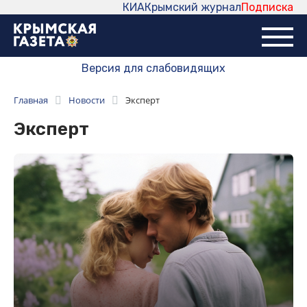
КИА
Крымский журнал
Подписка
Версия для слабовидящих
Главная
Новости
Эксперт
Эксперт