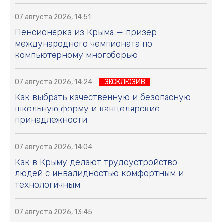
07 августа 2026, 14:51
Пенсионерка из Крыма — призёр
международного чемпионата по
компьютерному многоборью
07 августа 2026, 14:24
ЭКСКЛЮЗИВ
Как выбрать качественную и безопасную
школьную форму и канцелярские
принадлежности
07 августа 2026, 14:04
Как в Крыму делают трудоустройство
людей с инвалидностью комфортным и
технологичным
07 августа 2026, 13:45