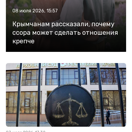
08 июля 2026, 15:57
Крымчанам рассказали, почему
ссора может сделать отношения
крепче