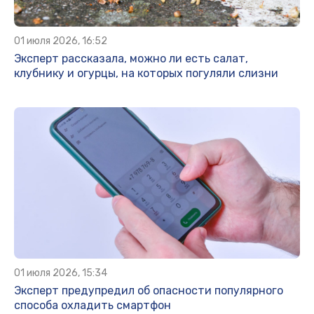
01 июля 2026, 16:52
Эксперт рассказала, можно ли есть салат,
клубнику и огурцы, на которых погуляли слизни
01 июля 2026, 15:34
Эксперт предупредил об опасности популярного
способа охладить смартфон