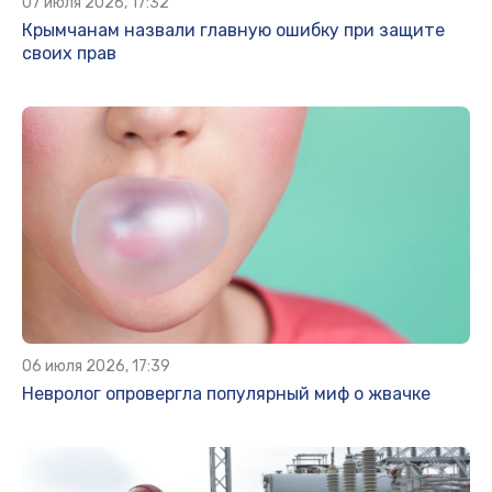
07 июля 2026, 17:32
Крымчанам назвали главную ошибку при защите
своих прав
06 июля 2026, 17:39
Невролог опровергла популярный миф о жвачке