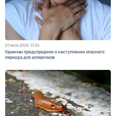
01 июля 2026, 17:55
Крымчан предупредили о наступлении опасного
периода для аллергиков