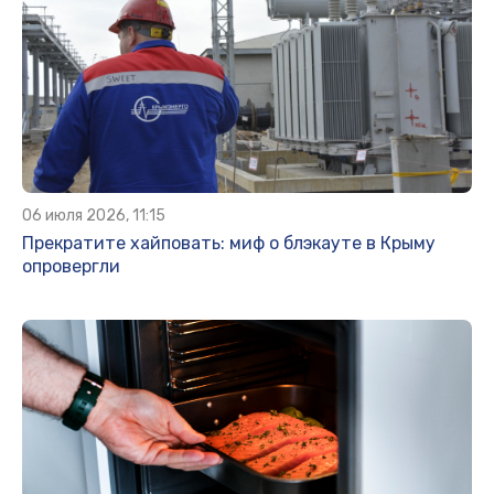
06 июля 2026, 11:15
Прекратите хайповать: миф о блэкауте в Крыму
опровергли