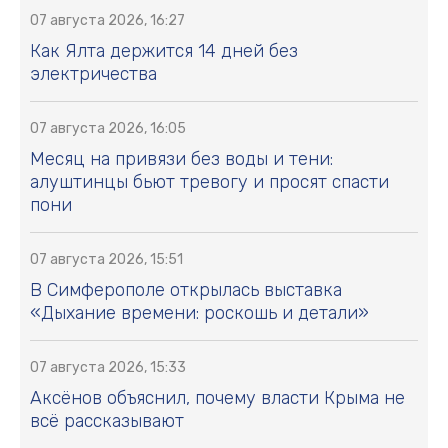
07 августа 2026, 16:27
Как Ялта держится 14 дней без
электричества
07 августа 2026, 16:05
Месяц на привязи без воды и тени:
алуштинцы бьют тревогу и просят спасти
пони
07 августа 2026, 15:51
В Симферополе открылась выставка
«Дыхание времени: роскошь и детали»
07 августа 2026, 15:33
Аксёнов объяснил, почему власти Крыма не
всё рассказывают