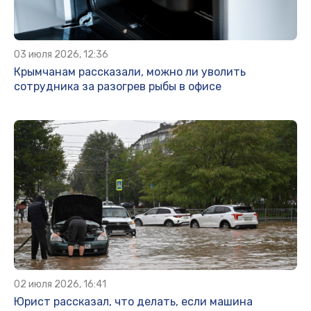
03 июля 2026, 12:36
Крымчанам рассказали, можно ли уволить
сотрудника за разогрев рыбы в офисе
02 июля 2026, 16:41
Юрист рассказал, что делать, если машина