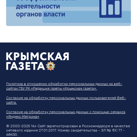
Политика в отношении обработки персональных данных на веб-
сайтах ГБУ РК «Редакция газеты «Крымская газета».
Согласие на обработку персональных данных пользователей Веб-
сайта.
Согласие на обработку персональных данных с помощью сервиса
«Яндекс.Метрика»
© 2000-2025 16+ Сайт зарегистрирован в Роскомнадзоре в качестве
сетевого издания 27.01.2017. Номер свидетельства - ЭЛ № ФС 77 -
68430.