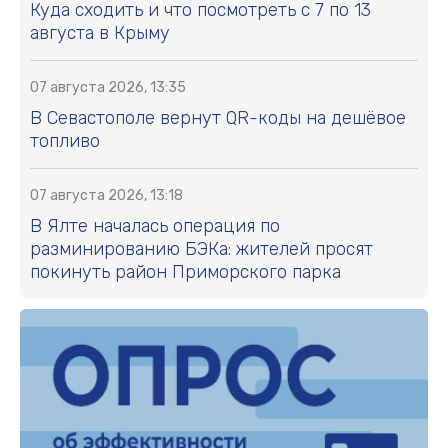
Куда сходить и что посмотреть с 7 по 13
августа в Крыму
07 августа 2026, 13:35
В Севастополе вернут QR-коды на дешёвое
топливо
07 августа 2026, 13:18
В Ялте началась операция по
разминированию БЭКа: жителей просят
покинуть район Приморского парка