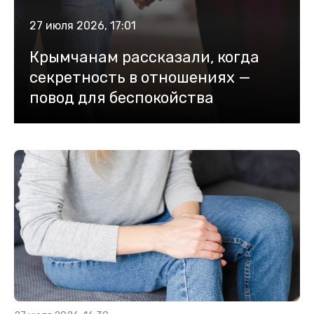
27 июля 2026, 17:01
Крымчанам рассказали, когда
секретность в отношениях —
повод для беспокойства