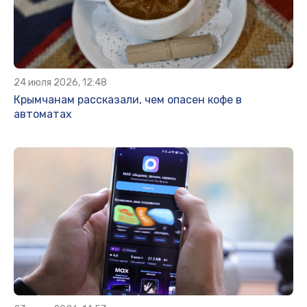
24 июля 2026, 12:48
Крымчанам рассказали, чем опасен кофе в
автоматах