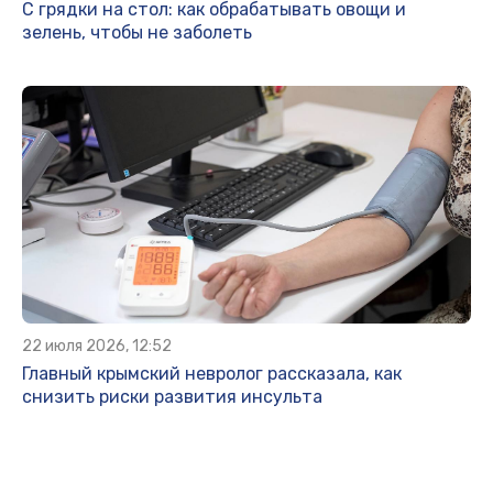
С грядки на стол: как обрабатывать овощи и
зелень, чтобы не заболеть
22 июля 2026, 12:52
Главный крымский невролог рассказала, как
снизить риски развития инсульта