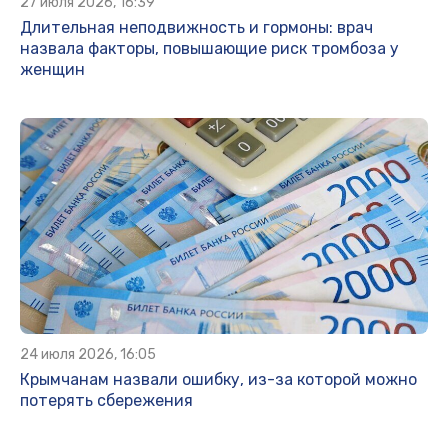
27 июля 2026, 16:39
Длительная неподвижность и гормоны: врач
назвала факторы, повышающие риск тромбоза у
женщин
24 июля 2026, 16:05
Крымчанам назвали ошибку, из-за которой можно
потерять сбережения