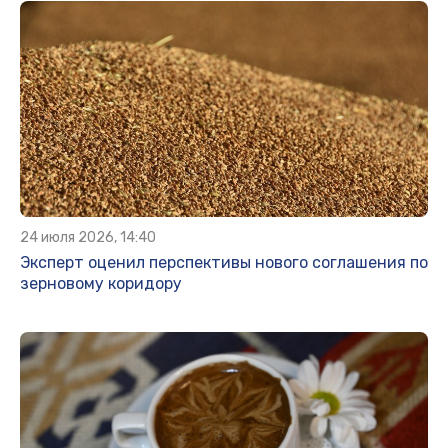
24 июля 2026, 14:40
Эксперт оценил перспективы нового соглашения по
зерновому коридору