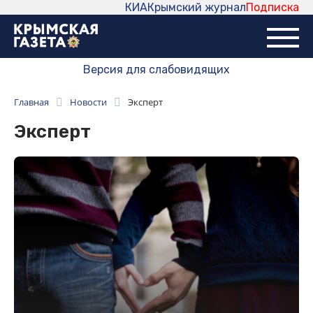
КИА
Крымский журнал
Подписка
Версия для слабовидящих
Главная
Новости
Эксперт
Эксперт