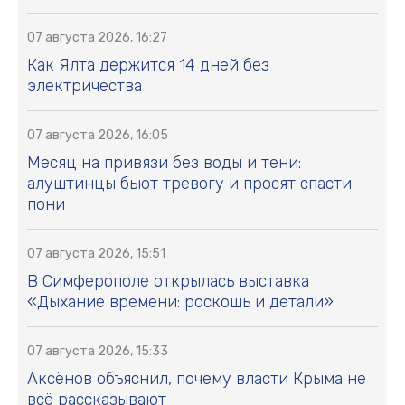
07 августа 2026, 16:27
Как Ялта держится 14 дней без
электричества
07 августа 2026, 16:05
Месяц на привязи без воды и тени:
алуштинцы бьют тревогу и просят спасти
пони
07 августа 2026, 15:51
В Симферополе открылась выставка
«Дыхание времени: роскошь и детали»
07 августа 2026, 15:33
Аксёнов объяснил, почему власти Крыма не
всё рассказывают