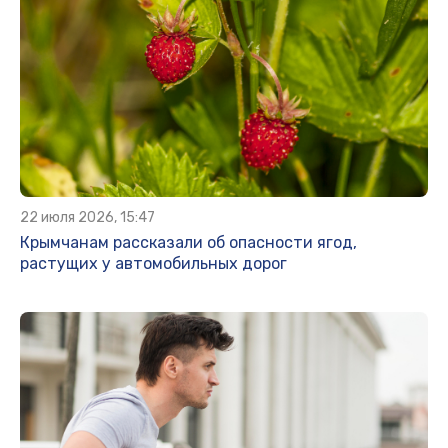
22 июля 2026, 15:47
Крымчанам рассказали об опасности ягод,
растущих у автомобильных дорог