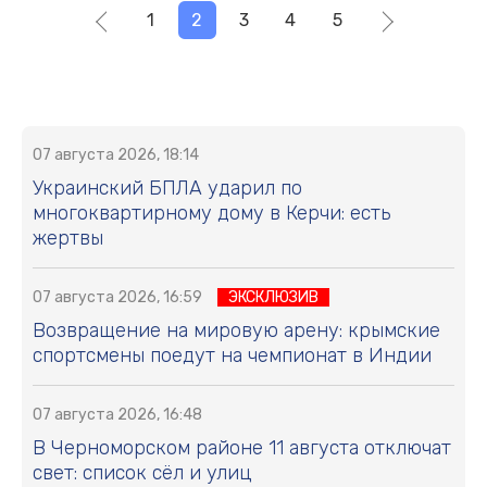
1
2
3
4
5
07 августа 2026, 18:14
Украинский БПЛА ударил по
многоквартирному дому в Керчи: есть
жертвы
07 августа 2026, 16:59
ЭКСКЛЮЗИВ
Возвращение на мировую арену: крымские
спортсмены поедут на чемпионат в Индии
07 августа 2026, 16:48
В Черноморском районе 11 августа отключат
свет: список сёл и улиц