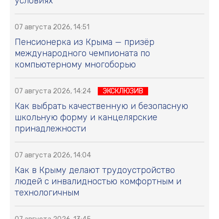
условиях
07 августа 2026, 14:51
Пенсионерка из Крыма — призёр
международного чемпионата по
компьютерному многоборью
07 августа 2026, 14:24
ЭКСКЛЮЗИВ
Как выбрать качественную и безопасную
школьную форму и канцелярские
принадлежности
07 августа 2026, 14:04
Как в Крыму делают трудоустройство
людей с инвалидностью комфортным и
технологичным