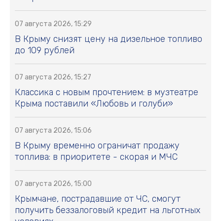
07 августа 2026, 15:29
В Крыму снизят цену на дизельное топливо
до 109 рублей
07 августа 2026, 15:27
Классика с новым прочтением: в музтеатре
Крыма поставили «Любовь и голуби»
07 августа 2026, 15:06
В Крыму временно ограничат продажу
топлива: в приоритете - скорая и МЧС
07 августа 2026, 15:00
Крымчане, пострадавшие от ЧС, смогут
получить беззалоговый кредит на льготных