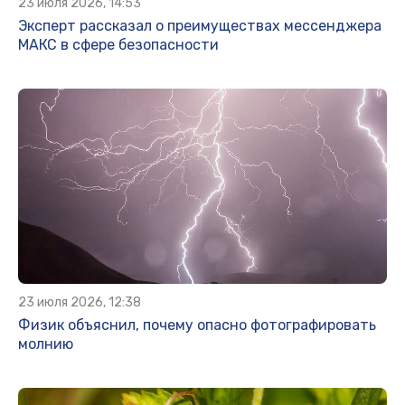
23 июля 2026, 14:53
Эксперт рассказал о преимуществах мессенджера
МАКС в сфере безопасности
23 июля 2026, 12:38
Физик объяснил, почему опасно фотографировать
молнию