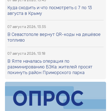
07 августа 2026, 13:45
Куда сходить и что посмотреть с 7 по 13
августа в Крыму
07 августа 2026, 13:35
В Севастополе вернут QR-коды на дешёвое
топливо
07 августа 2026, 13:18
В Ялте началась операция по
разминированию БЭКа: жителей просят
покинуть район Приморского парка