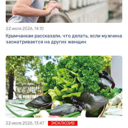
22 июля 2026, 14:10
Крымчанкам рассказали, что делать, если мужчина
засматривается на других женщин
22 июля 2026, 13:47
ЭКСКЛЮЗИВ