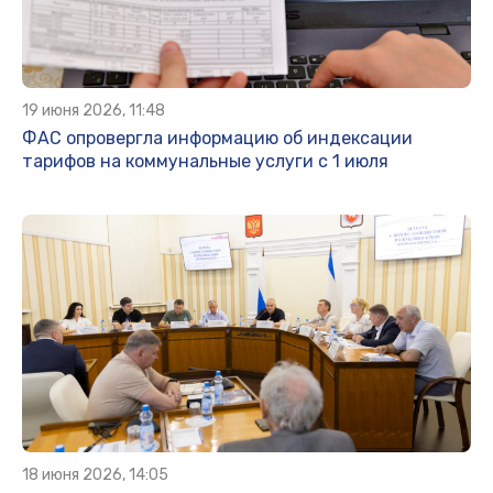
19 июня 2026, 11:48
ФАС опровергла информацию об индексации
тарифов на коммунальные услуги с 1 июля
18 июня 2026, 14:05