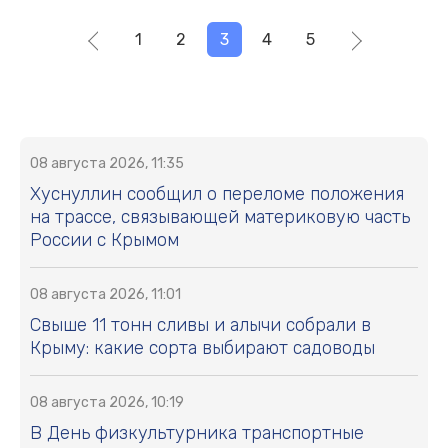
1
2
3
4
5
08 августа 2026, 11:35
Хуснуллин сообщил о переломе положения
на трассе, связывающей материковую часть
России с Крымом
08 августа 2026, 11:01
Свыше 11 тонн сливы и алычи собрали в
Крыму: какие сорта выбирают садоводы
08 августа 2026, 10:19
В День физкультурника транспортные