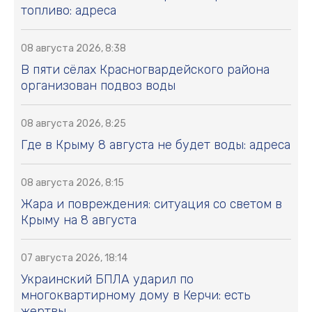
топливо: адреса
08 августа 2026, 8:38
В пяти сёлах Красногвардейского района
организован подвоз воды
08 августа 2026, 8:25
Где в Крыму 8 августа не будет воды: адреса
08 августа 2026, 8:15
Жара и повреждения: ситуация со светом в
Крыму на 8 августа
07 августа 2026, 18:14
Украинский БПЛА ударил по
многоквартирному дому в Керчи: есть
жертвы