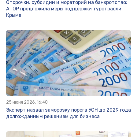
Отсрочки, субсидии и мораторий на банкротство:
АТОР предложила меры поддержки туротрасли
Крыма
25 июня 2026, 16:40
Эксперт назвал заморозку порога УСН до 2029 года
долгожданным решением для бизнеса