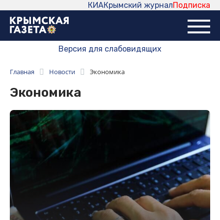
КИА
Крымский журнал
Подписка
Версия для слабовидящих
Главная
Новости
Экономика
Экономика