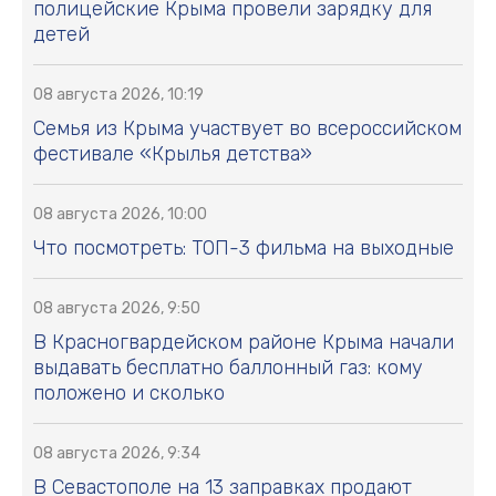
полицейские Крыма провели зарядку для
детей
08 августа 2026, 10:19
Семья из Крыма участвует во всероссийском
фестивале «Крылья детства»
08 августа 2026, 10:00
Что посмотреть: ТОП-3 фильма на выходные
08 августа 2026, 9:50
В Красногвардейском районе Крыма начали
выдавать бесплатно баллонный газ: кому
положено и сколько
08 августа 2026, 9:34
В Севастополе на 13 заправках продают