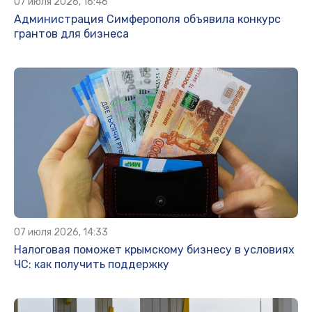
07 июля 2026, 16:46
Администрация Симферополя объявила конкурс
грантов для бизнеса
07 июля 2026, 14:33
Налоговая поможет крымскому бизнесу в условиях
ЧС: как получить поддержку