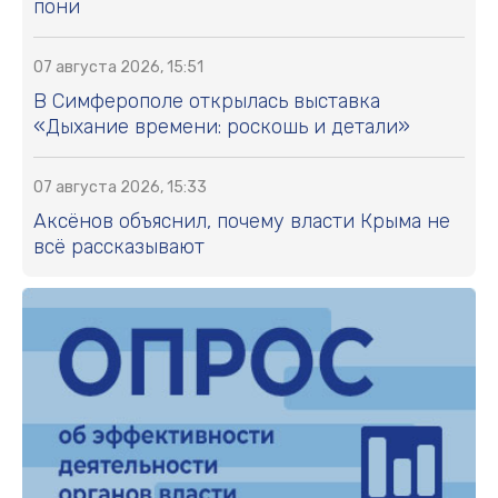
пони
07 августа 2026, 15:51
В Симферополе открылась выставка
«Дыхание времени: роскошь и детали»
07 августа 2026, 15:33
Аксёнов объяснил, почему власти Крыма не
всё рассказывают