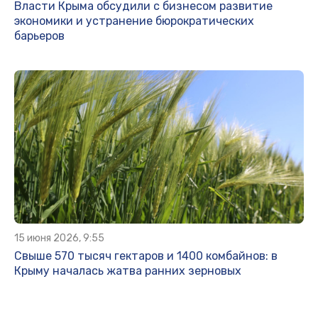
Власти Крыма обсудили с бизнесом развитие
экономики и устранение бюрократических
барьеров
15 июня 2026, 9:55
Свыше 570 тысяч гектаров и 1400 комбайнов: в
Крыму началась жатва ранних зерновых