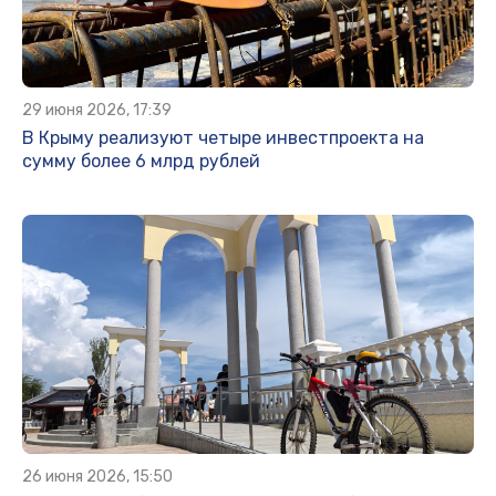
29 июня 2026, 17:39
В Крыму реализуют четыре инвестпроекта на
сумму более 6 млрд рублей
26 июня 2026, 15:50