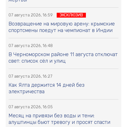
07 августа 2026, 16:59
ЭКСКЛЮЗИВ
Возвращение на мировую арену: крымские
спортсмены поедут на чемпионат в Индии
07 августа 2026, 16:48
В Черноморском районе 11 августа отключат
свет: список сёл и улиц
07 августа 2026, 16:27
Как Ялта держится 14 дней без
электричества
07 августа 2026, 16:05
Месяц на привязи без воды и тени:
алуштинцы бьют тревогу и просят спасти