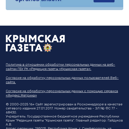
Политика в отношении обработки персональных данных на веб-
сайтах ГБУ РК «Редакция газеты «Крымская газета».
Согласие на обработку персональных данных пользователей Веб-
сайта.
Согласие на обработку персональных данных с помощью сервиса
«Яндекс.Метрика»
© 2000-2025 16+ Сайт зарегистрирован в Роскомнадзоре в качестве
сетевого издания 27.01.2017. Номер свидетельства - ЭЛ № ФС 77 -
68430.
Учредитель: Государственное бюджетное учреждение Республики
Крым "Редакция газеты "Крымская газета". Главный редактор: Гайдуков
А.В.
Адрес редакции: 295015, Республика Крым, г. Симферополь, ул.