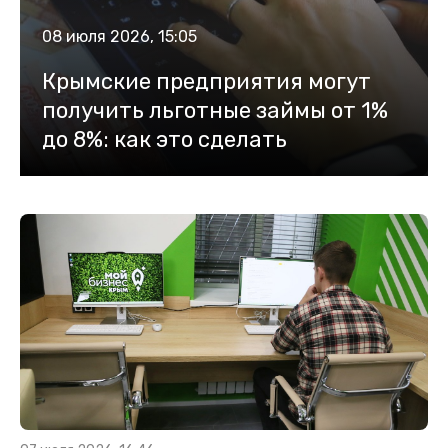
08 июля 2026, 15:05
Крымские предприятия могут
получить льготные займы от 1%
до 8%: как это сделать