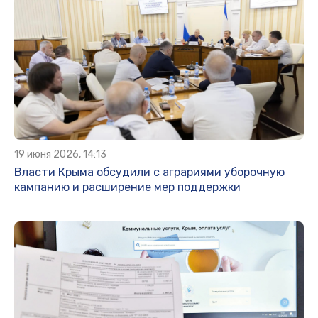
19 июня 2026, 14:13
Власти Крыма обсудили с аграриями уборочную
кампанию и расширение мер поддержки