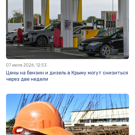
07 июля 2026, 12:53
Цены на бензин и дизель в Крыму могут снизиться
через две недели