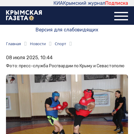
КИА
Крымский журнал
Подписка
Версия для слабовидящих
Главная
Новости
Спорт
08 июля 2025, 10:44
Фото: пресс-служба Росгвардии по Крыму и Севастополю