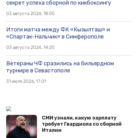
секрет успеха сборной по кикбоксингу
03 августа 2026, 18:00
Итоги матча между ФК «Кызылташ» и
«Спартак-Нальчик» в Симферополе
03 августа 2026, 14:20
Ветераны ЧФ сразились на бильярдном
турнире в Севастополе
31 июля 2026, 17:01
СМИ узнали, какую зарплату
требует Гвардиола со сборной
Италии