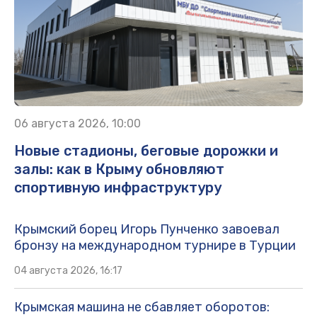
06 августа 2026, 10:00
Новые стадионы, беговые дорожки и
залы: как в Крыму обновляют
спортивную инфраструктуру
Крымский борец Игорь Пунченко завоевал
бронзу на международном турнире в Турции
04 августа 2026, 16:17
Крымская машина не сбавляет оборотов: