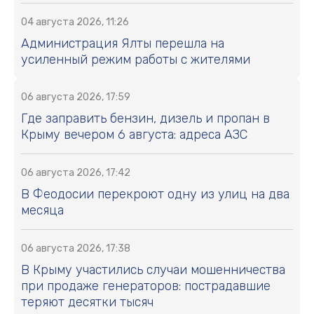
04 августа 2026, 11:26
Администрация Ялты перешла на
усиленный режим работы с жителями
06 августа 2026, 17:59
Где заправить бензин, дизель и пропан в
Крыму вечером 6 августа: адреса АЗС
06 августа 2026, 17:42
В Феодосии перекроют одну из улиц на два
месяца
06 августа 2026, 17:38
В Крыму участились случаи мошенничества
при продаже генераторов: пострадавшие
теряют десятки тысяч