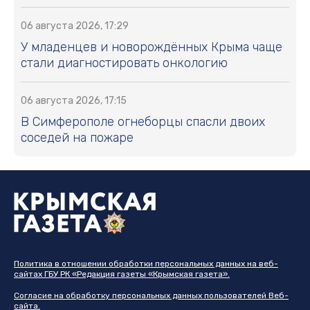
06 августа 2026, 17:29
У младенцев и новорождённых Крыма чаще
стали диагностировать онкологию
06 августа 2026, 17:15
В Симферополе огнеборцы спасли двоих
соседей на пожаре
Политика в отношении обработки персональных данных на веб-
сайтах ГБУ РК «Редакция газеты «Крымская газета».
Согласие на обработку персональных данных пользователей Веб-
сайта.