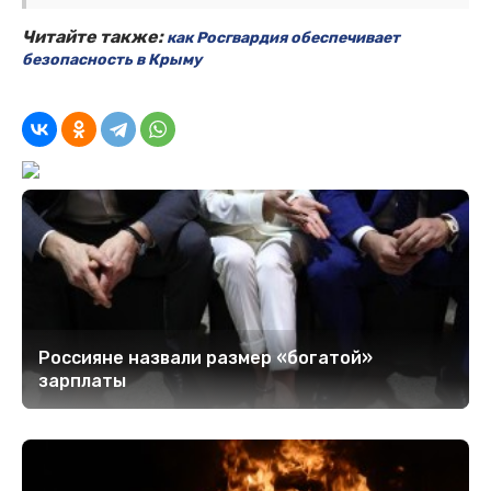
Читайте также:
как Росгвардия обеспечивает
безопасность в Крыму
Россияне назвали размер «богатой»
зарплаты