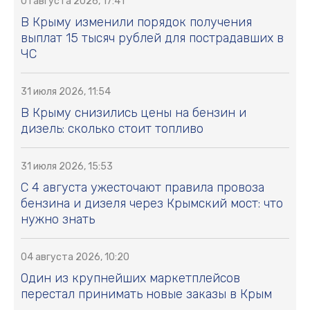
01 августа 2026, 17:41
В Крыму изменили порядок получения
выплат 15 тысяч рублей для пострадавших в
ЧС
31 июля 2026, 11:54
В Крыму снизились цены на бензин и
дизель: сколько стоит топливо
31 июля 2026, 15:53
С 4 августа ужесточают правила провоза
бензина и дизеля через Крымский мост: что
нужно знать
04 августа 2026, 10:20
Один из крупнейших маркетплейсов
перестал принимать новые заказы в Крым