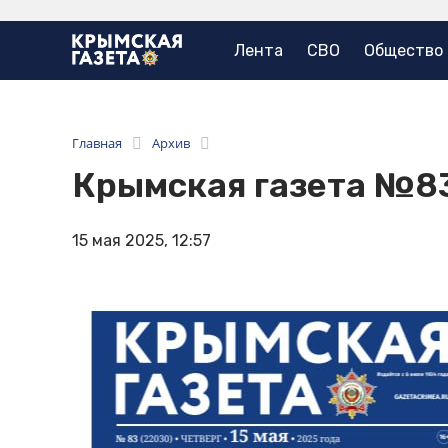
Лента
СВО
Общество
Главная
Архив
Крымская газета №8
15 мая 2025, 12:57