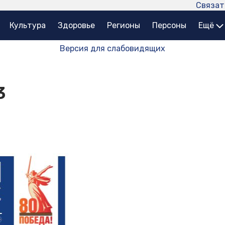
Связат
Культура
Здоровье
Регионы
Персоны
Ещё
Версия для слабовидящих
3