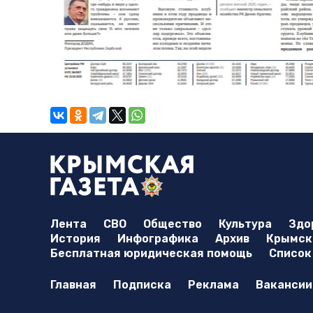
Лента
СВО
Общество
Культура
Здо
История
Инфографика
Архив
Крымска
Бесплатная юридическая помощь
Список
Главная
Подписка
Реклама
Вакансии