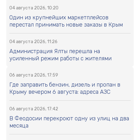
04 августа 2026, 10:20
Один из крупнейших маркетплейсов
перестал принимать новые заказы в Крым
04 августа 2026, 11:26
Администрация Ялты перешла на
усиленный режим работы с жителями
06 августа 2026, 17:59
Где заправить бензин, дизель и пропан в
Крыму вечером 6 августа: адреса АЗС
06 августа 2026, 17:42
В Феодосии перекроют одну из улиц на два
месяца