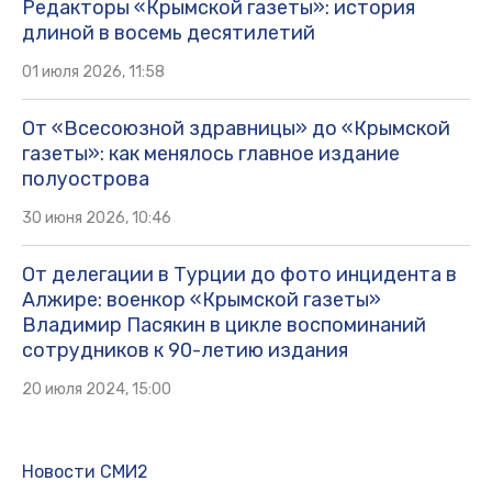
Редакторы «Крымской газеты»: история
длиной в восемь десятилетий
01 июля 2026, 11:58
От «Всесоюзной здравницы» до «Крымской
газеты»: как менялось главное издание
полуострова
30 июня 2026, 10:46
От делегации в Турции до фото инцидента в
Алжире: военкор «Крымской газеты»
Владимир Пасякин в цикле воспоминаний
сотрудников к 90-летию издания
20 июля 2024, 15:00
Новости СМИ2