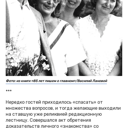
Фото: из книги «85 лет пишем о главном»/Василий Лановой
***
Нередко гостей приходилось «спасать» от
множества вопросов, и тогда желающие выходили
на ставшую уже реликвией редакционную
лестницу. Совершался акт обретения
доказательств личного «знакомства» со