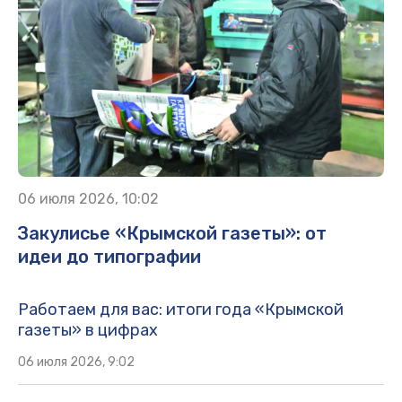
06 июля 2026, 10:02
Закулисье «Крымской газеты»: от
идеи до типографии
Работаем для вас: итоги года «Крымской
газеты» в цифрах
06 июля 2026, 9:02