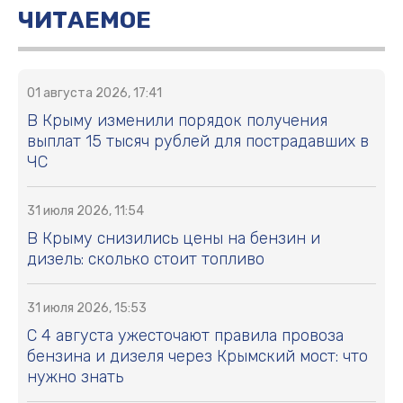
ЧИТАЕМОЕ
01 августа 2026, 17:41
В Крыму изменили порядок получения
выплат 15 тысяч рублей для пострадавших в
ЧС
31 июля 2026, 11:54
В Крыму снизились цены на бензин и
дизель: сколько стоит топливо
31 июля 2026, 15:53
С 4 августа ужесточают правила провоза
бензина и дизеля через Крымский мост: что
нужно знать