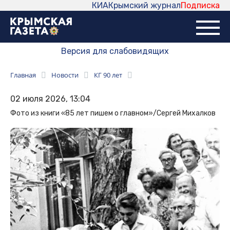
КИА
Крымский журнал
Подписка
Версия для слабовидящих
Главная
Новости
КГ 90 лет
02 июля 2026, 13:04
Фото из книги «85 лет пишем о главном»/Сергей Михалков