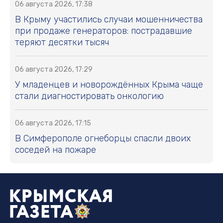
06 августа 2026, 17:38
В Крыму участились случаи мошенничества
при продаже генераторов: пострадавшие
теряют десятки тысяч
06 августа 2026, 17:29
У младенцев и новорождённых Крыма чаще
стали диагностировать онкологию
06 августа 2026, 17:15
В Симферополе огнеборцы спасли двоих
соседей на пожаре