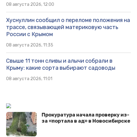
08 августа 2026, 12:00
Хуснуллин сообщил о переломе положения на
трассе, связывающей материковую часть
России с Крымом
08 августа 2026, 11:35
Свыше 11 тонн сливы и алычи собрали в
Крыму: какие сорта выбирают садоводы
08 августа 2026, 11:01
Прокуратура начала проверку из-
за «портала в ад» в Новосибирске