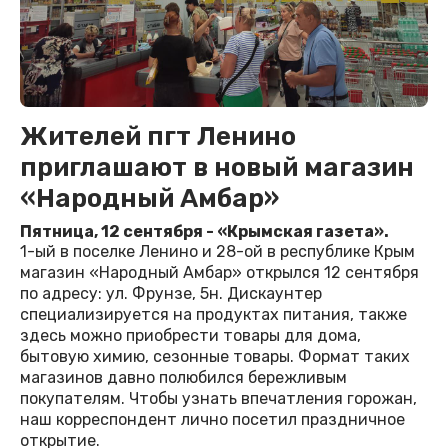
Жителей пгт Ленино
приглашают в новый магазин
«Народный Амбар»
Пятница, 12 сентября - «Крымская газета».
1-ый в поселке Ленино и 28-ой в республике Крым
магазин «Народный Амбар» открылся 12 сентября
по адресу: ул. Фрунзе, 5н. Дискаунтер
специализируется на продуктах питания, также
здесь можно приобрести товары для дома,
бытовую химию, сезонные товары. Формат таких
магазинов давно полюбился бережливым
покупателям. Чтобы узнать впечатления горожан,
наш корреспондент лично посетил праздничное
открытие.