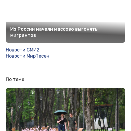
Из России начали массово выгонять
мигрантов
Новости СМИ2
Новости МирТесен
По теме