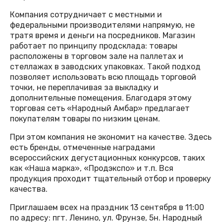
Компания сотрудничает с местными и
федеральными производителями напрямую, не
тратя время и деньги на посредников. Магазин
работает по принципу продсклада: товары
расположены в торговом зале на паллетах и
стеллажах в заводских упаковках. Такой подход
позволяет использовать всю площадь торговой
точки, не переплачивая за выкладку и
дополнительные помещения. Благодаря этому
торговая сеть «Народный Амбар» предлагает
покупателям товары по низким ценам.
При этом компания не экономит на качестве. Здесь
есть бренды, отмеченные наградами
всероссийских дегустационных конкурсов, таких
как «Наша марка», «Продэкспо» и т.п. Вся
продукция проходит тщательный отбор и проверку
качества.
Приглашаем всех на праздник 13 сентября в 11:00
по адресу: пгт. Ленино, ул. Фрунзе, 5н. Народный