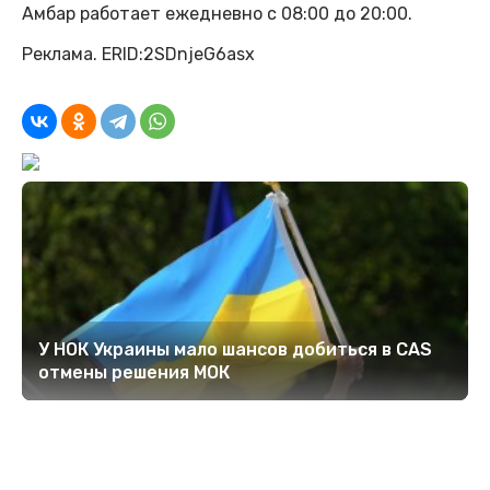
Амбар работает ежедневно с 08:00 до 20:00.
Реклама. ERID:2SDnjeG6asx
У НОК Украины мало шансов добиться в CAS
отмены решения МОК