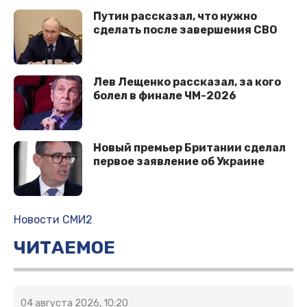
Путин рассказал, что нужно
сделать после завершения СВО
Лев Лещенко рассказал, за кого
болел в финале ЧМ-2026
Новый премьер Британии сделал
первое заявление об Украине
Новости СМИ2
ЧИТАЕМОЕ
04 августа 2026, 10:20