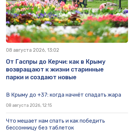
08 августа 2026, 13:02
От Гаспры до Керчи: как в Крыму
возвращают к жизни старинные
парки и создают новые
В Крыму до +37: когда начнёт спадать жара
08 августа 2026, 12:15
Что мешает нам спать и как победить
бессонницу без таблеток