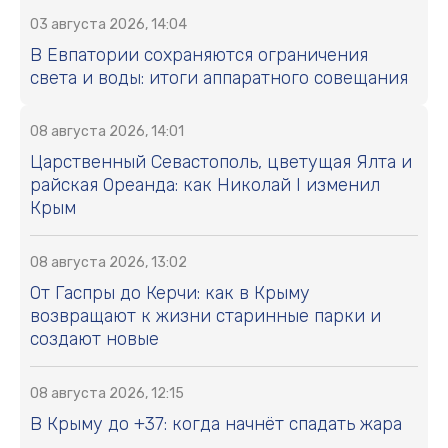
03 августа 2026, 14:04
В Евпатории сохраняются ограничения
света и воды: итоги аппаратного совещания
08 августа 2026, 14:01
Царственный Севастополь, цветущая Ялта и
райская Ореанда: как Николай I изменил
Крым
08 августа 2026, 13:02
От Гаспры до Керчи: как в Крыму
возвращают к жизни старинные парки и
создают новые
08 августа 2026, 12:15
В Крыму до +37: когда начнёт спадать жара