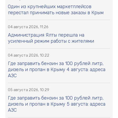
Один из крупнейших маркетплейсов
перестал принимать новые заказы в Крым
04 августа 2026, 11:26
Администрация Ялты перешла на
усиленный режим работы с жителями
04 августа 2026, 10:22
Где заправить бензин за 100 рублей литр,
дизель и пропан в Крыму 4 августа: адреса
АЗС
05 августа 2026, 10:29
Где заправить бензин за 100 рублей литр,
дизель и пропан в Крыму 5 августа: адреса
АЗС