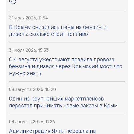
ЧС
31 июля 2026, 11:54
В Крыму снизились цены на бензин и
дизель: сколько стоит топливо
31 июля 2026, 15:53
С 4 августа ужесточают правила провоза
бензина и дизеля через Крымский мост: что
нужно знать
04 августа 2026, 10:20
Один из крупнейших маркетплейсов
перестал принимать новые заказы в Крым
04 августа 2026, 11:26
Администрация Ялты перешла на