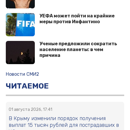
УЕФА может пойти на крайние
меры против Инфантино
Ученые предложили сократить
население планеты: в чем
причина
Новости СМИ2
ЧИТАЕМОЕ
01 августа 2026, 17:41
В Крыму изменили порядок получения
выплат 15 тысяч рублей для пострадавших в