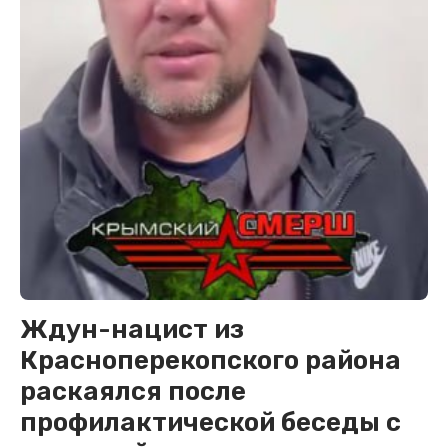
Ждун-нацист из
Красноперекопского района
раскаялся после
профилактической беседы с