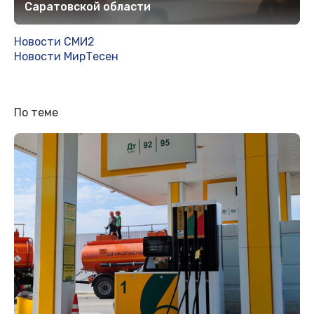
Саратовской области
Новости СМИ2
Новости МирТесен
По теме