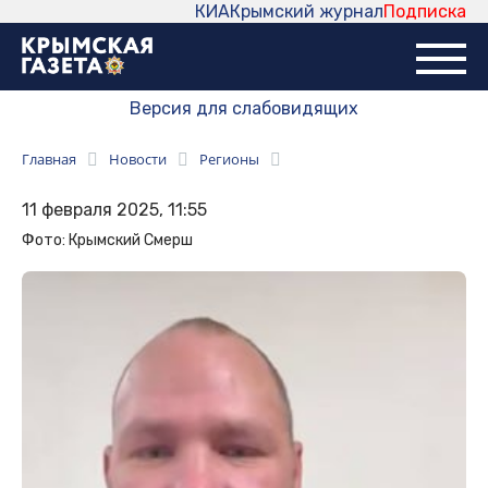
КИА
Крымский журнал
Подписка
Версия для слабовидящих
Главная
Новости
Регионы
11 февраля 2025, 11:55
Фото: Крымский Смерш