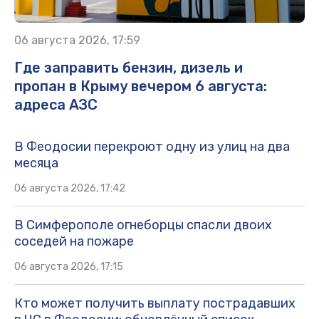
06 августа 2026, 17:59
Где заправить бензин, дизель и
пропан в Крыму вечером 6 августа:
адреса АЗС
В Феодосии перекроют одну из улиц на два
месяца
06 августа 2026, 17:42
В Симферополе огнеборцы спасли двоих
соседей на пожаре
06 августа 2026, 17:15
Кто может получить выплату пострадавших