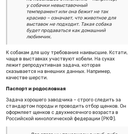
у собачки невыставочный
темперамент или она бежит не так
красиво – означает, что животное для
выставок не подходит. Такая собака
будет продаваться как домашний
любимчик.
К собакам для шоу требования наивысшие. Кстати,
чаще в выставках участвуют кобели. На суках
лежит репродуктивная задача, которая
сказывается на внешних данных. Например,
качестве шерсти.
Паспорт и родословная
Задача хорошего заводчика – строго следить за
стандартом породы и проводить отбор щенков. Он
оформляет щенков с двухмесячного возраста в
Российской кинологической федерации (РКФ).