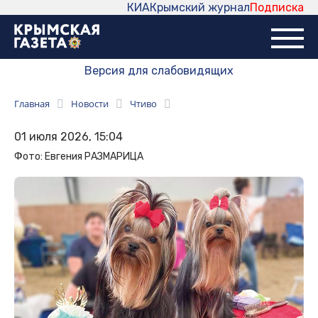
КИА
Крымский журнал
Подписка
Версия для слабовидящих
Главная
Новости
Чтиво
01 июля 2026, 15:04
Фото: Евгения РАЗМАРИЦА