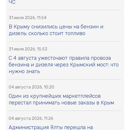
ЧС
31 июля 2026, 11:54
В Крыму снизились цены на бензин и
дизель: сколько стоит топливо
31 июля 2026, 15:53
С 4 августа ужесточают правила провоза
бензина и дизеля через Крымский мост: что
нужно знать
04 августа 2026, 10:20
Один из крупнейших маркетплейсов
перестал принимать новые заказы в Крым
04 августа 2026, 11:26
Администрация Ялты перешла на