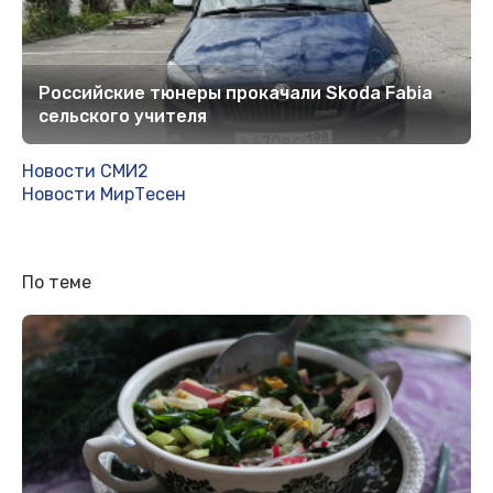
Российские тюнеры прокачали Skoda Fabia
сельского учителя
Новости СМИ2
Новости МирТесен
По теме