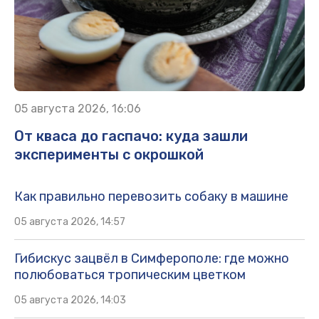
05 августа 2026, 16:06
От кваса до гаспачо: куда зашли
эксперименты с окрошкой
Как правильно перевозить собаку в машине
05 августа 2026, 14:57
Гибискус зацвёл в Симферополе: где можно
полюбоваться тропическим цветком
05 августа 2026, 14:03