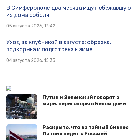
В Симферополе два месяца ищут сбежавшую
из дома соболя
05 августа 2026, 13:42
Уход за клубникой в августе: обрезка,
подкормка и подготовка к зиме
04 августа 2026, 15:35
Путин и Зеленский говорят о
мире: переговоры в Белом доме
Раскрыто, что за тайный бизнес
Латвия ведет с Россией