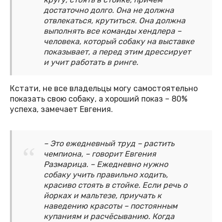
достаточно долго. Она не должна
отвлекаться, крутиться. Она должна
выполнять все команды хендлера –
человека, который собаку на выставке
показывает, а перед этим дрессирует
и учит работать в ринге.
Кстати, не все владельцы могу самостоятельно
показать свою собаку, а хороший показ – 80%
успеха, замечает Евгения.
– Это ежедневный труд – растить
чемпиона, – говорит Евгения
Размарица. – Ежедневно нужно
собаку учить правильно ходить,
красиво стоять в стойке. Если речь о
йорках и мальтезе, приучать к
наведению красоты – постоянным
купаниям и расчёсыванию. Когда