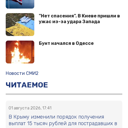
"Нет спасения". В Киеве пришли в
ужас из-за удара Запада
Бунт начался в Одессе
Новости СМИ2
ЧИТАЕМОЕ
01 августа 2026, 17:41
В Крыму изменили порядок получения
выплат 15 тысяч рублей для пострадавших в