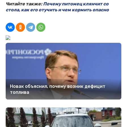
Читайте также:
Почему питомец клянчит со
стола, как его отучить и чем кормить опасно
Новак объяснил, почему возник дефицит
топлива