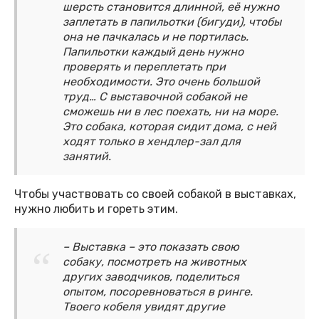
шерсть становится длинной, её нужно
заплетать в папильотки (бигуди), чтобы
она не пачкалась и не портилась.
Папильотки каждый день нужно
проверять и переплетать при
необходимости. Это очень большой
труд… С выставочной собакой не
сможешь ни в лес поехать, ни на море.
Это собака, которая сидит дома, с ней
ходят только в хендлер-зал для
занятий.
Чтобы участвовать со своей собакой в выставках,
нужно любить и гореть этим.
– Выставка – это показать свою
собаку, посмотреть на животных
других заводчиков, поделиться
опытом, посоревноваться в ринге.
Твоего кобеля увидят другие