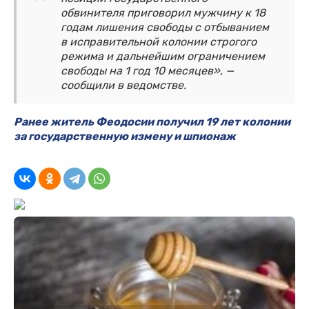
обвинителя приговорил мужчину к 18
годам лишения свободы с отбыванием
в исправительной колонии строгого
режима и дальнейшим ограничением
свободы на 1 год 10 месяцев», —
сообщили в ведомстве.
Ранее житель Феодосии получил 19 лет колонии
за государственную измену и шпионаж