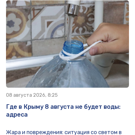
08 августа 2026, 8:25
Где в Крыму 8 августа не будет воды:
адреса
Жара и повреждения: ситуация со светом в