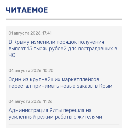
ЧИТАЕМОЕ
01 августа 2026, 17:41
В Крыму изменили порядок получения
выплат 15 тысяч рублей для пострадавших в
ЧС
04 августа 2026, 10:20
Один из крупнейших маркетплейсов
перестал принимать новые заказы в Крым
04 августа 2026, 11:26
Администрация Ялты перешла на
усиленный режим работы с жителями