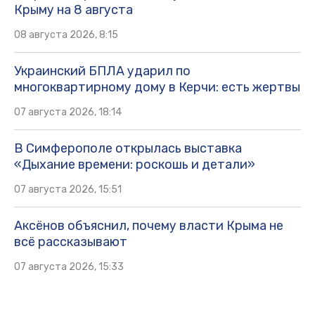
Крыму на 8 августа
08 августа 2026, 8:15
Украинский БПЛА ударил по
многоквартирному дому в Керчи: есть жертвы
07 августа 2026, 18:14
В Симферополе открылась выставка
«Дыхание времени: роскошь и детали»
07 августа 2026, 15:51
Аксёнов объяснил, почему власти Крыма не
всё рассказывают
07 августа 2026, 15:33