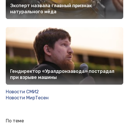
Эксперт назвала главный признак
натурального мёда
Гендиректор «Уралдронзавода» пострадал
при взрыве машины
Новости СМИ2
Новости МирТесен
По теме