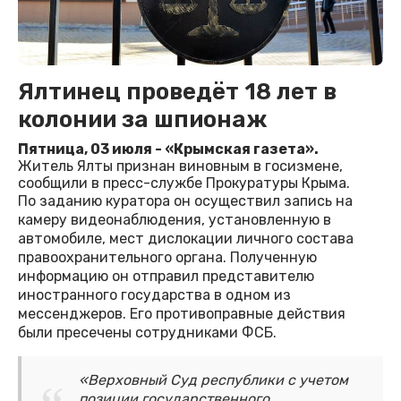
Ялтинец проведёт 18 лет в
колонии за шпионаж
Пятница, 03 июля - «Крымская газета».
Житель Ялты признан виновным в госизмене,
сообщили в пресс-службе Прокуратуры Крыма.
По заданию куратора он осуществил запись на
камеру видеонаблюдения, установленную в
автомобиле, мест дислокации личного состава
правоохранительного органа. Полученную
информацию он отправил представителю
иностранного государства в одном из
мессенджеров. Его противоправные действия
были пресечены сотрудниками ФСБ.
«Верховный Суд республики с учетом
позиции государственного