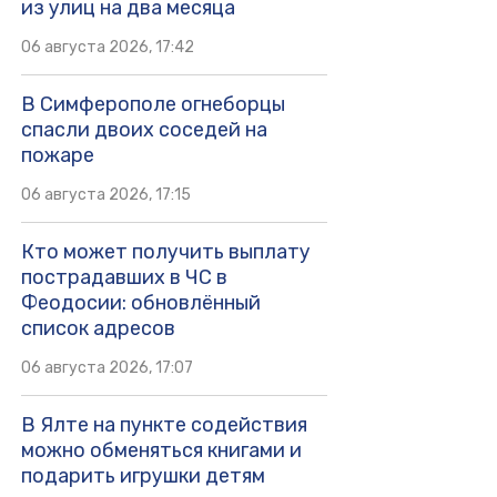
из улиц на два месяца
06 августа 2026, 17:42
В Симферополе огнеборцы
спасли двоих соседей на
пожаре
06 августа 2026, 17:15
Кто может получить выплату
пострадавших в ЧС в
Феодосии: обновлённый
список адресов
06 августа 2026, 17:07
В Ялте на пункте содействия
можно обменяться книгами и
подарить игрушки детям