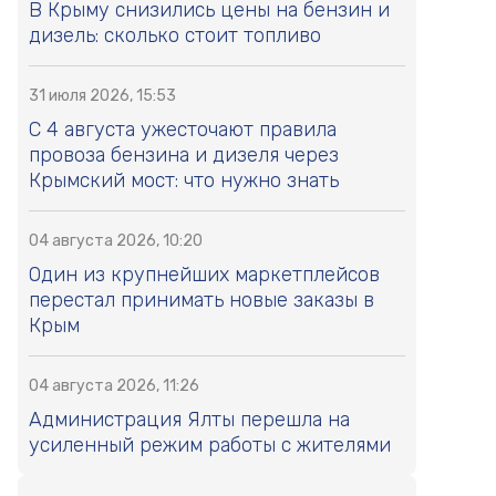
В Крыму снизились цены на бензин и
дизель: сколько стоит топливо
31 июля 2026, 15:53
С 4 августа ужесточают правила
провоза бензина и дизеля через
Крымский мост: что нужно знать
04 августа 2026, 10:20
Один из крупнейших маркетплейсов
перестал принимать новые заказы в
Крым
04 августа 2026, 11:26
Администрация Ялты перешла на
усиленный режим работы с жителями