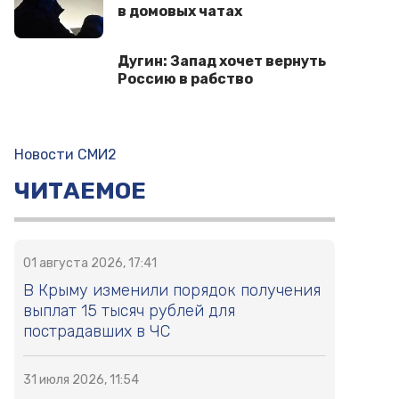
в домовых чатах
Дугин: Запад хочет вернуть
Россию в рабство
Новости СМИ2
ЧИТАЕМОЕ
01 августа 2026, 17:41
В Крыму изменили порядок получения
выплат 15 тысяч рублей для
пострадавших в ЧС
31 июля 2026, 11:54