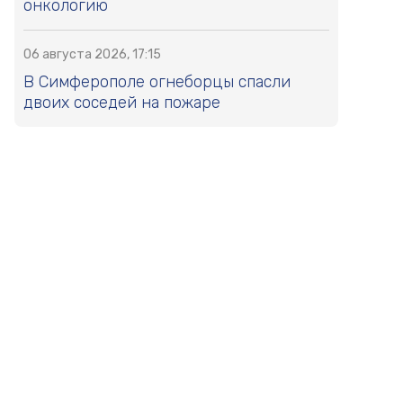
онкологию
06 августа 2026, 17:15
В Симферополе огнеборцы спасли
двоих соседей на пожаре