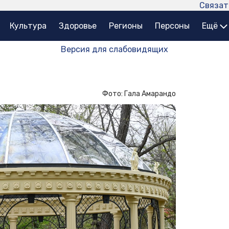
Связат
Культура
Здоровье
Регионы
Персоны
Ещё
Версия для слабовидящих
Фото: Гала Амарандо