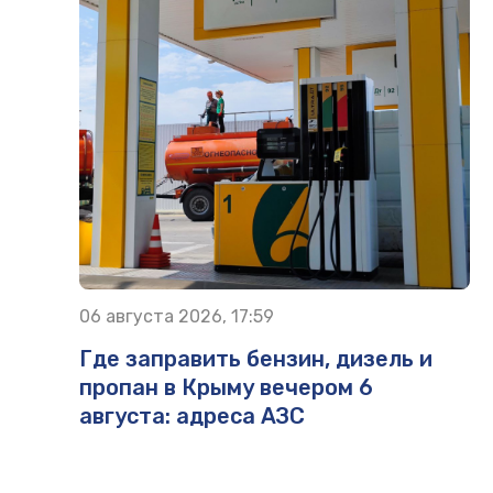
06 августа 2026, 17:59
Где заправить бензин, дизель и
пропан в Крыму вечером 6
августа: адреса АЗС