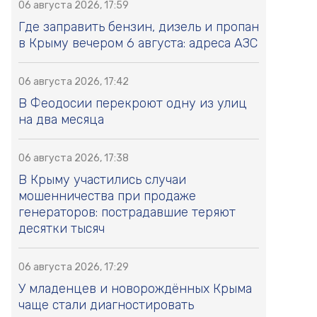
06 августа 2026, 17:59
Где заправить бензин, дизель и пропан
в Крыму вечером 6 августа: адреса АЗС
06 августа 2026, 17:42
В Феодосии перекроют одну из улиц
на два месяца
06 августа 2026, 17:38
В Крыму участились случаи
мошенничества при продаже
генераторов: пострадавшие теряют
десятки тысяч
06 августа 2026, 17:29
У младенцев и новорождённых Крыма
чаще стали диагностировать