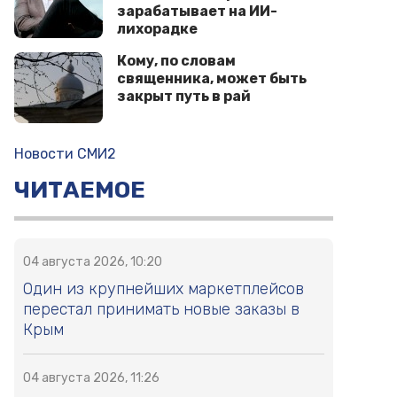
зарабатывает на ИИ-
лихорадке
Кому, по словам
священника, может быть
закрыт путь в рай
Новости СМИ2
ЧИТАЕМОЕ
04 августа 2026, 10:20
Один из крупнейших маркетплейсов
перестал принимать новые заказы в
Крым
04 августа 2026, 11:26