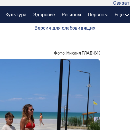
Связат
Культура
Здоровье
Регионы
Персоны
Ещё
Версия для слабовидящих
Фото: Михаил ГЛАДЧУК