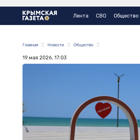
Лента
СВО
Общество
Главная
Новости
Общество
19 мая 2026, 17:03