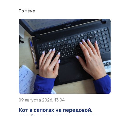
По теме
09 августа 2026, 13:04
Кот в сапогах на передовой,