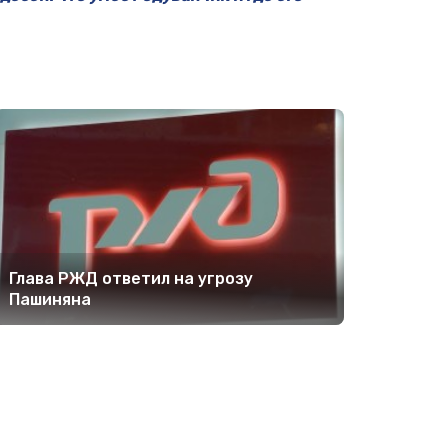
Глава РЖД ответил на угрозу
Пашиняна