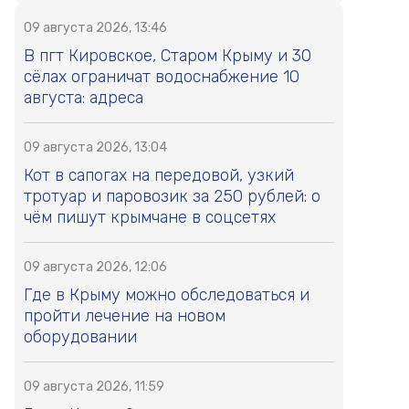
09 августа 2026, 13:46
В пгт Кировское, Старом Крыму и 30
сёлах ограничат водоснабжение 10
августа: адреса
09 августа 2026, 13:04
Кот в сапогах на передовой, узкий
тротуар и паровозик за 250 рублей: о
чём пишут крымчане в соцсетях
09 августа 2026, 12:06
Где в Крыму можно обследоваться и
пройти лечение на новом
оборудовании
09 августа 2026, 11:59