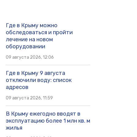
Где в Крыму можно
обследоваться и пройти
лечение на новом
оборудовании
09 августа 2026, 12:06
Где в Крыму 9 августа
отключили воду: список
адресов
09 августа 2026, 11:59
В Крыму ежегодно вводят в
эксплуатацию более 1 млн кв. м
жилья