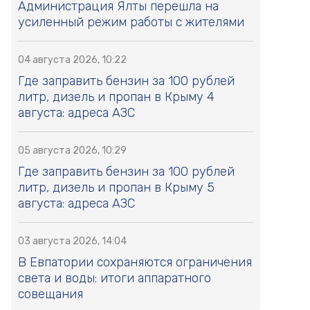
Администрация Ялты перешла на
усиленный режим работы с жителями
04 августа 2026, 10:22
Где заправить бензин за 100 рублей
литр, дизель и пропан в Крыму 4
августа: адреса АЗС
05 августа 2026, 10:29
Где заправить бензин за 100 рублей
литр, дизель и пропан в Крыму 5
августа: адреса АЗС
03 августа 2026, 14:04
В Евпатории сохраняются ограничения
света и воды: итоги аппаратного
совещания