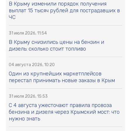
В Крыму изменили порядок получения
выплат 15 тысяч рублей для пострадавших в
ЧС
31 июля 2026, 11:54
В Крыму снизились цены на бензин и
дизель: сколько стоит топливо
04 августа 2026, 10:20
Один из крупнейших маркетплейсов
перестал принимать новые заказы в Крым
31 июля 2026, 15:53
С 4 августа ужесточают правила провоза
бензина и дизеля через Крымский мост: что
нужно знать