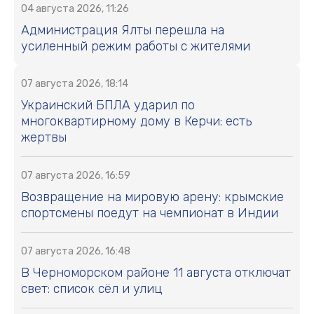
04 августа 2026, 11:26
Администрация Ялты перешла на
усиленный режим работы с жителями
07 августа 2026, 18:14
Украинский БПЛА ударил по
многоквартирному дому в Керчи: есть
жертвы
07 августа 2026, 16:59
Возвращение на мировую арену: крымские
спортсмены поедут на чемпионат в Индии
07 августа 2026, 16:48
В Черноморском районе 11 августа отключат
свет: список сёл и улиц