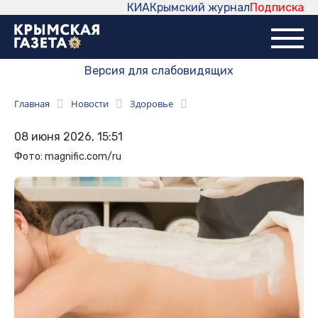
КИА
Крымский журнал
Подписка
Версия для слабовидящих
Главная
Новости
Здоровье
08 июня 2026, 15:51
Фото: magnific.com/ru