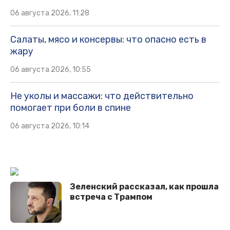
06 августа 2026, 11:28
Салаты, мясо и консервы: что опасно есть в
жару
06 августа 2026, 10:55
Не уколы и массажи: что действительно
помогает при боли в спине
06 августа 2026, 10:14
Зеленский рассказал, как прошла
встреча с Трампом