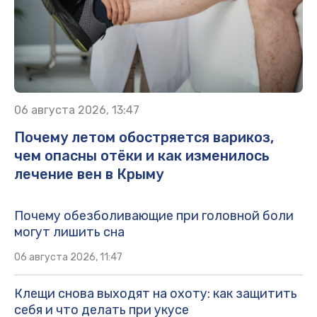
06 августа 2026, 13:47
Почему летом обостряется варикоз,
чем опасны отёки и как изменилось
лечение вен в Крыму
Почему обезболивающие при головной боли
могут лишить сна
06 августа 2026, 11:47
Клещи снова выходят на охоту: как защитить
себя и что делать при укусе