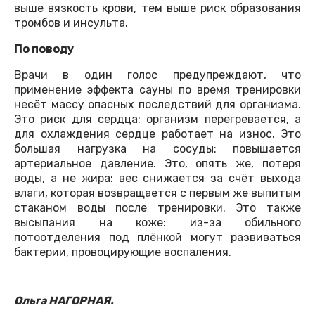
выше вязкость крови, тем выше риск образования
тромбов и инсульта.
По поводу
Врачи в один голос предупреждают, что
применение эффекта сауны по время тренировки
несёт массу опасных последствий для организма.
Это риск для сердца: организм перегревается, а
для охлаждения сердце работает на износ. Это
большая нагрузка на сосуды: повышается
артериальное давление. Это, опять же, потеря
воды, а не жира: вес снижается за счёт выхода
влаги, которая возвращается с первым же выпитым
стаканом воды после тренировки. Это также
высыпания на коже: из-за обильного
потоотделения под плёнкой могут развиваться
бактерии, провоцирующие воспаления.
Ольга НАГОРНАЯ.