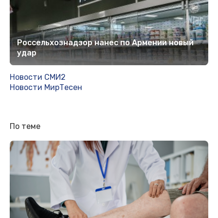
Россельхознадзор нанес по Армении новый
удар
Новости СМИ2
Новости МирТесен
По теме