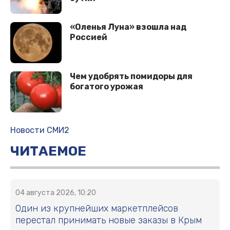
«Оленья Луна» взошла над
Россией
Чем удобрять помидоры для
богатого урожая
Новости СМИ2
ЧИТАЕМОЕ
04 августа 2026, 10:20
Один из крупнейших маркетплейсов
перестал принимать новые заказы в Крым