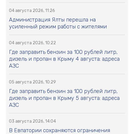
04 августа 2026, 11:26
Администрация Ялты перешла на
усиленный режим работы с жителями
04 августа 2026, 10:22
Где заправить бензин за 100 рублей литр,
дизель и пропан в Крыму 4 августа: адреса
АЗС
05 августа 2026, 10:29
Где заправить бензин за 100 рублей литр,
дизель и пропан в Крыму 5 августа: адреса
АЗС
03 августа 2026, 14:04
В Евпатории сохраняются ограничения