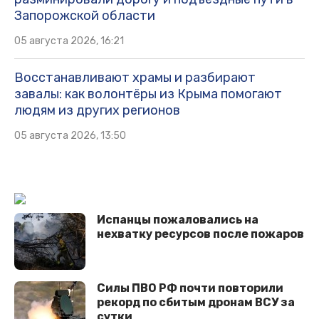
Запорожской области
05 августа 2026, 16:21
Восстанавливают храмы и разбирают
завалы: как волонтёры из Крыма помогают
людям из других регионов
05 августа 2026, 13:50
Испанцы пожаловались на
нехватку ресурсов после пожаров
Cилы ПВО РФ почти повторили
рекорд по сбитым дронам ВСУ за
сутки