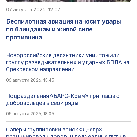
07 августа 2026, 12:07
Беспилотная авиация наносит удары
по блиндажам и живой силе
противника
Новороссийские десантники уничтожили
группу разведывательных и ударных БПЛА на
Ореховском направлении
06 августа 2026, 15:45
Подразделения «БАРС-Крым» приглашают
добровольцев в свои ряды
05 августа 2026, 18:05
Саперы группировки войск «Днепр»
разминировали дорогу и подъездные пути в