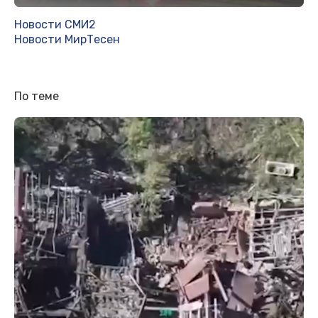
Новости СМИ2
Новости МирТесен
По теме