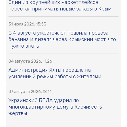
Один из крупнейших маркетплейсов
перестал принимать новые заказы в Крым
31 июля 2026, 15:53
С 4 августа ужесточают правила провоза
бензина и дизеля через Крымский мост: что
нужно знать
04 августа 2026, 11:26
Администрация Ялты перешла на
усиленный режим работы с жителями
07 августа 2026, 18:14
Украинский БПЛА ударил по
многоквартирному дому в Керчи: есть
жертвы