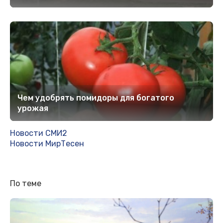
Чем удобрять помидоры для богатого
урожая
Новости СМИ2
Новости МирТесен
По теме