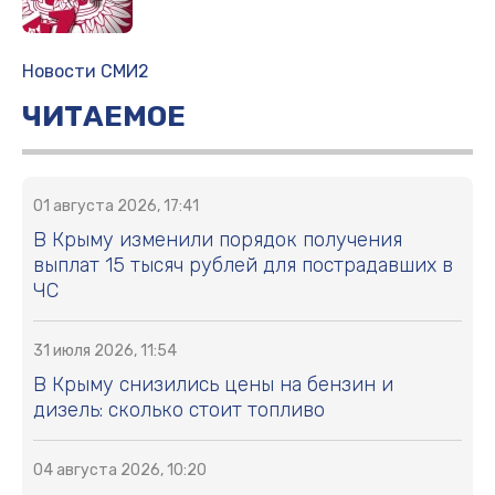
Новости СМИ2
ЧИТАЕМОЕ
01 августа 2026, 17:41
В Крыму изменили порядок получения
выплат 15 тысяч рублей для пострадавших в
ЧС
31 июля 2026, 11:54
В Крыму снизились цены на бензин и
дизель: сколько стоит топливо
04 августа 2026, 10:20