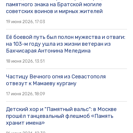
памятного знака на Братской могиле
советских воинов и мирных жителей
19 июня 2026, 17:03
Её боевой путь был полон мужества и отваги:
на 103-м году ушла из жизни ветеран из
Бахчисарая Антонина Меледина
18 июня 2026, 13:51
Частицу Вечного огня из Севастополя
отвезут к Мамаеву кургану
17 июня 2026, 18:09
Детский хор и "Памятный вальс": в Москве
прошёл танцевальный флешмоб «Память
хранит имена»