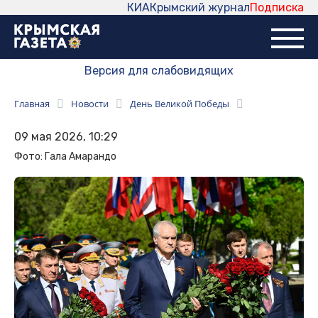
КИА
Крымский журнал
Подписка
Версия для слабовидящих
Главная
Новости
День Великой Победы
09 мая 2026, 10:29
Фото: Гала Амарандо