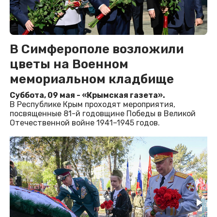
В Симферополе возложили
цветы на Военном
мемориальном кладбище
Суббота, 09 мая - «Крымская газета».
В Республике Крым проходят мероприятия,
посвященные 81-й годовщине Победы в Великой
Отечественной войне 1941–1945 годов.