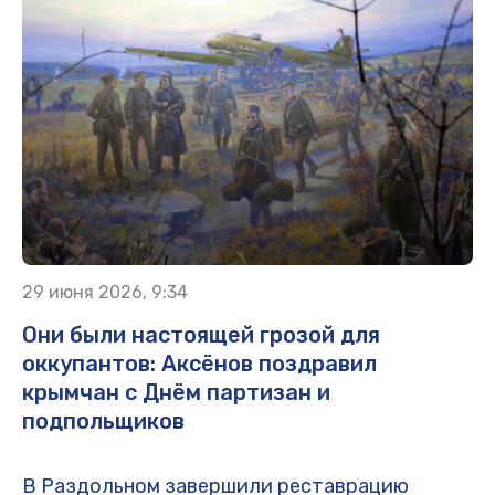
29 июня 2026, 9:34
Они были настоящей грозой для
оккупантов: Аксёнов поздравил
крымчан с Днём партизан и
подпольщиков
В Раздольном завершили реставрацию