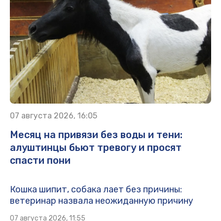
07 августа 2026, 16:05
Месяц на привязи без воды и тени:
алуштинцы бьют тревогу и просят
спасти пони
Кошка шипит, собака лает без причины:
ветеринар назвала неожиданную причину
07 августа 2026, 11:55