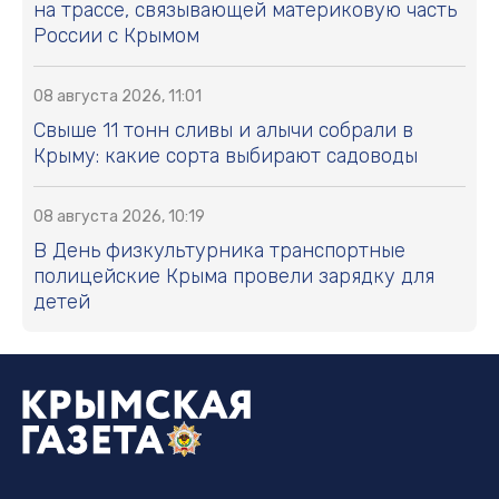
на трассе, связывающей материковую часть
России с Крымом
08 августа 2026, 11:01
Свыше 11 тонн сливы и алычи собрали в
Крыму: какие сорта выбирают садоводы
08 августа 2026, 10:19
В День физкультурника транспортные
полицейские Крыма провели зарядку для
детей