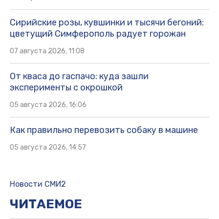
Сирийские розы, кувшинки и тысячи бегоний:
цветущий Симферополь радует горожан
07 августа 2026, 11:08
От кваса до гаспачо: куда зашли
эксперименты с окрошкой
05 августа 2026, 16:06
Как правильно перевозить собаку в машине
05 августа 2026, 14:57
Новости СМИ2
ЧИТАЕМОЕ