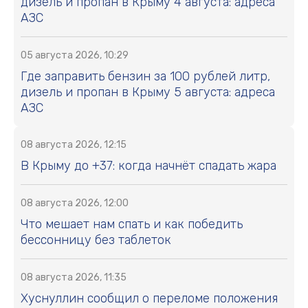
дизель и пропан в Крыму 4 августа: адреса
АЗС
05 августа 2026, 10:29
Где заправить бензин за 100 рублей литр,
дизель и пропан в Крыму 5 августа: адреса
АЗС
08 августа 2026, 12:15
В Крыму до +37: когда начнёт спадать жара
08 августа 2026, 12:00
Что мешает нам спать и как победить
бессонницу без таблеток
08 августа 2026, 11:35
Хуснуллин сообщил о переломе положения