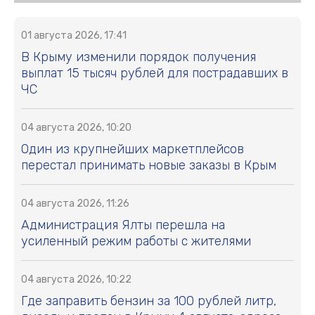
01 августа 2026, 17:41
В Крыму изменили порядок получения
выплат 15 тысяч рублей для пострадавших в
ЧС
04 августа 2026, 10:20
Один из крупнейших маркетплейсов
перестал принимать новые заказы в Крым
04 августа 2026, 11:26
Администрация Ялты перешла на
усиленный режим работы с жителями
04 августа 2026, 10:22
Где заправить бензин за 100 рублей литр,