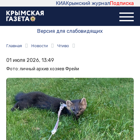
КИА
Крымский журнал
Подписка
Версия для слабовидящих
Главная
Новости
Чтиво
01 июля 2026, 13:49
Фото: личный архив хозяев Фрейи