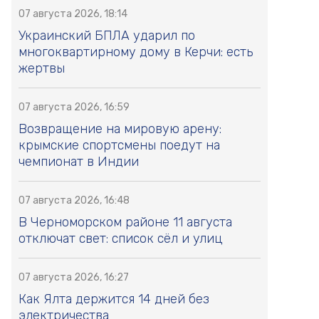
07 августа 2026, 18:14
Украинский БПЛА ударил по
многоквартирному дому в Керчи: есть
жертвы
07 августа 2026, 16:59
Возвращение на мировую арену:
крымские спортсмены поедут на
чемпионат в Индии
07 августа 2026, 16:48
В Черноморском районе 11 августа
отключат свет: список сёл и улиц
07 августа 2026, 16:27
Как Ялта держится 14 дней без
электричества