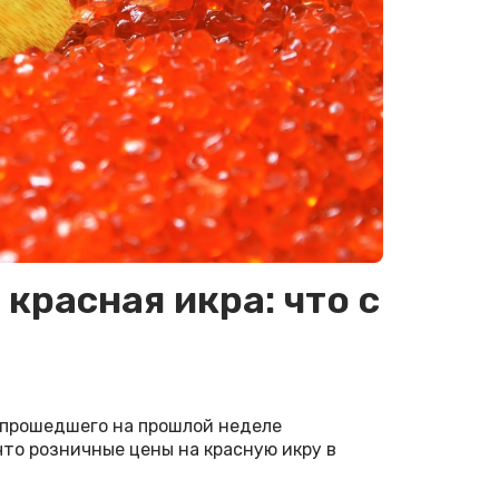
красная икра: что с
 прошедшего на прошлой неделе
что розничные цены на красную икру в