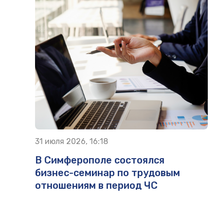
31 июля 2026, 16:18
В Симферополе состоялся
бизнес-семинар по трудовым
отношениям в период ЧС