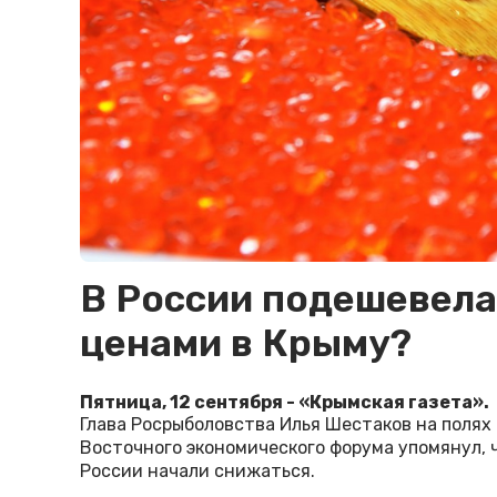
В России подешевела 
ценами в Крыму?
Пятница, 12 сентября - «Крымская газета».
Глава Росрыболовства Илья Шестаков на полях
Восточного экономического форума упомянул, 
России начали снижаться.