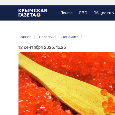
Лента
СВО
Общество
Главная
Новости
Экономика
12 сентября 2025, 15:25