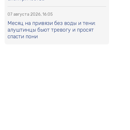
07 августа 2026, 16:05
Месяц на привязи без воды и тени:
алуштинцы бьют тревогу и просят
спасти пони