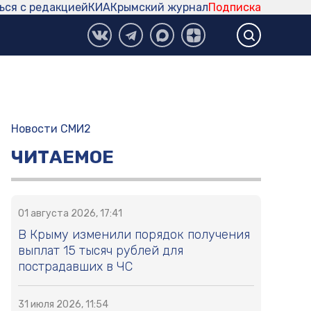
ься с редакцией
КИА
Крымский журнал
Подписка
Новости СМИ2
ЧИТАЕМОЕ
01 августа 2026, 17:41
В Крыму изменили порядок получения
выплат 15 тысяч рублей для
пострадавших в ЧС
31 июля 2026, 11:54