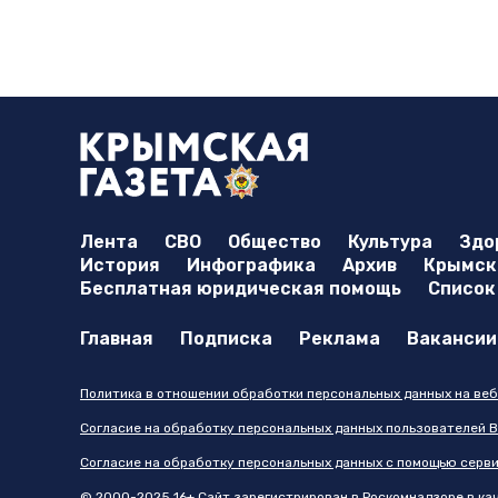
Лента
СВО
Общество
Культура
Здо
История
Инфографика
Архив
Крымска
Бесплатная юридическая помощь
Список
Главная
Подписка
Реклама
Вакансии
Политика в отношении обработки персональных данных на веб
Согласие на обработку персональных данных пользователей В
Согласие на обработку персональных данных с помощью серв
© 2000-2025 16+ Сайт зарегистрирован в Роскомнадзоре в каче