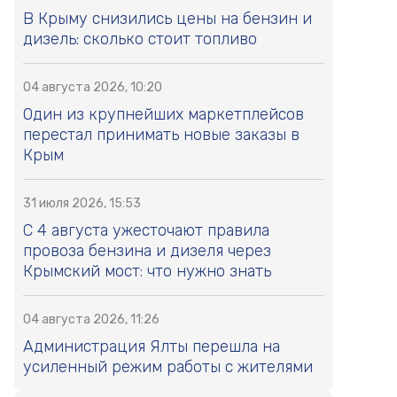
В Крыму снизились цены на бензин и
дизель: сколько стоит топливо
04 августа 2026, 10:20
Один из крупнейших маркетплейсов
перестал принимать новые заказы в
Крым
31 июля 2026, 15:53
С 4 августа ужесточают правила
провоза бензина и дизеля через
Крымский мост: что нужно знать
04 августа 2026, 11:26
Администрация Ялты перешла на
усиленный режим работы с жителями