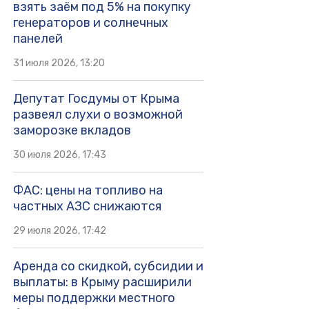
взять заём под 5% на покупку
генераторов и солнечных
панелей
31 июля 2026, 13:20
Депутат Госдумы от Крыма
развеял слухи о возможной
заморозке вкладов
30 июля 2026, 17:43
ФАС: цены на топливо на
частных АЗС снижаются
29 июля 2026, 17:42
Аренда со скидкой, субсидии и
выплаты: в Крыму расширили
меры поддержки местного