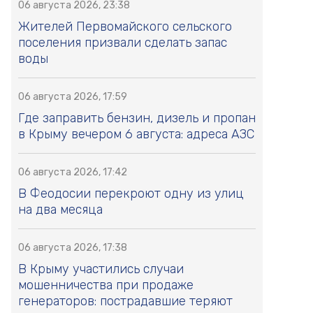
06 августа 2026, 23:38
Жителей Первомайского сельского
поселения призвали сделать запас
воды
06 августа 2026, 17:59
Где заправить бензин, дизель и пропан
в Крыму вечером 6 августа: адреса АЗС
06 августа 2026, 17:42
В Феодосии перекроют одну из улиц
на два месяца
06 августа 2026, 17:38
В Крыму участились случаи
мошенничества при продаже
генераторов: пострадавшие теряют