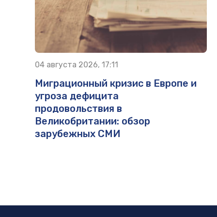
04 августа 2026, 17:11
Миграционный кризис в Европе и
угроза дефицита
продовольствия в
Великобритании: обзор
зарубежных СМИ