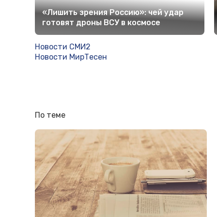
«Лишить зрения Россию»: чей удар
готовят дроны ВСУ в космосе
Новости СМИ2
Новости МирТесен
По теме