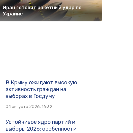
Иран готовит ракетный удар по
Украине
В Крыму ожидают высокую
активность граждан на
выборах в Госдуму
04 августа 2026, 16:32
Устойчивое ядро партий и
выборы 2026: особенности