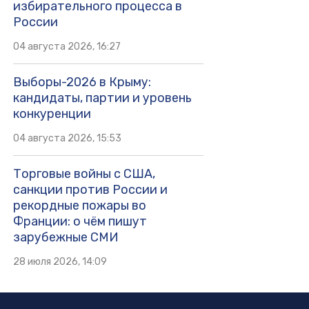
избирательного процесса в
России
04 августа 2026, 16:27
Выборы-2026 в Крыму:
кандидаты, партии и уровень
конкуренции
04 августа 2026, 15:53
Торговые войны с США,
санкции против России и
рекордные пожары во
Франции: о чём пишут
зарубежные СМИ
28 июля 2026, 14:09