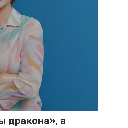
ы дракона», а