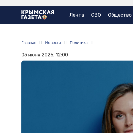
Лента
СВО
Общество
Главная
Новости
Политика
05 июня 2026, 12:00