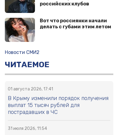
российских клубов
Вот что россиянки начали
делать с губами этим летом
Новости СМИ2
ЧИТАЕМОЕ
01 августа 2026, 17:41
В Крыму изменили порядок получения
выплат 15 тысяч рублей для
пострадавших в ЧС
31 июля 2026, 11:54