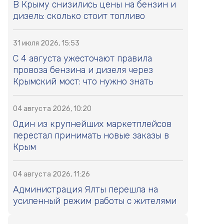
В Крыму снизились цены на бензин и
дизель: сколько стоит топливо
31 июля 2026, 15:53
С 4 августа ужесточают правила
провоза бензина и дизеля через
Крымский мост: что нужно знать
04 августа 2026, 10:20
Один из крупнейших маркетплейсов
перестал принимать новые заказы в
Крым
04 августа 2026, 11:26
Администрация Ялты перешла на
усиленный режим работы с жителями