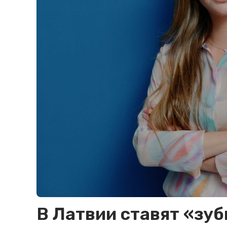
В Латвии ставят «зуб