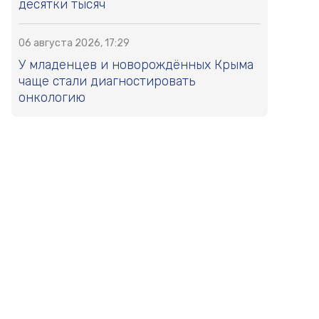
десятки тысяч
06 августа 2026, 17:29
У младенцев и новорождённых Крыма
чаще стали диагностировать
онкологию