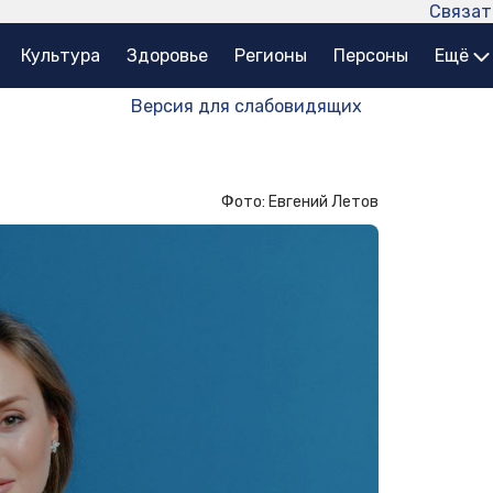
Связат
Культура
Здоровье
Регионы
Персоны
Ещё
Версия для слабовидящих
Фото: Евгений Летов