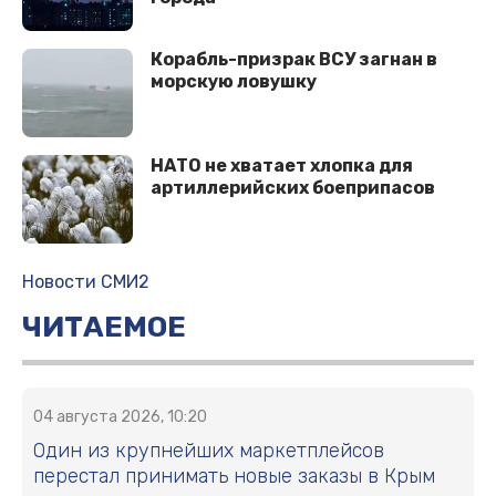
Корабль-призрак ВСУ загнан в
морскую ловушку
НАТО не хватает хлопка для
артиллерийских боеприпасов
Новости СМИ2
ЧИТАЕМОЕ
04 августа 2026, 10:20
Один из крупнейших маркетплейсов
перестал принимать новые заказы в Крым