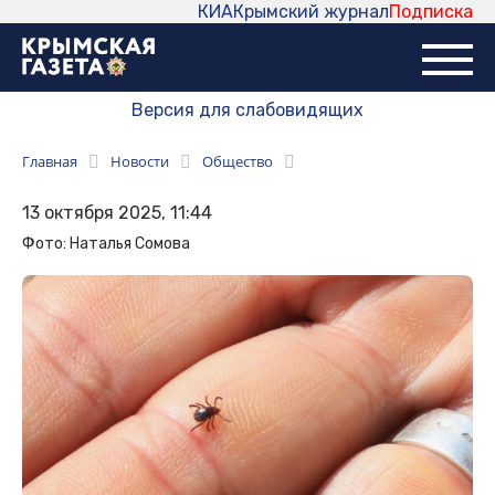
КИА
Крымский журнал
Подписка
Версия для слабовидящих
Главная
Новости
Общество
13 октября 2025, 11:44
Фото: Наталья Сомова