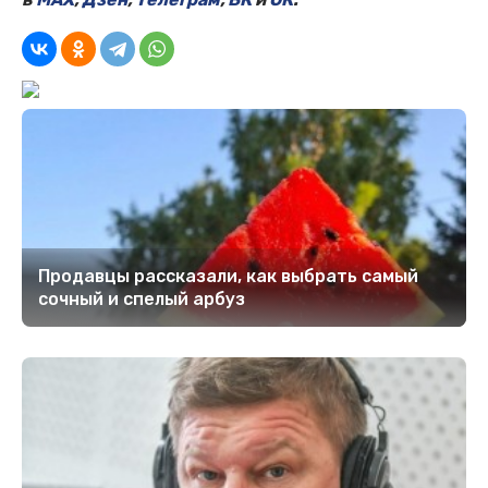
Продавцы рассказали, как выбрать самый
сочный и спелый арбуз