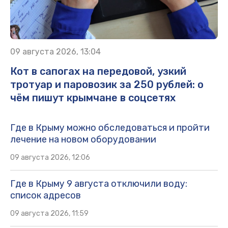
09 августа 2026, 13:04
Кот в сапогах на передовой, узкий
тротуар и паровозик за 250 рублей: о
чём пишут крымчане в соцсетях
Где в Крыму можно обследоваться и пройти
лечение на новом оборудовании
09 августа 2026, 12:06
Где в Крыму 9 августа отключили воду:
список адресов
09 августа 2026, 11:59