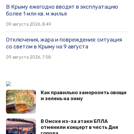
В Крыму ежегодно вводят в эксплуатацию
более 1 млн кв. м жилья
09 августа 2026, 8:49
Отключения, жара и повреждения: ситуация
со светом в Крыму на 9 августа
09 августа 2026, 7:58
Как правильно заморозить овощи
и зелень на зиму
В Омске из-за атаки БПЛА
отменили концерт в честь Дня
города