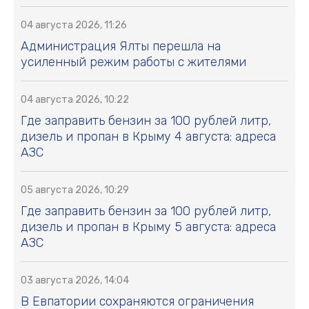
04 августа 2026, 11:26
Администрация Ялты перешла на
усиленный режим работы с жителями
04 августа 2026, 10:22
Где заправить бензин за 100 рублей литр,
дизель и пропан в Крыму 4 августа: адреса
АЗС
05 августа 2026, 10:29
Где заправить бензин за 100 рублей литр,
дизель и пропан в Крыму 5 августа: адреса
АЗС
03 августа 2026, 14:04
В Евпатории сохраняются ограничения