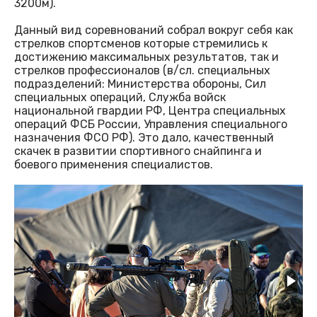
3200м).
Данный вид соревнований собрал вокруг себя как
стрелков спортсменов которые стремились к
достижению максимальных результатов, так и
стрелков профессионалов (в/сл. специальных
подразделений: Министерства обороны, Сил
специальных операций, Служба войск
национальной гвардии РФ, Центра специальных
операций ФСБ России, Управления специального
назначения ФСО РФ). Это дало, качественный
скачек в развитии спортивного снайпинга и
боевого применения специалистов.