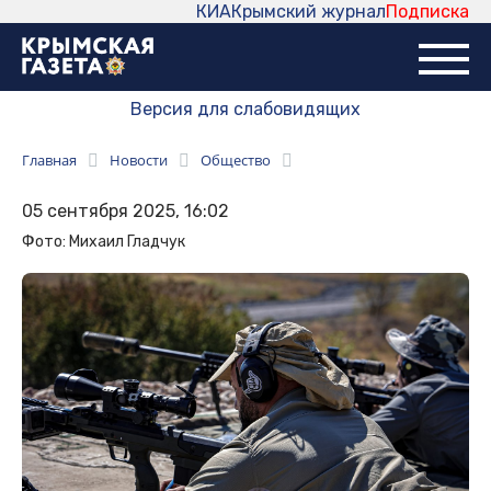
КИА
Крымский журнал
Подписка
Версия для слабовидящих
Главная
Новости
Общество
05 сентября 2025, 16:02
Фото: Михаил Гладчук