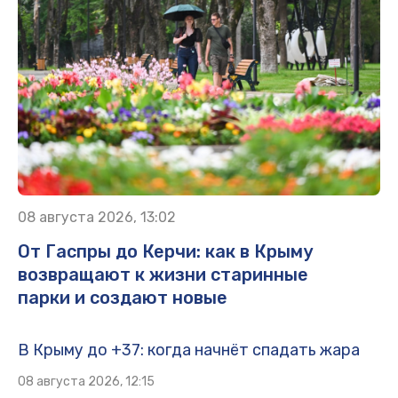
08 августа 2026, 13:02
От Гаспры до Керчи: как в Крыму
возвращают к жизни старинные
парки и создают новые
В Крыму до +37: когда начнёт спадать жара
08 августа 2026, 12:15