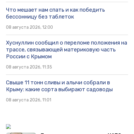
Что мешает нам спать и как победить
бессонницу без таблеток
08 августа 2026, 12:00
Хуснуллин сообщил о переломе положения на
трассе, связывающей материковую часть
России с Крымом
08 августа 2026, 11:35
Свыше 11 тонн сливы и алычи собрали в
Крыму: какие сорта выбирают садоводы
08 августа 2026, 11:01