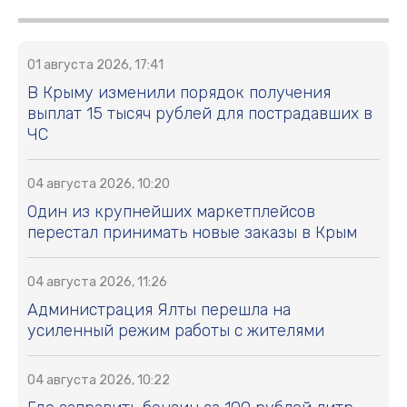
01 августа 2026, 17:41
В Крыму изменили порядок получения
выплат 15 тысяч рублей для пострадавших в
ЧС
04 августа 2026, 10:20
Один из крупнейших маркетплейсов
перестал принимать новые заказы в Крым
04 августа 2026, 11:26
Администрация Ялты перешла на
усиленный режим работы с жителями
04 августа 2026, 10:22