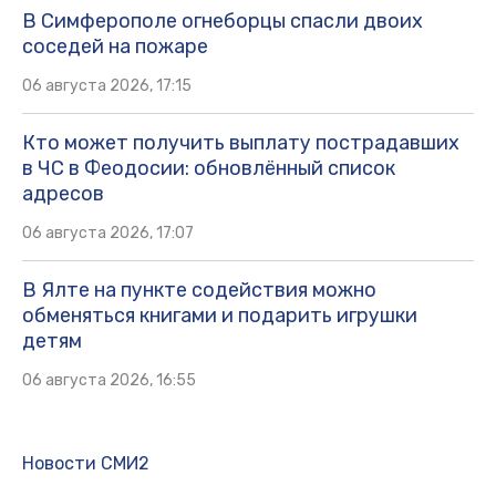
В Симферополе огнеборцы спасли двоих
соседей на пожаре
06 августа 2026, 17:15
Кто может получить выплату пострадавших
в ЧС в Феодосии: обновлённый список
адресов
06 августа 2026, 17:07
В Ялте на пункте содействия можно
обменяться книгами и подарить игрушки
детям
06 августа 2026, 16:55
Новости СМИ2