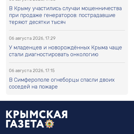
В Крыму участились случаи мошенничества
при продаже генераторов: пострадавшие
теряют десятки тысяч
06 августа 2026, 17:29
У младенцев и новорождённых Крыма чаще
стали диагностировать онкологию
06 августа 2026, 17:15
В Симферополе огнеборцы спасли двоих
соседей на пожаре