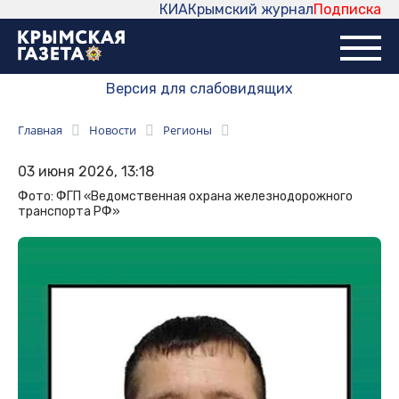
КИА
Крымский журнал
Подписка
Версия для слабовидящих
Главная
Новости
Регионы
03 июня 2026, 13:18
Фото: ФГП «Ведомственная охрана железнодорожного
транспорта РФ»