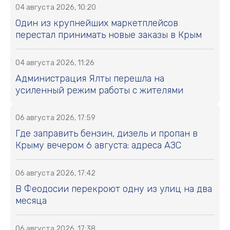
04 августа 2026, 10:20
Один из крупнейших маркетплейсов
перестал принимать новые заказы в Крым
04 августа 2026, 11:26
Администрация Ялты перешла на
усиленный режим работы с жителями
06 августа 2026, 17:59
Где заправить бензин, дизель и пропан в
Крыму вечером 6 августа: адреса АЗС
06 августа 2026, 17:42
В Феодосии перекроют одну из улиц на два
месяца
06 августа 2026, 17:38