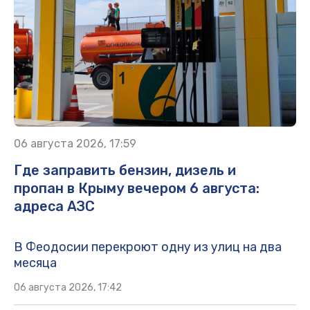
06 августа 2026, 17:59
Где заправить бензин, дизель и
пропан в Крыму вечером 6 августа:
адреса АЗС
В Феодосии перекроют одну из улиц на два
месяца
06 августа 2026, 17:42