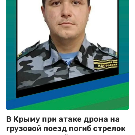
В Крыму при атаке дрона на
грузовой поезд погиб стрелок