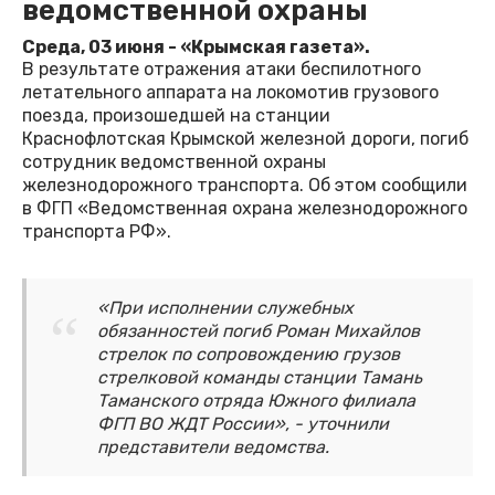
ведомственной охраны
Среда, 03 июня - «Крымская газета».
В результате отражения атаки беспилотного
летательного аппарата на локомотив грузового
поезда, произошедшей на станции
Краснофлотская Крымской железной дороги, погиб
сотрудник ведомственной охраны
железнодорожного транспорта. Об этом сообщили
в ФГП «Ведомственная охрана железнодорожного
транспорта РФ».
«При исполнении служебных
обязанностей погиб Роман Михайлов
стрелок по сопровождению грузов
стрелковой команды станции Тамань
Таманского отряда Южного филиала
ФГП ВО ЖДТ России», - уточнили
представители ведомства.