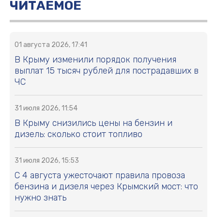
ЧИТАЕМОЕ
01 августа 2026, 17:41
В Крыму изменили порядок получения
выплат 15 тысяч рублей для пострадавших в
ЧС
31 июля 2026, 11:54
В Крыму снизились цены на бензин и
дизель: сколько стоит топливо
31 июля 2026, 15:53
С 4 августа ужесточают правила провоза
бензина и дизеля через Крымский мост: что
нужно знать