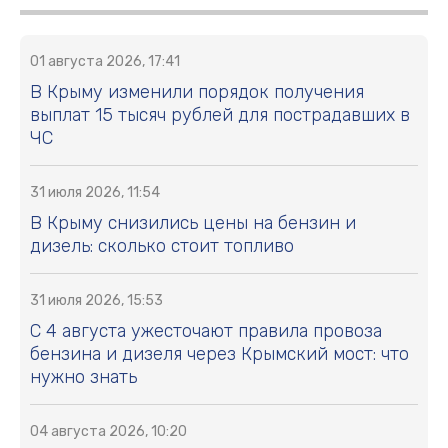
01 августа 2026, 17:41
В Крыму изменили порядок получения
выплат 15 тысяч рублей для пострадавших в
ЧС
31 июля 2026, 11:54
В Крыму снизились цены на бензин и
дизель: сколько стоит топливо
31 июля 2026, 15:53
С 4 августа ужесточают правила провоза
бензина и дизеля через Крымский мост: что
нужно знать
04 августа 2026, 10:20