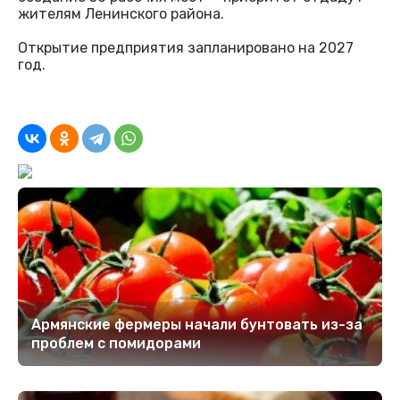
жителям Ленинского района.
Открытие предприятия запланировано на 2027
год.
Армянские фермеры начали бунтовать из-за
проблем с помидорами