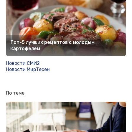
Топ-5 лучших рецептов с молодым
картофелем
Новости СМИ2
Новости МирТесен
По теме