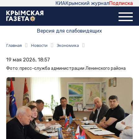
КИА
Крымский журнал
Подписка
Версия для слабовидящих
Главная
Новости
Экономика
19 мая 2026, 18:57
Фото: пресс-служба администрации Ленинского района