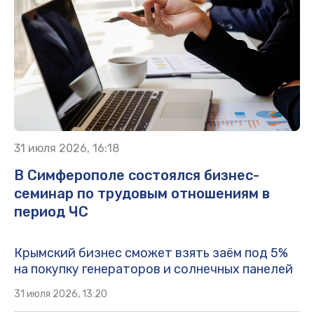
31 июля 2026, 16:18
В Симферополе состоялся бизнес-
семинар по трудовым отношениям в
период ЧС
Крымский бизнес сможет взять заём под 5%
на покупку генераторов и солнечных панелей
31 июля 2026, 13:20