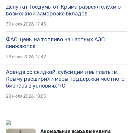
Депутат Госдумы от Крыма развеял слухи о
возможной заморозке вкладов
30 июля 2026, 17:43
ФАС: цены на топливо на частных АЗС
снижаются
29 июля 2026, 17:42
Аренда со скидкой, субсидии и выплаты: в
Крыму расширили меры поддержки местного
бизнеса в условиях ЧС
28 июля 2026, 18:00
Аномальная жара вынудила