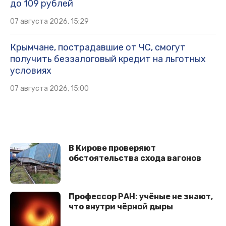
до 109 рублей
07 августа 2026, 15:29
Крымчане, пострадавшие от ЧС, смогут
получить беззалоговый кредит на льготных
условиях
07 августа 2026, 15:00
В Кирове проверяют
обстоятельства схода вагонов
Профессор РАН: учёные не знают,
что внутри чёрной дыры