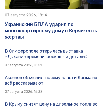
07 августа 2026, 18:14
Украинский БПЛА ударил по
многоквартирному дому в Керчи: есть
жертвы
В Симферополе открылась выставка
«Дыхание времени: роскошь и детали»
07 августа 2026, 15:51
Аксёнов объяснил, почему власти Крыма не
всё рассказывают
07 августа 2026, 15:33
В Крыму снизят цену на дизельное топливо