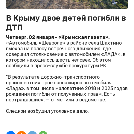
В Крыму двое детей погибли в
ДТП
Четверг, 02 января - «Крымская газета».
«Автомобиль «Шевроле» в районе села Шахтино
выехал на полосу встречного движения, где
совершил столкновение с автомобилем «ЛАДА», в
котором находилось шесть человек. Об этом
сообщили в пресс-службе прокуратуры РК.
"В результате дорожно-транспортного
происшествия трое пассажиров автомобиля
«Лада», в том числе малолетние 2018 и 2023 годов
рождения погибли от полученных травм. Есть
пострадавшие», — отметили в ведомстве.
Следком возбудил уголовное дело.