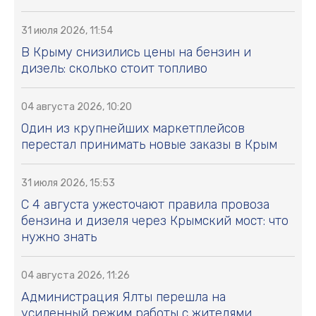
31 июля 2026, 11:54
В Крыму снизились цены на бензин и
дизель: сколько стоит топливо
04 августа 2026, 10:20
Один из крупнейших маркетплейсов
перестал принимать новые заказы в Крым
31 июля 2026, 15:53
С 4 августа ужесточают правила провоза
бензина и дизеля через Крымский мост: что
нужно знать
04 августа 2026, 11:26
Администрация Ялты перешла на
усиленный режим работы с жителями