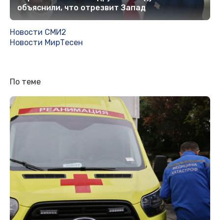
объяснили, что отрезвит Запад
Новости СМИ2
Новости МирТесен
По теме