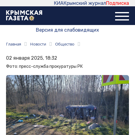
КИА
Крымский журнал
Подписка
Версия для слабовидящих
Главная
Новости
Общество
02 января 2025, 18:32
Фото: пресс-служба прокуратуры РК