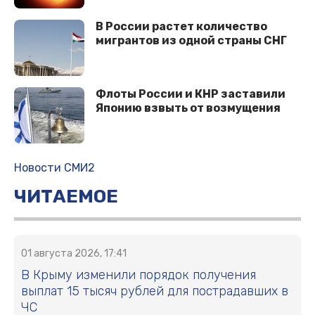
В России растет количество
мигрантов из одной страны СНГ
Флоты России и КНР заставили
Японию взвыть от возмущения
Новости СМИ2
ЧИТАЕМОЕ
01 августа 2026, 17:41
В Крыму изменили порядок получения
выплат 15 тысяч рублей для пострадавших в
ЧС