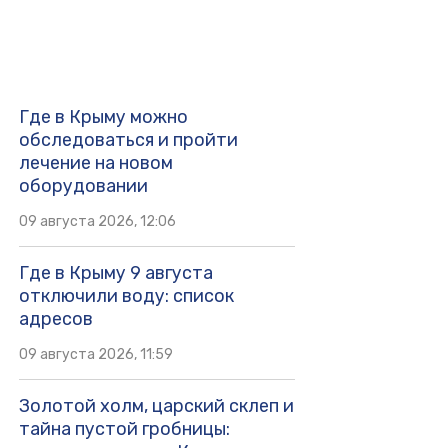
Где в Крыму можно
обследоваться и пройти
лечение на новом
оборудовании
09 августа 2026, 12:06
Где в Крыму 9 августа
отключили воду: список
адресов
09 августа 2026, 11:59
Золотой холм, царский склеп и
тайна пустой гробницы: