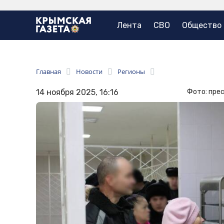
Лента
СВО
Общество
Главная
Новости
Регионы
14 ноября 2025, 16:16
Фото: пре