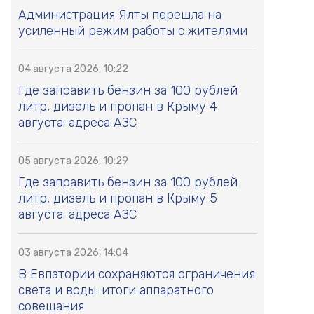
Администрация Ялты перешла на
усиленный режим работы с жителями
04 августа 2026, 10:22
Где заправить бензин за 100 рублей
литр, дизель и пропан в Крыму 4
августа: адреса АЗС
05 августа 2026, 10:29
Где заправить бензин за 100 рублей
литр, дизель и пропан в Крыму 5
августа: адреса АЗС
03 августа 2026, 14:04
В Евпатории сохраняются ограничения
света и воды: итоги аппаратного
совещания