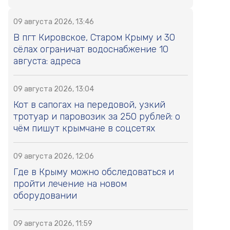
09 августа 2026, 13:46
В пгт Кировское, Старом Крыму и 30
сёлах ограничат водоснабжение 10
августа: адреса
09 августа 2026, 13:04
Кот в сапогах на передовой, узкий
тротуар и паровозик за 250 рублей: о
чём пишут крымчане в соцсетях
09 августа 2026, 12:06
Где в Крыму можно обследоваться и
пройти лечение на новом
оборудовании
09 августа 2026, 11:59