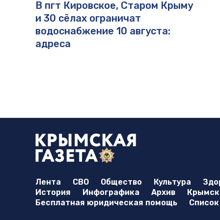
В пгт Кировское, Старом Крыму
и 30 сёлах ограничат
водоснабжение 10 августа:
адреса
Лента
СВО
Общество
Культура
Здо
История
Инфографика
Архив
Крымска
Бесплатная юридическая помощь
Список