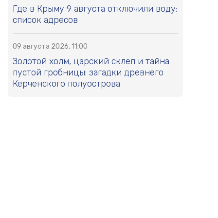
Где в Крыму 9 августа отключили воду:
список адресов
09 августа 2026, 11:00
Золотой холм, царский склеп и тайна
пустой гробницы: загадки древнего
Керченского полуострова