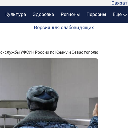
Связат
Культура
Здоровье
Регионы
Персоны
Ещё
Версия для слабовидящих
сс-службы УФСИН России по Крыму и Севастополю