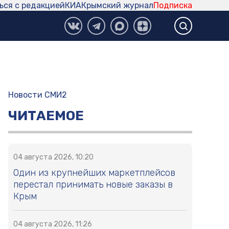
ься с редакцией
КИА
Крымский журнал
Подписка
Новости СМИ2
ЧИТАЕМОЕ
04 августа 2026, 10:20
Один из крупнейших маркетплейсов
перестал принимать новые заказы в
Крым
04 августа 2026, 11:26