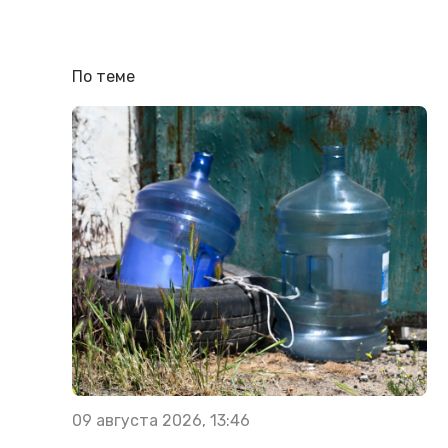
По теме
09 августа 2026, 13:46