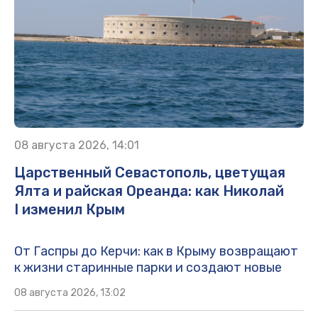
08 августа 2026, 14:01
Царственный Севастополь, цветущая
Ялта и райская Ореанда: как Николай
I изменил Крым
От Гаспры до Керчи: как в Крыму возвращают
к жизни старинные парки и создают новые
08 августа 2026, 13:02