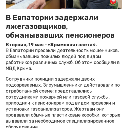
В Евпатории задержали
лжегазовщиков,
обманывавших пенсионеров
Вторник, 19 мая - «Крымская газета».
В Евпатории пресекли деятельность мошенников,
обманывавших пожилых людей под видом
работников различных служб. Об этом сообщили в
МВД Крыма.
Сотрудники полиции задержали двоих
подозреваемых. Злоумышленники действовали по
отработанной схеме: представлялись
сотрудниками пожарной или газовой службы,
приходили к пенсионерам под видом проверки и
установки газоанализаторов. Жертвам они
продавали обычные пластиковые коробки, которые
выдавали за необходимое специализированное
оборудование.