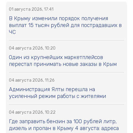
01 августа 2026, 17:41
В Крыму изменили порядок получения
выплат 15 тысяч рублей для пострадавших в
ЧС
04 августа 2026, 10:20
Один из крупнейших маркетплейсов
перестал принимать новые заказы в Крым
04 августа 2026, 11:26
Администрация Ялты перешла на
усиленный режим работы с жителями
04 августа 2026, 10:22
Где заправить бензин за 100 рублей литр,
дизель и пропан в Крыму 4 августа: адреса