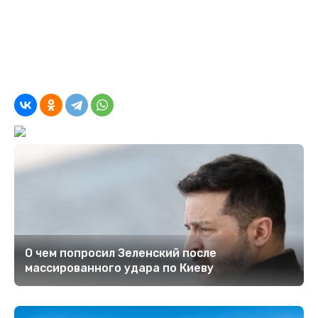
О чем попросил Зеленский после
массированного удара по Киеву