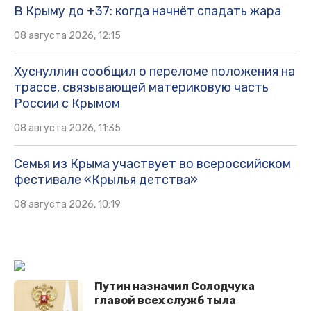
В Крыму до +37: когда начнёт спадать жара
08 августа 2026, 12:15
Хуснуллин сообщил о переломе положения на
трассе, связывающей материковую часть
России с Крымом
08 августа 2026, 11:35
Семья из Крыма участвует во всероссийском
фестивале «Крылья детства»
08 августа 2026, 10:19
Путин назначил Солодчука
главой всех служб тыла