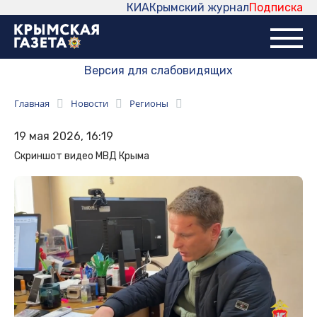
КИА
Крымский журнал
Подписка
Версия для слабовидящих
Главная
Новости
Регионы
19 мая 2026, 16:19
Скриншот видео МВД Крыма