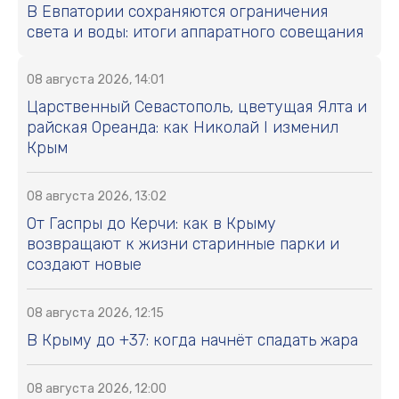
В Евпатории сохраняются ограничения
света и воды: итоги аппаратного совещания
08 августа 2026, 14:01
Царственный Севастополь, цветущая Ялта и
райская Ореанда: как Николай I изменил
Крым
08 августа 2026, 13:02
От Гаспры до Керчи: как в Крыму
возвращают к жизни старинные парки и
создают новые
08 августа 2026, 12:15
В Крыму до +37: когда начнёт спадать жара
08 августа 2026, 12:00