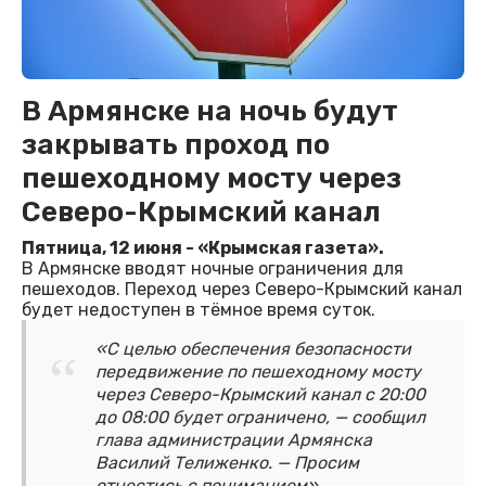
В Армянске на ночь будут
закрывать проход по
пешеходному мосту через
Северо-Крымский канал
Пятница, 12 июня - «Крымская газета».
В Армянске вводят ночные ограничения для
пешеходов. Переход через Северо-Крымский канал
будет недоступен в тёмное время суток.
«С целью обеспечения безопасности
передвижение по пешеходному мосту
через Северо-Крымский канал с 20:00
до 08:00 будет ограничено, — сообщил
глава администрации Армянска
Василий Телиженко. — Просим
отнестись с пониманием».