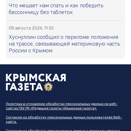
Что мешает нам спать и как победить
бессонницу без таблеток
08 августа 2026, 11:35
Хуснуллин сообщил о переломе положения
на трассе, связывающей материковую часть
России с Крымом
Политика в отношении обработки персональных данных на веб-
сайтах ГБУ РК «Редакция газеты «Крымская газета».
Согласие на обработку персональных данных пользователей Веб-
сайта.
Согласие на обработку персональных данных с помощью сервиса