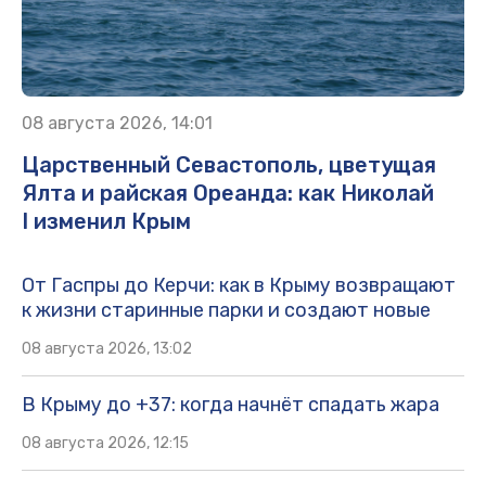
08 августа 2026, 14:01
Царственный Севастополь, цветущая
Ялта и райская Ореанда: как Николай
I изменил Крым
От Гаспры до Керчи: как в Крыму возвращают
к жизни старинные парки и создают новые
08 августа 2026, 13:02
В Крыму до +37: когда начнёт спадать жара
08 августа 2026, 12:15