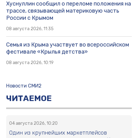
Хуснуллин сообщил о переломе положения на
трассе, связывающей материковую часть
России с Крымом
08 августа 2026, 11:35
Семья из Крыма участвует во всероссийском
фестивале «Крылья детства»
08 августа 2026, 10:19
Новости СМИ2
ЧИТАЕМОЕ
04 августа 2026, 10:20
Один из крупнейших маркетплейсов