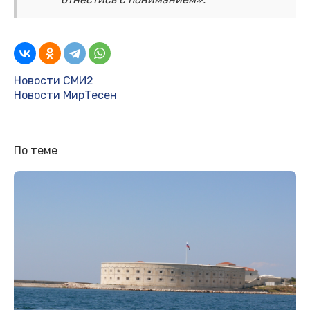
Новости СМИ2
Новости МирТесен
По теме