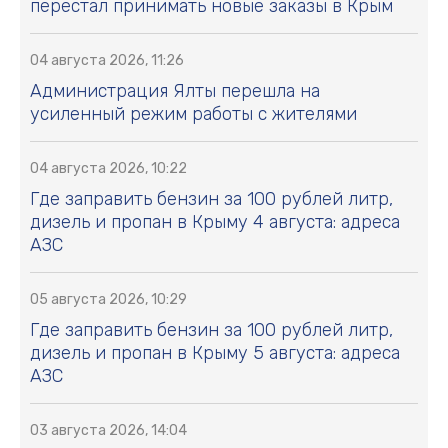
перестал принимать новые заказы в Крым
04 августа 2026, 11:26
Администрация Ялты перешла на
усиленный режим работы с жителями
04 августа 2026, 10:22
Где заправить бензин за 100 рублей литр,
дизель и пропан в Крыму 4 августа: адреса
АЗС
05 августа 2026, 10:29
Где заправить бензин за 100 рублей литр,
дизель и пропан в Крыму 5 августа: адреса
АЗС
03 августа 2026, 14:04