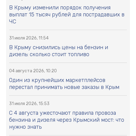
В Крыму изменили порядок получения
выплат 15 тысяч рублей для пострадавших в
ЧС
31 июля 2026, 11:54
В Крыму снизились цены на бензин и
дизель: сколько стоит топливо
04 августа 2026, 10:20
Один из крупнейших маркетплейсов
перестал принимать новые заказы в Крым
31 июля 2026, 15:53
С 4 августа ужесточают правила провоза
бензина и дизеля через Крымский мост: что
нужно знать