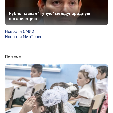
Рубио назвал "тупую" международную
организацию
Новости СМИ2
Новости МирТесен
По теме