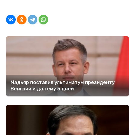
Мадьяр поставил ультиматум президенту
Венгрии и дал ему 5 дней