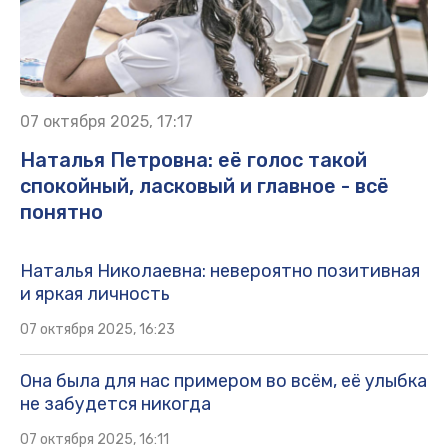
07 октября 2025, 17:17
Наталья Петровна: её голос такой
спокойный, ласковый и главное - всё
понятно
Наталья Николаевна: невероятно позитивная
и яркая личность
07 октября 2025, 16:23
Она была для нас примером во всём, её улыбка
не забудется никогда
07 октября 2025, 16:11