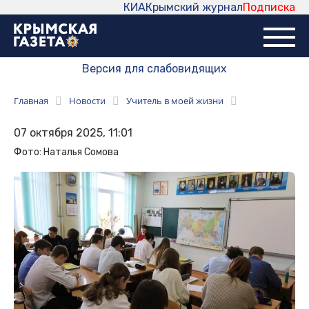
КИА
Крымский журнал
Подписка
Версия для слабовидящих
Главная
Новости
Учитель в моей жизни
07 октября 2025, 11:01
Фото: Наталья Сомова