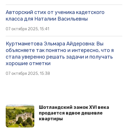
Авторский стих от ученика кадетского
класса для Наталии Васильевны
07 октября 2025, 15:41
Куртмаметова Эльмара Айдеровна: Вы
объясняете так понятно и интересно, что я
стала уверенно решать задачи и получать
хорошие отметки
07 октября 2025, 15:38
Шотландский замок XVI века
продается вдвое дешевле
квартиры