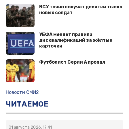
ВСУ точно получат десятки тысяч
новых солдат
УЕФА меняет правила
дисквалификаций за жёлтые
карточки
Футболист Серии А пропал
Новости СМИ2
ЧИТАЕМОЕ
01 августа 2026, 17:41