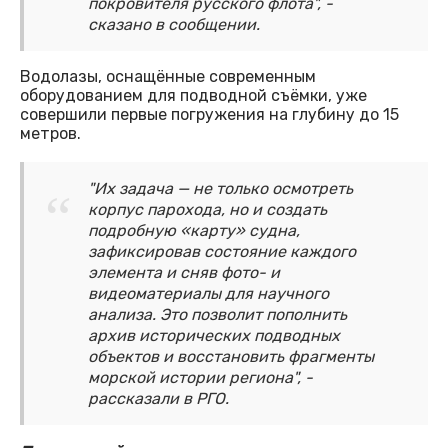
покровителя русского флота", -
сказано в сообщении.
Водолазы, оснащённые современным
оборудованием для подводной съёмки, уже
совершили первые погружения на глубину до 15
метров.
"Их задача — не только осмотреть
корпус парохода, но и создать
подробную «карту» судна,
зафиксировав состояние каждого
элемента и сняв фото- и
видеоматериалы для научного
анализа. Это позволит пополнить
архив исторических подводных
объектов и восстановить фрагменты
морской истории региона", -
рассказали в РГО.