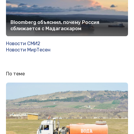
Bloomberg объяснил, почему Россия
сближается с Мадагаскаром
Новости СМИ2
Новости МирТесен
По теме