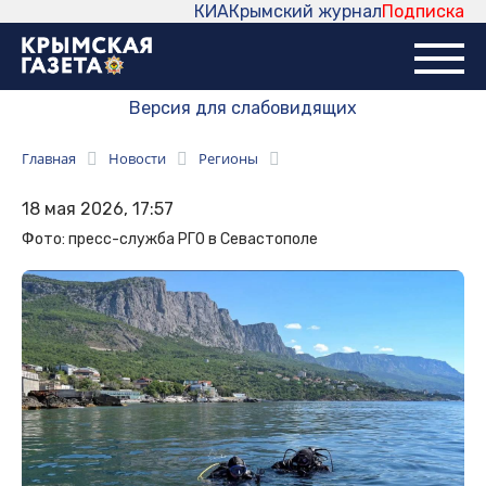
КИА
Крымский журнал
Подписка
Версия для слабовидящих
Главная
Новости
Регионы
18 мая 2026, 17:57
Фото: пресс-служба РГО в Севастополе