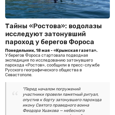
Тайны «Ростова»: водолазы
исследуют затонувший
пароход у берегов Фороса
Понедельник, 18 мая - «Крымская газета».
У берегов Фороса стартовала подводная
экспедиция по исследованию затонувшего
парохода «Ростов», сообщили в пресс-службе
Русского географического общества в
Севастополе.
"Перед началом погружений
участники провели памятный ритуал,
опустив к борту затонувшего парохода
икону Святого праведного воина
Феодора Ушакова — небесного