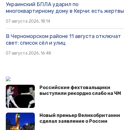
Украинский БПЛА ударил по
многоквартирному дому в Керчи: есть жертвы
07 августа 2026, 18:14
В Черноморском районе 11 августа отключат
свет: список сёл и улиц
07 августа 2026, 16:48
Российские фехтовальщики
выступили рекордно слабо на ЧМ
Новый премьер Великобритании
сделал заявление о России