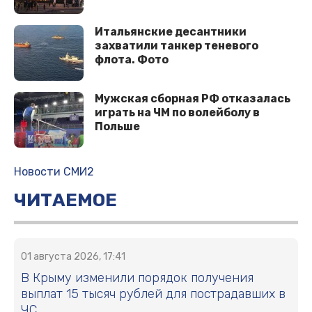
Итальянские десантники
захватили танкер теневого
флота. Фото
Мужская сборная РФ отказалась
играть на ЧМ по волейболу в
Польше
Новости СМИ2
ЧИТАЕМОЕ
01 августа 2026, 17:41
В Крыму изменили порядок получения
выплат 15 тысяч рублей для пострадавших в
ЧС