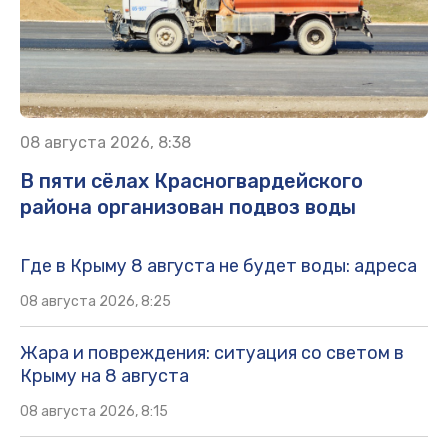
08 августа 2026, 8:38
В пяти сёлах Красногвардейского
района организован подвоз воды
Где в Крыму 8 августа не будет воды: адреса
08 августа 2026, 8:25
Жара и повреждения: ситуация со светом в
Крыму на 8 августа
08 августа 2026, 8:15