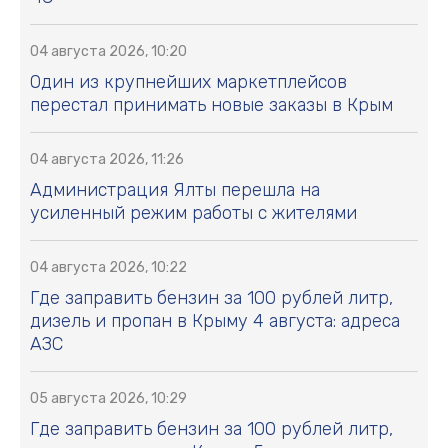
04 августа 2026, 10:20
Один из крупнейших маркетплейсов
перестал принимать новые заказы в Крым
04 августа 2026, 11:26
Администрация Ялты перешла на
усиленный режим работы с жителями
04 августа 2026, 10:22
Где заправить бензин за 100 рублей литр,
дизель и пропан в Крыму 4 августа: адреса
АЗС
05 августа 2026, 10:29
Где заправить бензин за 100 рублей литр,