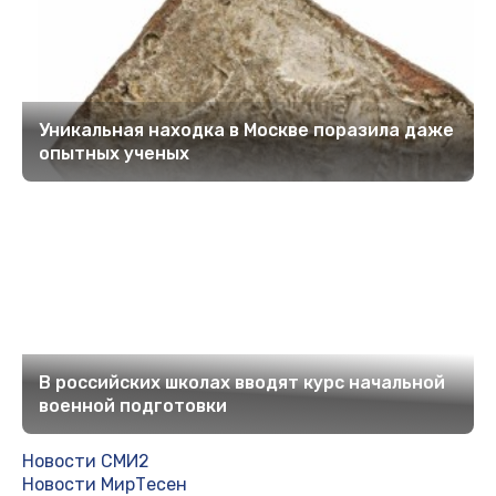
Уникальная находка в Москве поразила даже
опытных ученых
В российских школах вводят курс начальной
военной подготовки
Новости СМИ2
Новости МирТесен