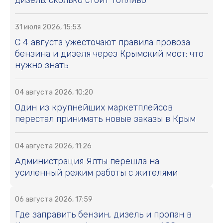
дизель: сколько стоит топливо
31 июля 2026, 15:53
С 4 августа ужесточают правила провоза
бензина и дизеля через Крымский мост: что
нужно знать
04 августа 2026, 10:20
Один из крупнейших маркетплейсов
перестал принимать новые заказы в Крым
04 августа 2026, 11:26
Администрация Ялты перешла на
усиленный режим работы с жителями
06 августа 2026, 17:59
Где заправить бензин, дизель и пропан в