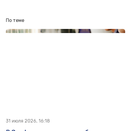
По теме
31 июля 2026, 16:18