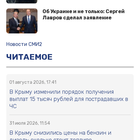
Об Украине и не только: Сергей
Лавров сделал заявление
Новости СМИ2
ЧИТАЕМОЕ
01 августа 2026, 17:41
В Крыму изменили порядок получения
выплат 15 тысяч рублей для пострадавших в
ЧС
31 июля 2026, 11:54
В Крыму снизились цены на бензин и