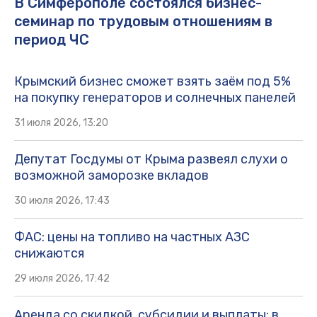
В Симферополе состоялся бизнес-
семинар по трудовым отношениям в
период ЧС
Крымский бизнес сможет взять заём под 5%
на покупку генераторов и солнечных панелей
31 июля 2026, 13:20
Депутат Госдумы от Крыма развеял слухи о
возможной заморозке вкладов
30 июля 2026, 17:43
ФАС: цены на топливо на частных АЗС
снижаются
29 июля 2026, 17:42
Аренда со скидкой, субсидии и выплаты: в