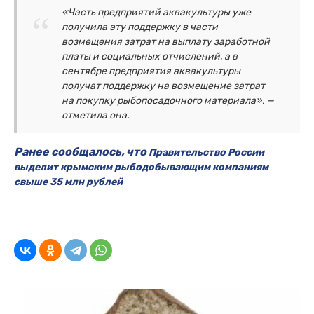
«Часть предприятий аквакультуры уже
получила эту поддержку в части
возмещения затрат на выплату заработной
платы и социальных отчислений, а в
сентябре предприятия аквакультуры
получат поддержку на возмещение затрат
на покупку рыбопосадочного материала», —
отметила она.
Ранее сообщалось, что
Правительство России
выделит крымским рыбодобывающим компаниям
свыше 35 млн рублей