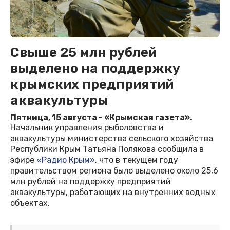
Свыше 25 млн рублей
выделено на поддержку
крымских предприятий
аквакультуры
Пятница, 15 августа - «Крымская газета».
Начальник управления рыболовства и
аквакультуры министерства сельского хозяйства
Республики Крым Татьяна Полякова сообщила в
эфире
«Радио Крым»
, что в текущем году
правительством региона было выделено около 25,6
млн рублей на поддержку предприятий
аквакультуры, работающих на внутренних водных
объектах.