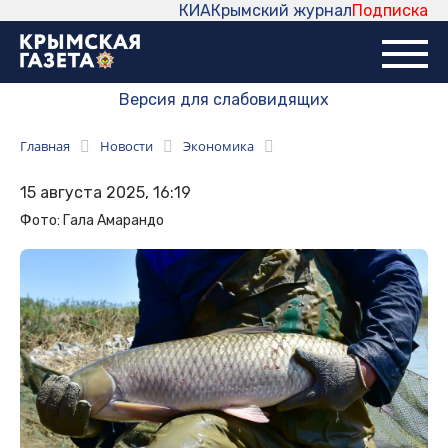
КИА
Крымский журнал
Подписка
Версия для слабовидящих
Главная
Новости
Экономика
15 августа 2025, 16:19
Фото: Гала Амарандо