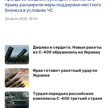
Крыму расширили меры поддержки местного
бизнеса в условиях ЧС
28 июля 2026, 18:00
Дешево и сердито. Новые ракеты
из С-400 обрушились на Украину
Иран готовит ракетный удар по
Украине
Турция передала российские
комплексы С-400 третьей стране