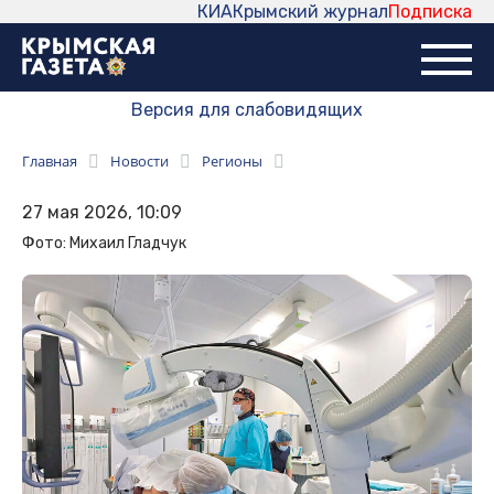
КИА
Крымский журнал
Подписка
Версия для слабовидящих
Главная
Новости
Регионы
27 мая 2026, 10:09
Фото: Михаил Гладчук