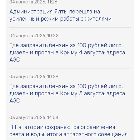
04 августа 2026, 11:26
Администрация Ялты перешла на
усиленный режим работы с жителями
04 августа 2026, 10:22
Где заправить бензин за 100 рублей литр,
дизель и пропан в Крыму 4 августа: адреса
АЗС
05 августа 2026, 10:29
Где заправить бензин за 100 рублей литр,
дизель и пропан в Крыму 5 августа: адреса
АЗС
03 августа 2026, 14:04
В Евпатории сохраняются ограничения
света и воды: итоги аппаратного совещания