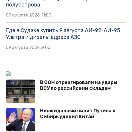
полуострова
09 августа 2026, 11:00
Где в Судаке купить 9 августа АИ-92, АИ-95
Ультра и дизель: адреса АЗС
09 августа 2026, 9:00
В ООН отреагировали на удары
ВСУ по российским складам
Неожиданный визит Путина в
Сибирь удивил Китай