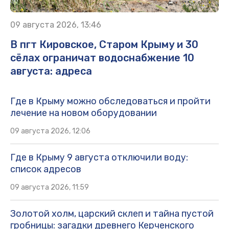
09 августа 2026, 13:46
В пгт Кировское, Старом Крыму и 30
сёлах ограничат водоснабжение 10
августа: адреса
Где в Крыму можно обследоваться и пройти
лечение на новом оборудовании
09 августа 2026, 12:06
Где в Крыму 9 августа отключили воду:
список адресов
09 августа 2026, 11:59
Золотой холм, царский склеп и тайна пустой
гробницы: загадки древнего Керченского