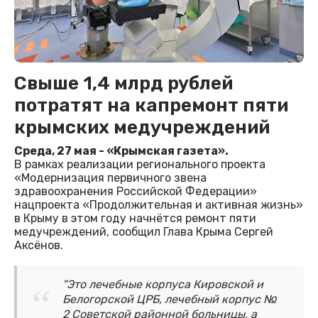
Свыше 1,4 млрд рублей
потратят на капремонт пяти
крымских медучреждений
Среда, 27 мая - «Крымская газета».
В рамках реализации регионального проекта
«Модернизация первичного звена
здравоохранения Российской Федерации»
нацпроекта «Продолжительная и активная жизнь»
в Крыму в этом году начнётся ремонт пяти
медучреждений, сообщил Глава Крыма Сергей
Аксёнов.
"Это лечебные корпуса Кировской и
Белогорской ЦРБ, лечебный корпус №
2 Советской районной больницы, а