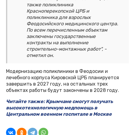
также поликлиника
Красноперекопской ЦРБ и
поликлиника для взрослых
Феодосийского медицинского центра.
По всем перечисленным объектам
заключены государственные
контракты на выполнение
строительно-монтажных работ", -
отметил он.
Модернизацию поликлиники в Феодосии и
лечебного корпуса Кировской ЦРБ планируется
завершить в 2027 году, на остальных трех
объектах работы будут закончены в 2028 году.
Читайте также: Крымчане смогут получать
высокотехнологичную медпомощь в
Центральном военном госпитале в Москве