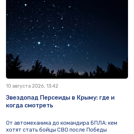
10 августа 2026, 13:42
Звездопад Персеиды в Крыму: где и
когда смотреть
От автомеханика до командира БПЛА: кем
хотят стать бойцы СВО после Победы