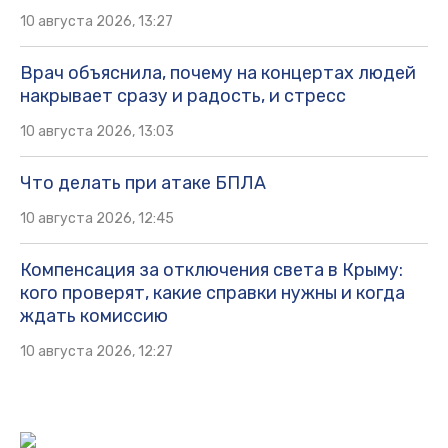
10 августа 2026, 13:27
Врач объяснила, почему на концертах людей
накрывает сразу и радость, и стресс
10 августа 2026, 13:03
Что делать при атаке БПЛА
10 августа 2026, 12:45
Компенсация за отключения света в Крыму:
кого проверят, какие справки нужны и когда
ждать комиссию
10 августа 2026, 12:27