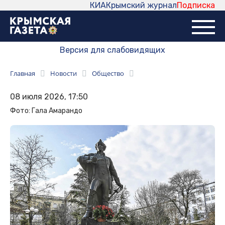
КИА
Крымский журнал
Подписка
Версия для слабовидящих
Главная
Новости
Общество
08 июля 2026, 17:50
Фото: Гала Амарандо