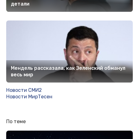
детали
Мендель рассказала, как Зеленский обманул
весь мир
Новости СМИ2
Новости МирТесен
По теме