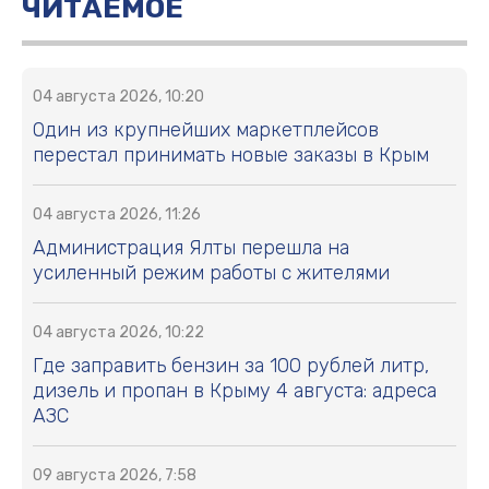
ЧИТАЕМОЕ
04 августа 2026, 10:20
Один из крупнейших маркетплейсов
перестал принимать новые заказы в Крым
04 августа 2026, 11:26
Администрация Ялты перешла на
усиленный режим работы с жителями
04 августа 2026, 10:22
Где заправить бензин за 100 рублей литр,
дизель и пропан в Крыму 4 августа: адреса
АЗС
09 августа 2026, 7:58