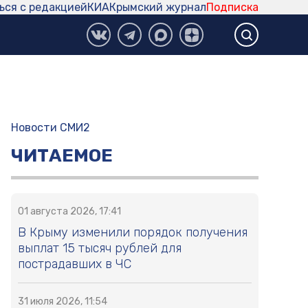
ься с редакцией
КИА
Крымский журнал
Подписка
Новости СМИ2
ЧИТАЕМОЕ
01 августа 2026, 17:41
В Крыму изменили порядок получения
выплат 15 тысяч рублей для
пострадавших в ЧС
31 июля 2026, 11:54