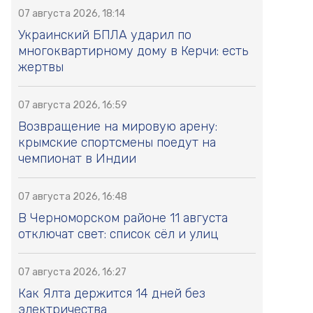
07 августа 2026, 18:14
Украинский БПЛА ударил по
многоквартирному дому в Керчи: есть
жертвы
07 августа 2026, 16:59
Возвращение на мировую арену:
крымские спортсмены поедут на
чемпионат в Индии
07 августа 2026, 16:48
В Черноморском районе 11 августа
отключат свет: список сёл и улиц
07 августа 2026, 16:27
Как Ялта держится 14 дней без
электричества