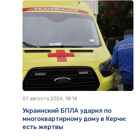
07 августа 2026, 18:14
Украинский БПЛА ударил по
многоквартирному дому в Керчи:
есть жертвы