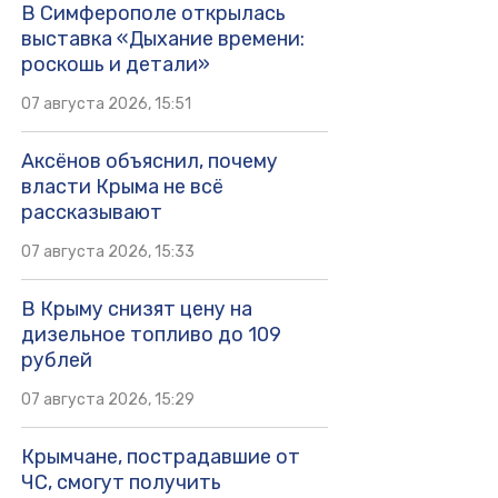
В Симферополе открылась
выставка «Дыхание времени:
роскошь и детали»
07 августа 2026, 15:51
Аксёнов объяснил, почему
власти Крыма не всё
рассказывают
07 августа 2026, 15:33
В Крыму снизят цену на
дизельное топливо до 109
рублей
07 августа 2026, 15:29
Крымчане, пострадавшие от
ЧС, смогут получить