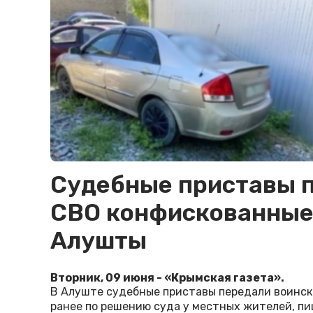
Судебные приставы 
СВО конфискованные
Алушты
Вторник, 09 июня - «Крымская газета».
В Алуште судебные приставы передали воинск
ранее по решению суда у местных жителей, п