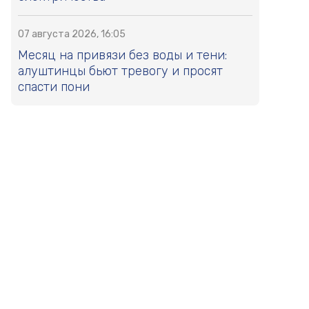
07 августа 2026, 16:05
Месяц на привязи без воды и тени:
алуштинцы бьют тревогу и просят
спасти пони