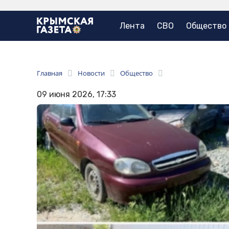
Лента
СВО
Общество
Главная
Новости
Общество
09 июня 2026, 17:33