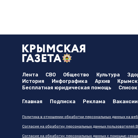
Лента
СВО
Общество
Культура
Здо
История
Инфографика
Архив
Крымска
Бесплатная юридическая помощь
Список
Главная
Подписка
Реклама
Вакансии
Политика в отношении обработки персональных данных на веб
Согласие на обработку персональных данных пользователей В
Согласие на обработку персональных данных с помощью серв