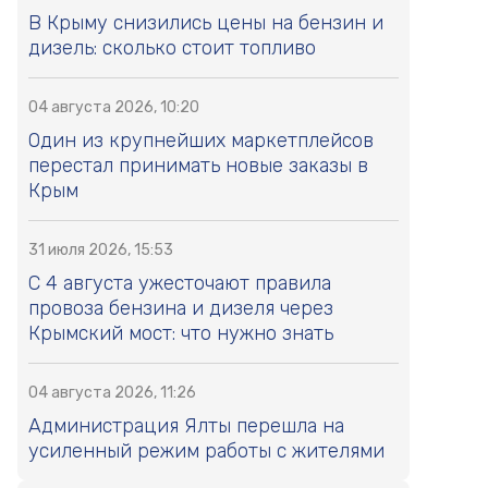
В Крыму снизились цены на бензин и
дизель: сколько стоит топливо
04 августа 2026, 10:20
Один из крупнейших маркетплейсов
перестал принимать новые заказы в
Крым
31 июля 2026, 15:53
С 4 августа ужесточают правила
провоза бензина и дизеля через
Крымский мост: что нужно знать
04 августа 2026, 11:26
Администрация Ялты перешла на
усиленный режим работы с жителями