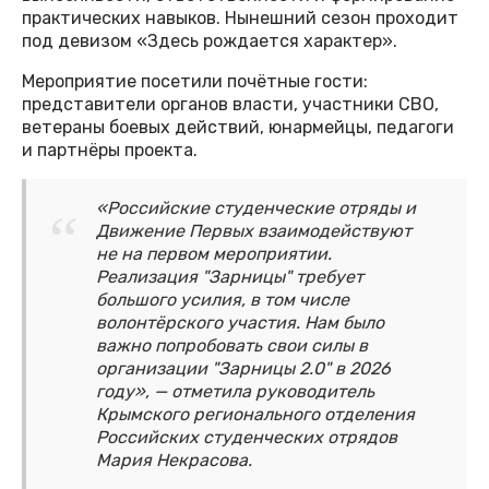
практических навыков. Нынешний сезон проходит
под девизом «Здесь рождается характер».
Мероприятие посетили почётные гости:
представители органов власти, участники СВО,
ветераны боевых действий, юнармейцы, педагоги
и партнёры проекта.
«Российские студенческие отряды и
Движение Первых взаимодействуют
не на первом мероприятии.
Реализация "Зарницы" требует
большого усилия, в том числе
волонтёрского участия. Нам было
важно попробовать свои силы в
организации "Зарницы 2.0" в 2026
году», — отметила руководитель
Крымского регионального отделения
Российских студенческих отрядов
Мария Некрасова.