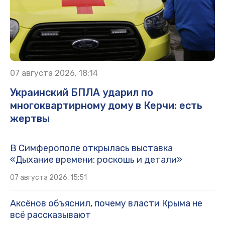
07 августа 2026, 18:14
Украинский БПЛА ударил по
многоквартирному дому в Керчи: есть
жертвы
В Симферополе открылась выставка
«Дыхание времени: роскошь и детали»
07 августа 2026, 15:51
Аксёнов объяснил, почему власти Крыма не
всё рассказывают