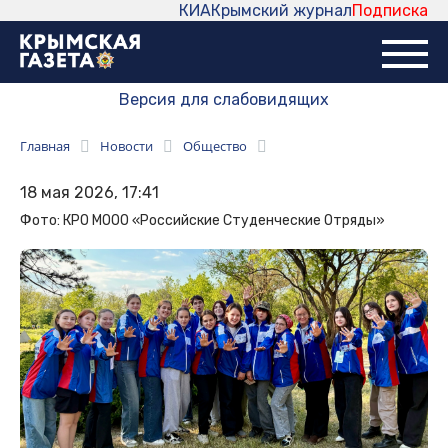
КИА
Крымский журнал
Подписка
Версия для слабовидящих
Главная
Новости
Общество
18 мая 2026, 17:41
Фото: КРО МООО «Российские Студенческие Отряды»