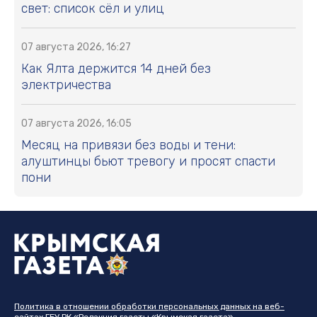
свет: список сёл и улиц
07 августа 2026, 16:27
Как Ялта держится 14 дней без
электричества
07 августа 2026, 16:05
Месяц на привязи без воды и тени:
алуштинцы бьют тревогу и просят спасти
пони
Политика в отношении обработки персональных данных на веб-
сайтах ГБУ РК «Редакция газеты «Крымская газета».