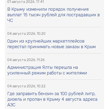
01 августа 2026, 17:41
В Крыму изменили порядок получения
выплат 15 тысяч рублей для пострадавших в
ЧС
04 августа 2026, 10:20
Один из крупнейших маркетплейсов
перестал принимать новые заказы в Крым
04 августа 2026, 11:26
Администрация Ялты перешла на
усиленный режим работы с жителями
04 августа 2026, 10:22
Где заправить бензин за 100 рублей литр,
дизель и пропан в Крыму 4 августа: адреса
АЗС