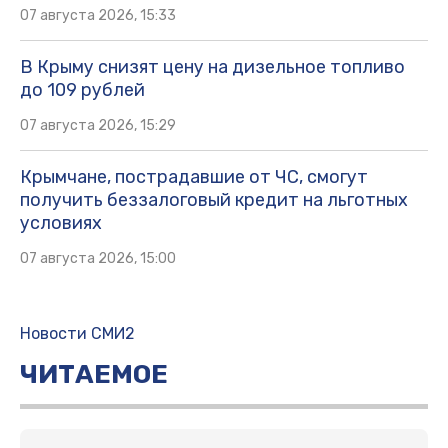
07 августа 2026, 15:33
В Крыму снизят цену на дизельное топливо
до 109 рублей
07 августа 2026, 15:29
Крымчане, пострадавшие от ЧС, смогут
получить беззалоговый кредит на льготных
условиях
07 августа 2026, 15:00
Новости СМИ2
ЧИТАЕМОЕ