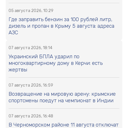
05 августа 2026, 10:29
Где заправить бензин за 100 рублей литр,
дизель и пропан в Крыму 5 августа: адреса
АЗС
07 августа 2026, 18:14
Украинский БПЛА ударил по
многоквартирному дому в Керчи: есть
жертвы
07 августа 2026, 16:59
Возвращение на мировую арену: крымские
спортсмены поедут на чемпионат в Индии
07 августа 2026, 16:48
В Черноморском районе 11 августа отключат