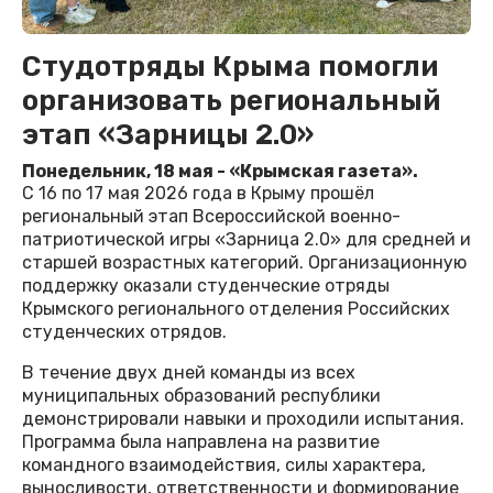
Студотряды Крыма помогли
организовать региональный
этап «Зарницы 2.0»
Понедельник, 18 мая - «Крымская газета».
С 16 по 17 мая 2026 года в Крыму прошёл
региональный этап Всероссийской военно-
патриотической игры «Зарница 2.0» для средней и
старшей возрастных категорий. Организационную
поддержку оказали студенческие отряды
Крымского регионального отделения Российских
студенческих отрядов.
В течение двух дней команды из всех
муниципальных образований республики
демонстрировали навыки и проходили испытания.
Программа была направлена на развитие
командного взаимодействия, силы характера,
выносливости, ответственности и формирование