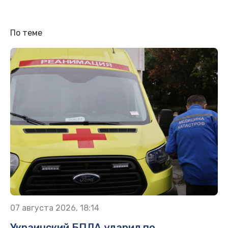
По теме
07 августа 2026, 18:14
Украинский БПЛА ударил по