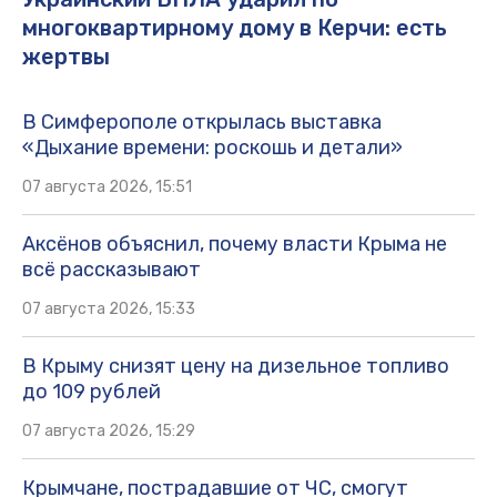
многоквартирному дому в Керчи: есть
жертвы
В Симферополе открылась выставка
«Дыхание времени: роскошь и детали»
07 августа 2026, 15:51
Аксёнов объяснил, почему власти Крыма не
всё рассказывают
07 августа 2026, 15:33
В Крыму снизят цену на дизельное топливо
до 109 рублей
07 августа 2026, 15:29
Крымчане, пострадавшие от ЧС, смогут