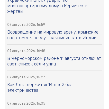
Украинский БПЛА ударил по
многоквартирному дому в Керчи: есть
жертвы
07 августа 2026, 16:59
Возвращение на мировую арену: крымские
спортсмены поедут на чемпионат в Индии
07 августа 2026, 16:48
В Черноморском районе 11 августа отключат
свет: список сёл и улиц
07 августа 2026, 16:27
Как Ялта держится 14 дней без
электричества
07 августа 2026, 16:05