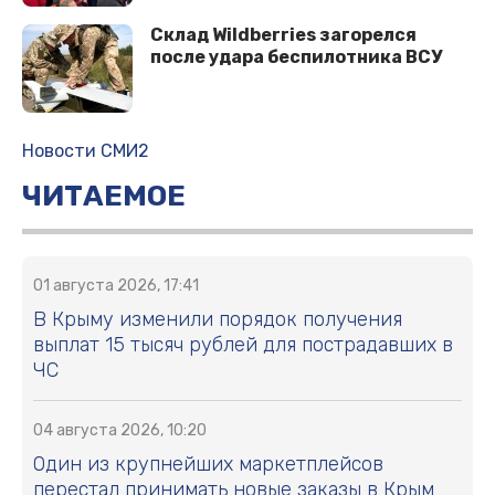
Склад Wildberries загорелся
после удара беспилотника ВСУ
Новости СМИ2
ЧИТАЕМОЕ
01 августа 2026, 17:41
В Крыму изменили порядок получения
выплат 15 тысяч рублей для пострадавших в
ЧС
04 августа 2026, 10:20
Один из крупнейших маркетплейсов
перестал принимать новые заказы в Крым