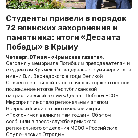
Студенты привели в порядок
72 воинских захоронения и
памятника: итоги «Десанта
Победы» в Крыму
Четверг, 07 мая - «Крымская газета».
Сегодня у мемориала Погибшим преподавателям и
студентам Крымского федерального университета
имени В.И. Вернадского в годы Великой
Отечественной войны состоялось торжественное
подведение итогов Республиканской
патриотической акции «Десант Победы РСО».
Мероприятие стало региональным этапом
Всероссийской патриотической акции
«Поклонимся великим тем годам». Об этом
сообщили в пресс-службе Крымского
регионального отделения МООО «Российские
Студенческие Отряды».