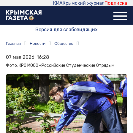
КИА
Крымский журнал
Подписка
Версия для слабовидящих
Главная
Новости
Общество
07 мая 2026, 16:28
Фото: КРО МООО «Российские Студенческие Отряды»