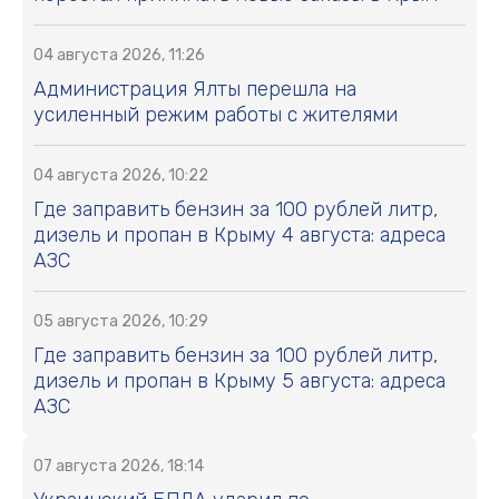
04 августа 2026, 11:26
Администрация Ялты перешла на
усиленный режим работы с жителями
04 августа 2026, 10:22
Где заправить бензин за 100 рублей литр,
дизель и пропан в Крыму 4 августа: адреса
АЗС
05 августа 2026, 10:29
Где заправить бензин за 100 рублей литр,
дизель и пропан в Крыму 5 августа: адреса
АЗС
07 августа 2026, 18:14