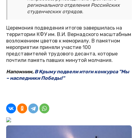
регионального отделения Российских
студенческих отрядов.
Церемония подведения итогов завершилась на
территории КФУ им. В.И. Вернадского масштабным
возложением цветов к мемориалу. В памятном
мероприятии приняли участие 100
представителей трудового десанта, которые
почтили память павших минутой молчания.
Напомним,
В Крыму подвели итоги конкурса "Мы
– наследники Победы!"