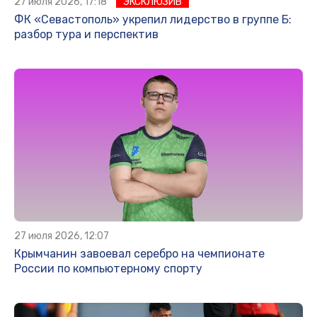
27 июля 2026, 17:18
ЭКСКЛЮЗИВ
ФК «Севастополь» укрепил лидерство в группе Б:
разбор тура и перспектив
27 июля 2026, 12:07
Крымчанин завоевал серебро на чемпионате
России по компьютерному спорту