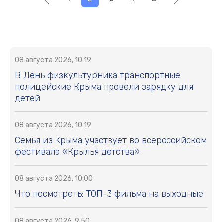
08 августа 2026, 10:19
В День физкультурника транспортные
полицейские Крыма провели зарядку для
детей
08 августа 2026, 10:19
Семья из Крыма участвует во всероссийском
фестивале «Крылья детства»
08 августа 2026, 10:00
Что посмотреть: ТОП-3 фильма на выходные
08 августа 2026, 9:50