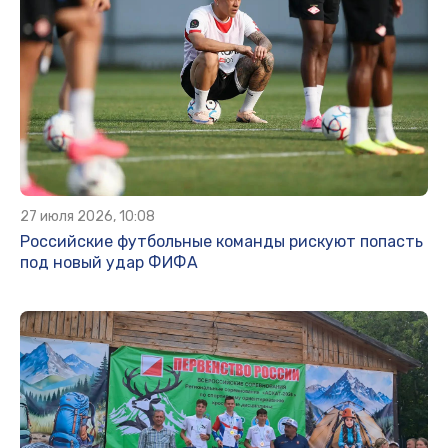
27 июля 2026, 10:08
Российские футбольные команды рискуют попасть
под новый удар ФИФА