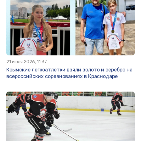
21 июля 2026, 11:37
Крымские легкоатлетки взяли золото и серебро на
всероссийских соревнованиях в Краснодаре