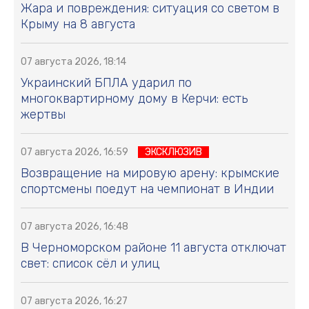
Жара и повреждения: ситуация со светом в
Крыму на 8 августа
07 августа 2026, 18:14
Украинский БПЛА ударил по
многоквартирному дому в Керчи: есть
жертвы
07 августа 2026, 16:59
ЭКСКЛЮЗИВ
Возвращение на мировую арену: крымские
спортсмены поедут на чемпионат в Индии
07 августа 2026, 16:48
В Черноморском районе 11 августа отключат
свет: список сёл и улиц
07 августа 2026, 16:27