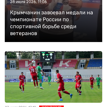
28 июля 2026, 11:06
Крымчанин завоевал медали на
чемпионате России по
спортивной борьбе среди
ветеранов