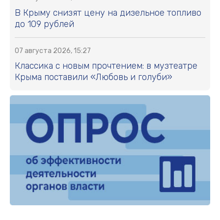
В Крыму снизят цену на дизельное топливо
до 109 рублей
07 августа 2026, 15:27
Классика с новым прочтением: в музтеатре
Крыма поставили «Любовь и голуби»