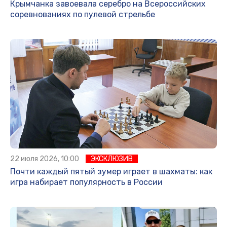
Крымчанка завоевала серебро на Всероссийских
соревнованиях по пулевой стрельбе
22 июля 2026, 10:00
ЭКСКЛЮЗИВ
Почти каждый пятый зумер играет в шахматы: как
игра набирает популярность в России