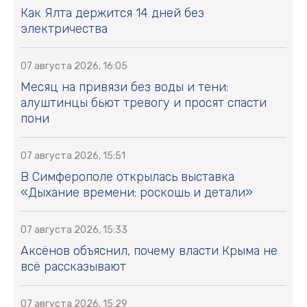
Как Ялта держится 14 дней без
электричества
07 августа 2026, 16:05
Месяц на привязи без воды и тени:
алуштинцы бьют тревогу и просят спасти
пони
07 августа 2026, 15:51
В Симферополе открылась выставка
«Дыхание времени: роскошь и детали»
07 августа 2026, 15:33
Аксёнов объяснил, почему власти Крыма не
всё рассказывают
07 августа 2026, 15:29