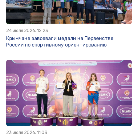
24 июля 2026, 12:23
Крымчане завоевали медали на Первенстве
России по спортивному ориентированию
23 июля 2026, 11:03