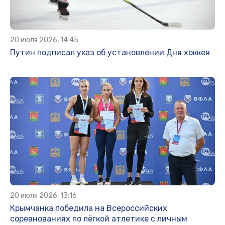
20 июля 2026, 14:45
Путин подписал указ об установлении Дня хоккея
20 июля 2026, 13:16
Крымчанка победила на Всероссийских
соревнованиях по лёгкой атлетике с личным