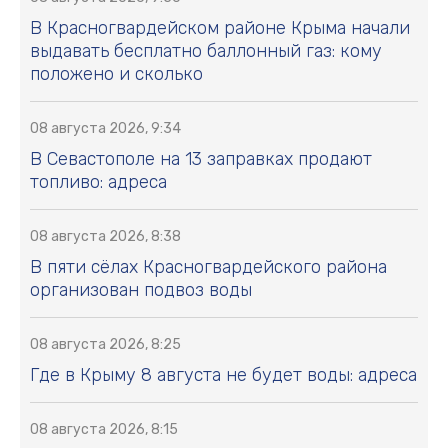
В Красногвардейском районе Крыма начали
выдавать бесплатно баллонный газ: кому
положено и сколько
08 августа 2026, 9:34
В Севастополе на 13 заправках продают
топливо: адреса
08 августа 2026, 8:38
В пяти сёлах Красногвардейского района
организован подвоз воды
08 августа 2026, 8:25
Где в Крыму 8 августа не будет воды: адреса
08 августа 2026, 8:15