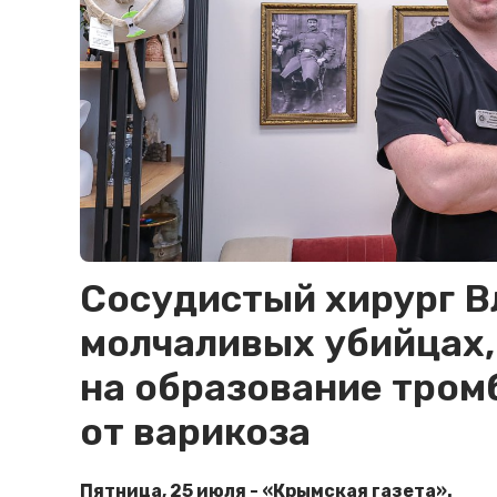
Сосудистый хирург В
молчаливых убийцах,
на образование тромб
от варикоза
Пятница, 25 июля - «Крымская газета».