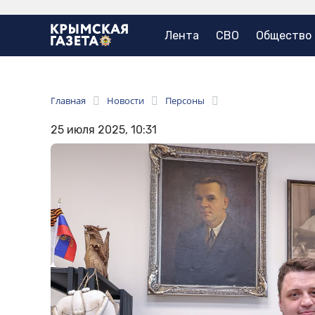
Лента
СВО
Общество
Главная
Новости
Персоны
25 июля 2025, 10:31