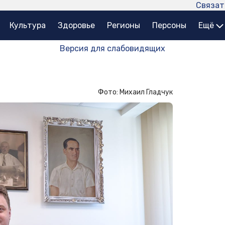
Связат
Культура
Здоровье
Регионы
Персоны
Ещё
Версия для слабовидящих
Фото: Михаил Гладчук