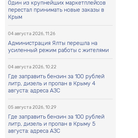
Один из крупнейших маркетплейсов
перестал принимать новые заказы в
Крым
04 августа 2026, 11:26
Администрация Ялты перешла на
усиленный режим работы с жителями
04 августа 2026, 10:22
Где заправить бензин за 100 рублей
литр, дизель и пропан в Крыму 4
августа: адреса АЗС
05 августа 2026, 10:29
Где заправить бензин за 100 рублей
литр, дизель и пропан в Крыму 5
августа: адреса АЗС