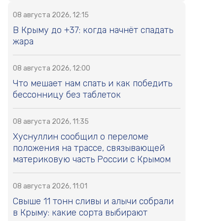
08 августа 2026, 12:15
В Крыму до +37: когда начнёт спадать
жара
08 августа 2026, 12:00
Что мешает нам спать и как победить
бессонницу без таблеток
08 августа 2026, 11:35
Хуснуллин сообщил о переломе
положения на трассе, связывающей
материковую часть России с Крымом
08 августа 2026, 11:01
Свыше 11 тонн сливы и алычи собрали
в Крыму: какие сорта выбирают