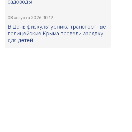
садоводы
08 августа 2026, 10:19
В День физкультурника транспортные
полицейские Крыма провели зарядку
для детей