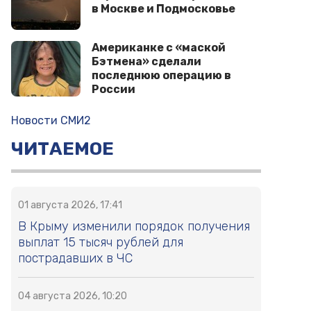
в Москве и Подмосковье
Американке с «маской
Бэтмена» сделали
последнюю операцию в
России
Новости СМИ2
ЧИТАЕМОЕ
01 августа 2026, 17:41
В Крыму изменили порядок получения
выплат 15 тысяч рублей для
пострадавших в ЧС
04 августа 2026, 10:20